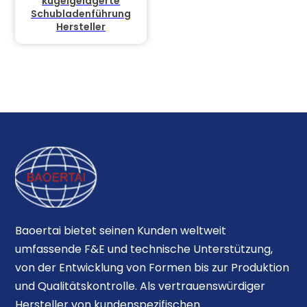
kugelgelagerte
Schubladenführung
Hersteller
Baoertai bietet seinen Kunden weltweit
umfassende F&E und technische Unterstützung,
von der Entwicklung von Formen bis zur Produktion
und Qualitätskontrolle. Als vertrauenswürdiger
Hersteller von kundenspezifischen