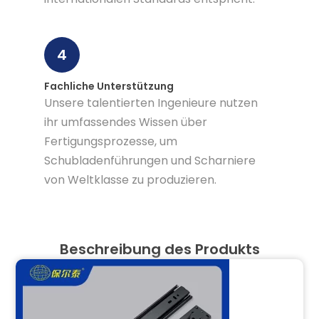
4
Fachliche Unterstützung
Unsere talentierten Ingenieure nutzen
ihr umfassendes Wissen über
Fertigungsprozesse, um
Schubladenführungen und Scharniere
von Weltklasse zu produzieren.
Beschreibung des Produkts