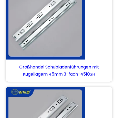
Großhandel Schubladenführungen mit
Kugellagern 45mm 3-fach-4510SH