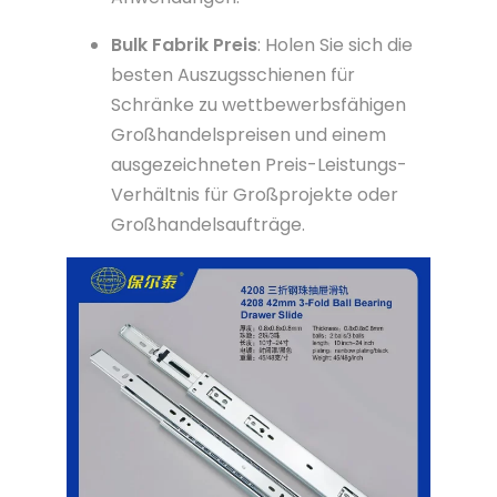
Bulk Fabrik Preis
: Holen Sie sich die
besten Auszugsschienen für
Schränke zu wettbewerbsfähigen
Großhandelspreisen und einem
ausgezeichneten Preis-Leistungs-
Verhältnis für Großprojekte oder
Großhandelsaufträge.