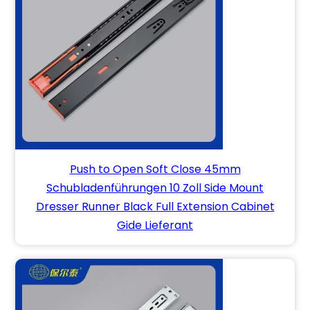
Push to Open Soft Close 45mm
Schubladenführungen 10 Zoll Side Mount
Dresser Runner Black Full Extension Cabinet
Gide Lieferant