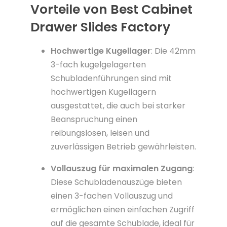
Vorteile von Best Cabinet
Drawer Slides Factory
Hochwertige Kugellager
: Die 42mm
3-fach kugelgelagerten
Schubladenführungen sind mit
hochwertigen Kugellagern
ausgestattet, die auch bei starker
Beanspruchung einen
reibungslosen, leisen und
zuverlässigen Betrieb gewährleisten.
Vollauszug für maximalen Zugang
:
Diese Schubladenauszüge bieten
einen 3-fachen Vollauszug und
ermöglichen einen einfachen Zugriff
auf die gesamte Schublade, ideal für