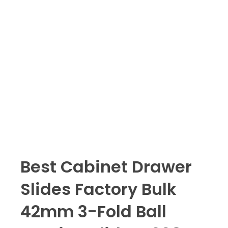
Best Cabinet Drawer
Slides Factory Bulk
42mm 3-Fold Ball