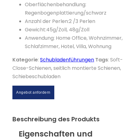
Oberflächenbehandlung:
Regenbogenplattierung/schwarz
Anzahl der Perlen:2 /3 Perlen
Gewicht:45g/Zoll, 48g/Zoll
Anwendung: Home Office, Wohnzimmer,
Schlafzimmer, Hotel, Villa, Wohnung
Kategorie
:
Schubladenführungen
Tags
: Soft-
Close-Schienen, seitlich montierte Schienen,
Schiebeschubladen
Angebot anfordern
Beschreibung des Produkts
Eigenschaften und