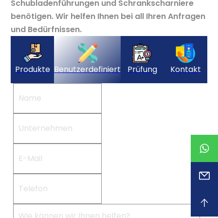
Schubladenführungen und Schrankscharniere
benötigen. Wir helfen Ihnen bei all Ihren Anfragen
und Bedürfnissen.
Produkte
Benutzerdefiniert
Prüfung
Kontakt