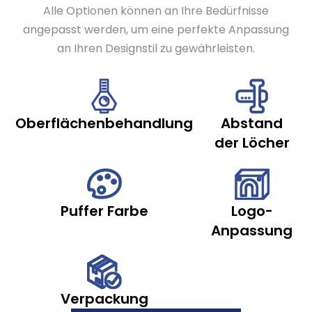
Alle Optionen können an Ihre Bedürfnisse
angepasst werden, um eine perfekte Anpassung
an Ihren Designstil zu gewährleisten.
Oberflächenbehandlung
Abstand
der Löcher
Puffer Farbe
Logo-
Anpassung
Verpackung