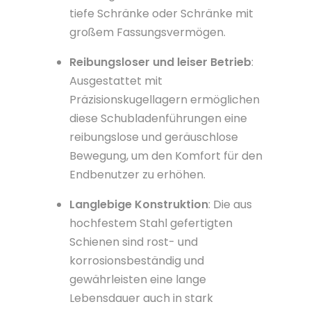
tiefe Schränke oder Schränke mit
großem Fassungsvermögen.
Reibungsloser und leiser Betrieb
:
Ausgestattet mit
Präzisionskugellagern ermöglichen
diese Schubladenführungen eine
reibungslose und geräuschlose
Bewegung, um den Komfort für den
Endbenutzer zu erhöhen.
Langlebige Konstruktion
: Die aus
hochfestem Stahl gefertigten
Schienen sind rost- und
korrosionsbeständig und
gewährleisten eine lange
Lebensdauer auch in stark