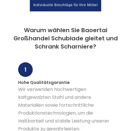
Individuelle Beschläge für Ihre Möbel
Warum wählen Sie Baoertai
Großhandel Schublade gleitet und
Schrank Scharniere?
1
Hohe Qualitätsgarantie
Wir verwenden hochwertigen
kaltgewalzten Stahl und andere
Materialien sowie fortschrittliche
Produktionstechnologien, um die
Haltbarkeit und stabile Leistung unserer
Produkte zu gewährleisten.