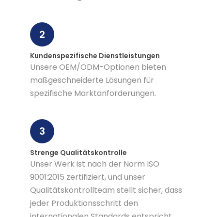
2
Kundenspezifische Dienstleistungen
Unsere OEM/ODM-Optionen bieten
maßgeschneiderte Lösungen für
spezifische Marktanforderungen.
3
Strenge Qualitätskontrolle
Unser Werk ist nach der Norm ISO
9001:2015 zertifiziert, und unser
Qualitätskontrollteam stellt sicher, dass
jeder Produktionsschritt den
internationalen Standards entspricht.