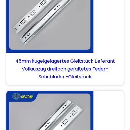
45mm kugelgelagertes Gleitstück Lieferant
Vollauszug dreifach gefaltetes Feder-
Schubladen-Gleitstück