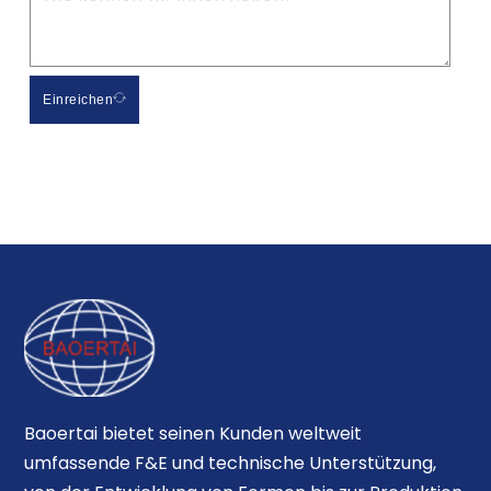
Einreichen
Baoertai bietet seinen Kunden weltweit
umfassende F&E und technische Unterstützung,