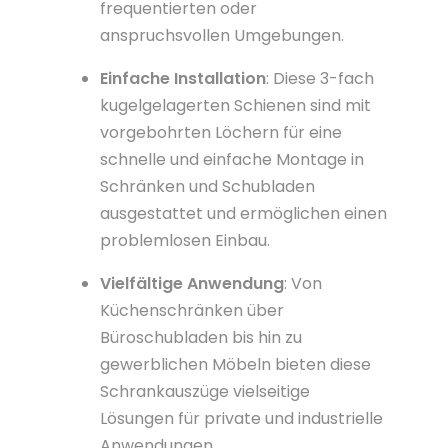
frequentierten oder
anspruchsvollen Umgebungen.
Einfache Installation
: Diese 3-fach
kugelgelagerten Schienen sind mit
vorgebohrten Löchern für eine
schnelle und einfache Montage in
Schränken und Schubladen
ausgestattet und ermöglichen einen
problemlosen Einbau.
Vielfältige Anwendung
: Von
Küchenschränken über
Büroschubladen bis hin zu
gewerblichen Möbeln bieten diese
Schrankauszüge vielseitige
Lösungen für private und industrielle
Anwendungen.