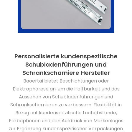
Personalisierte kundenspezifische
Schubladenführungen und
Schrankscharniere Hersteller
Baoertai bietet Beschichtungen oder
Elektrophorese an, um die Haltbarkeit und das
Aussehen von Schubladenführungen und
Schrankscharnieren zu verbessern. Flexibilität in
Bezug auf kundenspezifische Lochabstände,
Farboptionen und den Aufdruck von Markenlogos
zur Ergänzung kundenspezifischer Verpackungen.