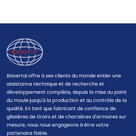
Baoertai offre à ses clients du monde entier une
assistance technique et de recherche et
développement complète, depuis la mise au point
du moule jusqu'à la production et au contrôle de la
qualité. En tant que fabricant de confiance de
glissières de tiroirs et de charnières d'armoires sur
mesure, nous nous engageons à être votre
partenaire fiable.