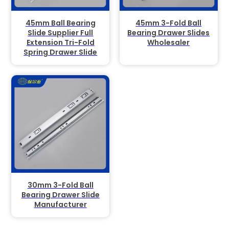
45mm Ball Bearing
45mm 3-Fold Ball
Slide Supplier Full
Bearing Drawer Slides
Extension Tri-Fold
Wholesaler
Spring Drawer Slide
30mm 3-Fold Ball
Bearing Drawer Slide
Manufacturer