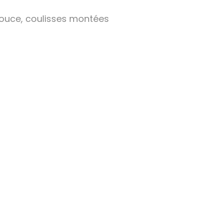
douce, coulisses montées