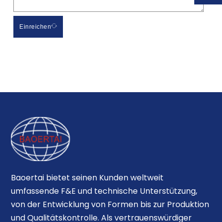
Einreichen
Baoertai bietet seinen Kunden weltweit
umfassende F&E und technische Unterstützung,
von der Entwicklung von Formen bis zur Produktion
und Qualitätskontrolle. Als vertrauenswürdiger