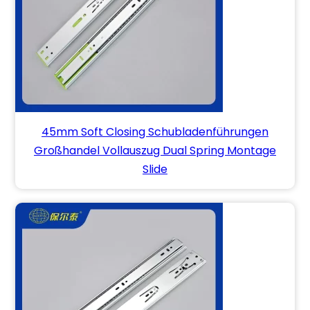
45mm Soft Closing Schubladenführungen
Großhandel Vollauszug Dual Spring Montage
Slide