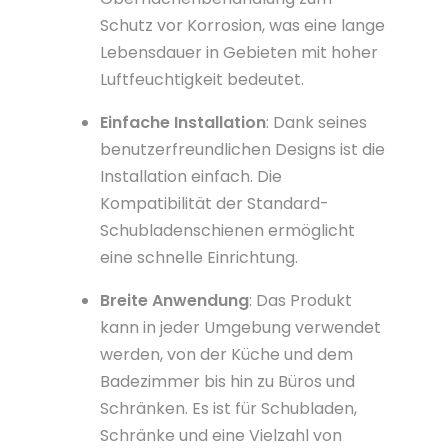
Schutz vor Korrosion, was eine lange
Lebensdauer in Gebieten mit hoher
Luftfeuchtigkeit bedeutet.
Einfache Installation
: Dank seines
benutzerfreundlichen Designs ist die
Installation einfach. Die
Kompatibilität der Standard-
Schubladenschienen ermöglicht
eine schnelle Einrichtung.
Breite Anwendung
: Das Produkt
kann in jeder Umgebung verwendet
werden, von der Küche und dem
Badezimmer bis hin zu Büros und
Schränken. Es ist für Schubladen,
Schränke und eine Vielzahl von