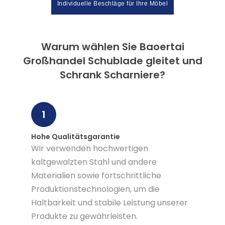
Individuelle Beschläge für Ihre Möbel
Warum wählen Sie Baoertai
Großhandel Schublade gleitet und
Schrank Scharniere?
1
Hohe Qualitätsgarantie
Wir verwenden hochwertigen
kaltgewalzten Stahl und andere
Materialien sowie fortschrittliche
Produktionstechnologien, um die
Haltbarkeit und stabile Leistung unserer
Produkte zu gewährleisten.