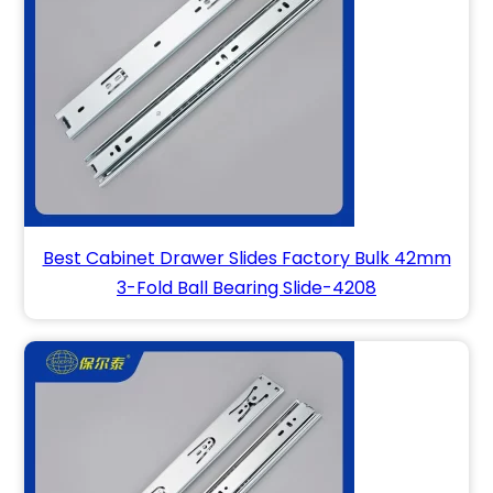
Best Cabinet Drawer Slides Factory Bulk 42mm
3-Fold Ball Bearing Slide-4208