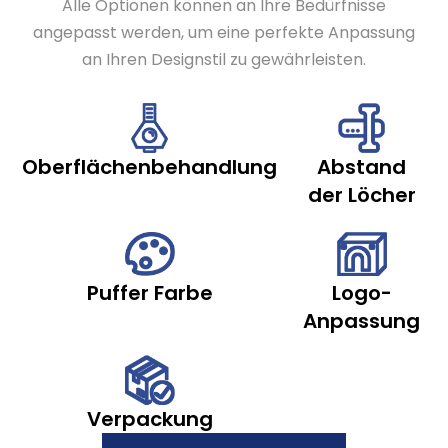
Alle Optionen können an Ihre Bedürfnisse
angepasst werden, um eine perfekte Anpassung
an Ihren Designstil zu gewährleisten.
Oberflächenbehandlung
Abstand
der Löcher
Puffer Farbe
Logo-
Anpassung
Verpackung