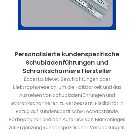
Personalisierte kundenspezifische
Schubladenführungen und
Schrankscharniere Hersteller
Baoertai bietet Beschichtungen oder
Elektrophorese an, um die Haltbarkeit und das
Aussehen von Schubladenführungen und
Schrankscharnieren zu verbessern. Flexibilität in
Bezug auf kundenspezifische Lochabstände,
Farboptionen und den Aufdruck von Markenlogos
zur Ergänzung kundenspezifischer Verpackungen.