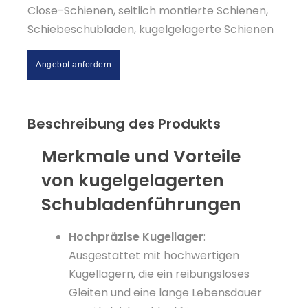
Close-Schienen, seitlich montierte Schienen,
Schiebeschubladen, kugelgelagerte Schienen
Angebot anfordern
Beschreibung des Produkts
Merkmale und Vorteile
von kugelgelagerten
Schubladenführungen
Hochpräzise Kugellager
:
Ausgestattet mit hochwertigen
Kugellagern, die ein reibungsloses
Gleiten und eine lange Lebensdauer