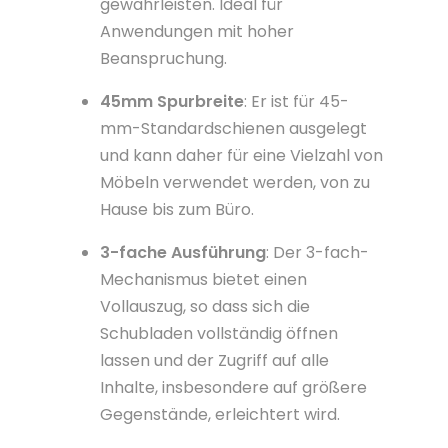
gewährleisten. Ideal für
Anwendungen mit hoher
Beanspruchung.
45mm Spurbreite
: Er ist für 45-
mm-Standardschienen ausgelegt
und kann daher für eine Vielzahl von
Möbeln verwendet werden, von zu
Hause bis zum Büro.
3-fache Ausführung
: Der 3-fach-
Mechanismus bietet einen
Vollauszug, so dass sich die
Schubladen vollständig öffnen
lassen und der Zugriff auf alle
Inhalte, insbesondere auf größere
Gegenstände, erleichtert wird.