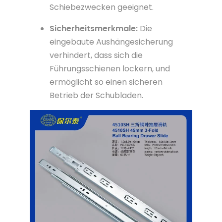
Schiebezwecken geeignet.
Sicherheitsmerkmale:
Die
eingebaute Aushängesicherung
verhindert, dass sich die
Führungsschienen lockern, und
ermöglicht so einen sicheren
Betrieb der Schubladen.