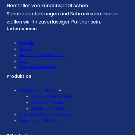
Hersteller von kundenspezifischen
Schubladenführungen und Schrankscharnieren
wollen wir Ihr zuverlässiger Partner sein.
Unternehmen
Startseite
Produkte
Kundenspezifischer Service
Über
Blogs und Nachrichten
Produktion
Schubladenführungen
Kugelgelagerte Schlitten
Soft Close Rutschen
Schieber zum Öffnen
Unterputz-Schubladenführungen
Scharniere für Schränke