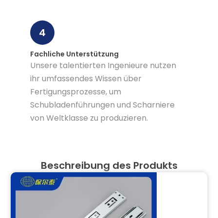
4
Fachliche Unterstützung
Unsere talentierten Ingenieure nutzen
ihr umfassendes Wissen über
Fertigungsprozesse, um
Schubladenführungen und Scharniere
von Weltklasse zu produzieren.
Beschreibung des Produkts