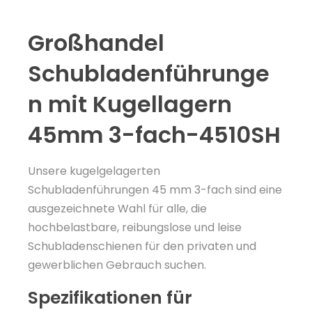
Großhandel
Schubladenführunge
n mit Kugellagern
45mm 3-fach-4510SH
Unsere kugelgelagerten
Schubladenführungen 45 mm 3-fach sind eine
ausgezeichnete Wahl für alle, die
hochbelastbare, reibungslose und leise
Schubladenschienen für den privaten und
gewerblichen Gebrauch suchen.
Spezifikationen für