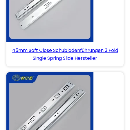
45mm Soft Close Schubladenführungen 3 Fold
Single Spring Slide Hersteller