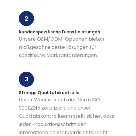
2
Kundenspezifische Dienstleistungen
Unsere OEM/ODM-Optionen bieten
maßgeschneiderte Lösungen für
spezifische Marktanforderungen.
3
Strenge Qualitätskontrolle
Unser Werk ist nach der Norm ISO
9001:2015 zertifiziert, und unser
Qualitätskontrollteam stellt sicher, dass
jeder Produktionsschritt den
internationalen Standards entspricht.