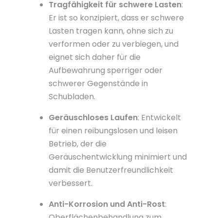
Tragfähigkeit für schwere Lasten
:
Er ist so konzipiert, dass er schwere
Lasten tragen kann, ohne sich zu
verformen oder zu verbiegen, und
eignet sich daher für die
Aufbewahrung sperriger oder
schwerer Gegenstände in
Schubladen.
Geräuschloses Laufen
: Entwickelt
für einen reibungslosen und leisen
Betrieb, der die
Geräuschentwicklung minimiert und
damit die Benutzerfreundlichkeit
verbessert.
Anti-Korrosion und Anti-Rost
:
Oberflächenbehandlung zum