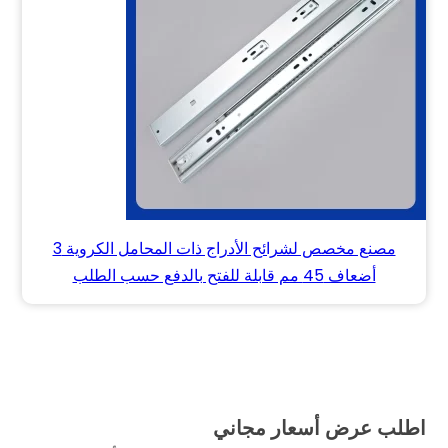
مصنع مخصص لشرائح الأدراج ذات المحامل الكروية 3
أضعاف 45 مم قابلة للفتح بالدفع حسب الطلب
اطلب عرض أسعار مجاني