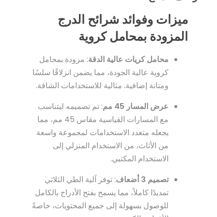
ميزات وفوائد شرائح الدرج
المزودة بمحامل كروية
محامل كريات عالية الدقة
: مزودة بمحامل
كروية عالية الجودة، مما يضمن انزلاقًا سلسًا
ومتانة إضافية. مثالية للاستخدامات الشاقة.
عرض المسار 45 مم
: تم تصميمه ليتناسب
مع المسارات القياسية مقاس 45 مم، مما
يجعله متعدد الاستخدامات لمجموعة واسعة
من الأثاث، من الاستخدام المنزلي إلى
الاستخدام المكتبي.
تصميم 3 أضعاف
: توفر آلية الطي الثلاثي
تمديدًا كاملاً، مما يسمح بفتح الأدراج بالكامل
للوصول بسهولة إلى جميع المحتويات، خاصةً