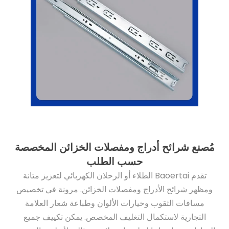
مُصنع شرائح أدراج ومفصلات الخزائن المخصصة
حسب الطلب
تقدم Baoertai الطلاء أو الرحلان الكهربائي لتعزيز متانة
ومظهر شرائح الأدراج ومفصلات الخزائن. مرونة في تخصيص
مسافات الثقوب وخيارات الألوان وطباعة شعار العلامة
التجارية لاستكمال التغليف المخصص. يمكن تكييف جميع