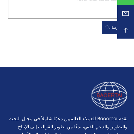
إرسال
تقدم Baoertai للعملاء العالميين دعمًا شاملاً في مجال البحث
والتطوير والدعم الفني، بدءًا من تطوير القوالب إلى الإنتاج