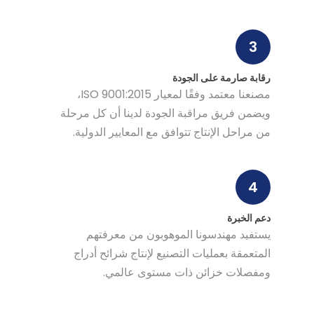
3
رقابة صارمة على الجودة
مصنعنا معتمد وفقًا لمعيار ISO 9001:2015،
ويضمن فريق مراقبة الجودة لدينا أن كل مرحلة
من مراحل الإنتاج تتوافق مع المعايير الدولية.
4
دعم الخبرة
يستفيد مهندسونا الموهوبون من معرفتهم
المتعمقة بعمليات التصنيع لإنتاج شرائح أدراج
ومفصلات خزائن ذات مستوى عالمي.