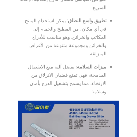
السريع.
تطبيق واسع النطاق
: يمكن استخدام المنتج
في أي مكان، من المطبخ والحمام إلى
المكاتب والخزائن. وهو مناسب للأدراج
والخزائن ومجموعة متنوعة من الأغراض
المنزلقة.
ميزات السلامة:
بفضل آلية منع الانفصال
المدمجة، فهي تمنع قضبان الانزلاق من
الارتخاء، مما يسمح بتشغيل الدرج بأمان
وسلامة.