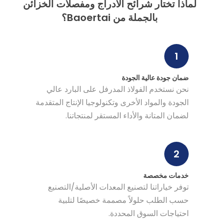
لماذا تختار شرائح الأدراج ومفصلات الخزائن
بالجملة من Baoertai؟
1
ضمان جودة عالية الجودة
نحن نستخدم الفولاذ المدرفل على البارد عالي
الجودة والمواد الأخرى وتكنولوجيا الإنتاج المتقدمة
لضمان المتانة والأداء المستقر لمنتجاتنا.
2
خدمات مخصصة
توفر خياراتنا لتصنيع المعدات الأصلية/التصنيع
حسب الطلب حلولاً مصممة خصيصًا لتلبية
احتياجات السوق المحددة.