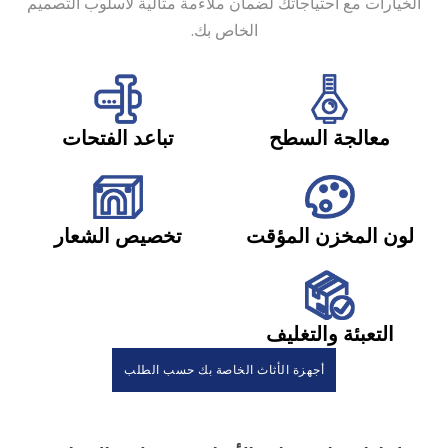
الخيارات مع احتياجاتك لضمان ملاءمة مثالية لأسلوب التصميم
الخاص بك.
معالجة السطح
تباعد الفتحات
لون المخزن المؤقت
تخصيص الشعار
التعبئة والتغليف
أجهزة الأثاث الخاصة بك حسب الطلب