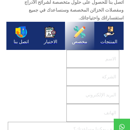
اتصل بنا للحصول على حلول متخصصة لشرائح الأدراج
ومفصلات الخزائن المخصصة وسنساعدك في جميع
استفساراتك واحتياجاتك.
المنتجات
مخصص
الاختبار
اتصل بنا