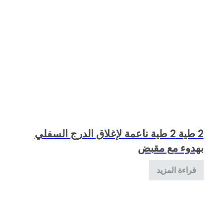
2 طية 2 طية ناعمة لإغلاق الدرج السفلي
بهدوء مع مقبض
قراءة المزيد