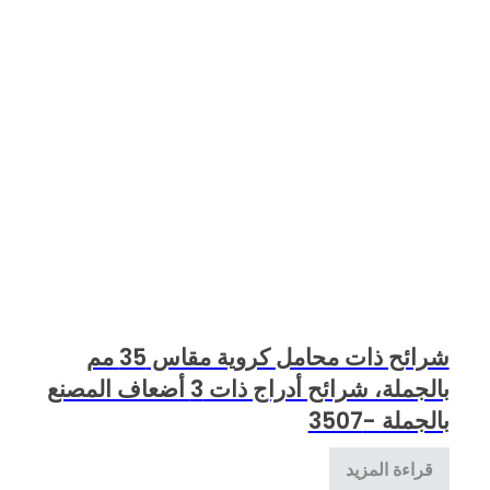
شرائح ذات محامل كروية مقاس 35 مم
بالجملة، شرائح أدراج ذات 3 أضعاف المصنع
بالجملة -3507
قراءة المزيد