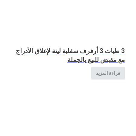
3 طيات 3 أرفرف سفلية لينة لإغلاق الأدراج
مع مقبض للبيع بالجملة
قراءة المزيد