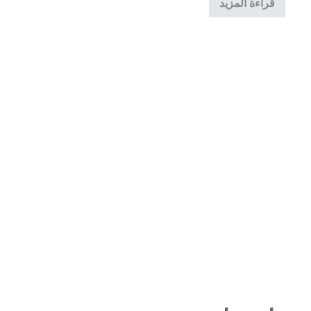
قراءة المزيد