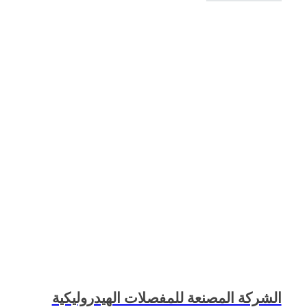
الشركة المصنعة للمفصلات الهيدروليكية