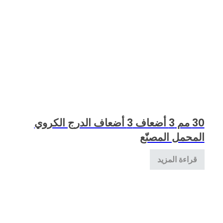
30 مم 3 أضعاف 3 أضعاف الدرج الكروي
المحمل المصنّع
قراءة المزيد