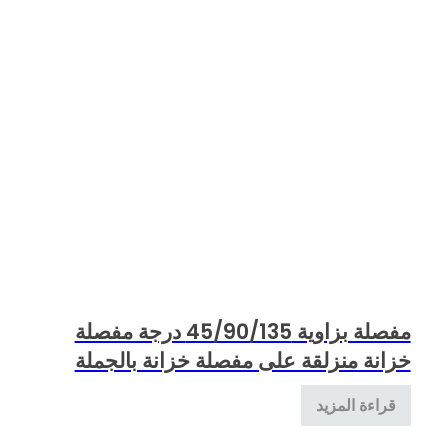
مفصلة بزاوية 45/90/135 درجة مفصلة
خزانة منزلقة على مفصلة خزانة بالجملة
قراءة المزيد