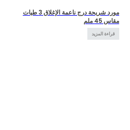
مورد شريحة درج ناعمة الإغلاق 3 طيات
مقاس 45 ملم
قراءة المزيد