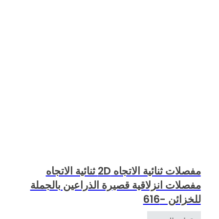
مفصلات ثنائية الاتجاه 2D ثنائية الاتجاه
مفصلات انزلاقية قصيرة الذراعين بالجملة
للخزائن -616