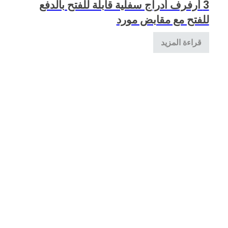
3 أرفرف أدراج سفلية قابلة للفتح بالدفع
للفتح مع مقابض مورد
قراءة المزيد