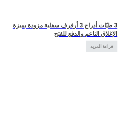
3 طيّات أدراج 3 أرفرف سفلية مزودة بميزة
الإغلاق الناعم والدفع للفتح
قراءة المزيد