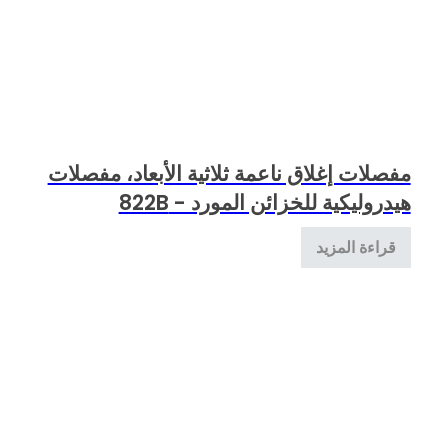
مفصلات إغلاق ناعمة ثلاثية الأبعاد، مفصلات
هيدروليكية للخزائن المورد - 822B
قراءة المزيد