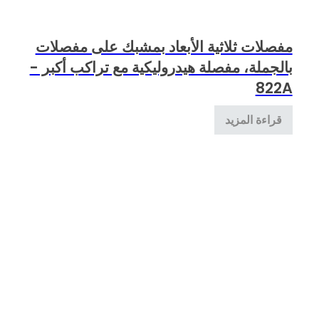
مفصلات ثلاثية الأبعاد بمشبك على مفصلات
بالجملة، مفصلة هيدروليكية مع تراكب أكبر -
822A
قراءة المزيد