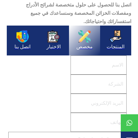
اتصل بنا للحصول على حلول متخصصة لشرائح الأدراج
ومفصلات الخزائن المخصصة وسنساعدك في جميع
استفساراتك واحتياجاتك.
المنتجات
مخصص
الاختبار
اتصل بنا