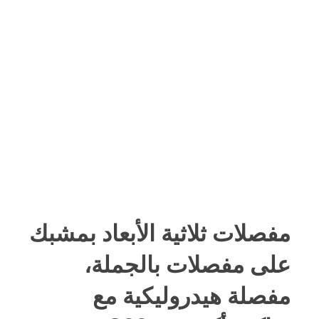
مفصلات ثلاثية الأبعاد بمشبك
على مفصلات بالجملة،
مفصلة هيدروليكية مع