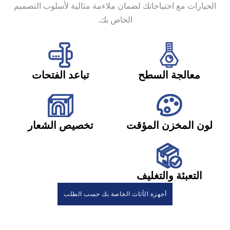
الخيارات مع احتياجاتك لضمان ملاءمة مثالية لأسلوب التصميم
الخاص بك.
معالجة السطح
تباعد الفتحات
لون المخزن المؤقت
تخصيص الشعار
التعبئة والتغليف
أجهزة الأثاث الخاصة بك حسب الطلب