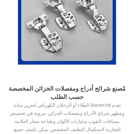
مُصنع شرائح أدراج ومفصلات الخزائن المخصصة
حسب الطلب
تقدم Baoertai الطلاء أو الرحلان الكهربائي لتعزيز متانة
ومظهر شرائح الأدراج ومفصلات الخزائن. مرونة في تخصيص
مسافات الثقوب وخيارات الألوان وطباعة شعار العلامة
التجارية لاستكمال التغليف المخصص. يمكن تكييف جميع