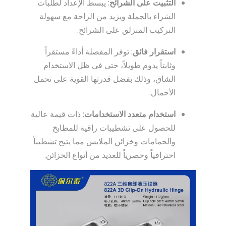
التثبيت على الشرائح
: يبسط الإعداد لطلبات
الشراء بالجملة ويزيد من الراحة مع سهولة
التركيب المنزلق على الشرائح.
استقرار فائق
: توفر المفصلة أداءً مستقراً
وثابتاً يدوم طويلاً، حتى في ظل الاستخدام
الشاق، وذلك بفضل قدرتها القوية على تحمل
الأحمال.
استخدام متعدد الاستخدامات
: ذات قيمة عالية
للحصول على تشطيبات راقية للمطابخ
والحمامات وخزائن الملابس مما يتيح تشطيباً
احترافياً وحصرياً للعديد من أنواع الخزائن.