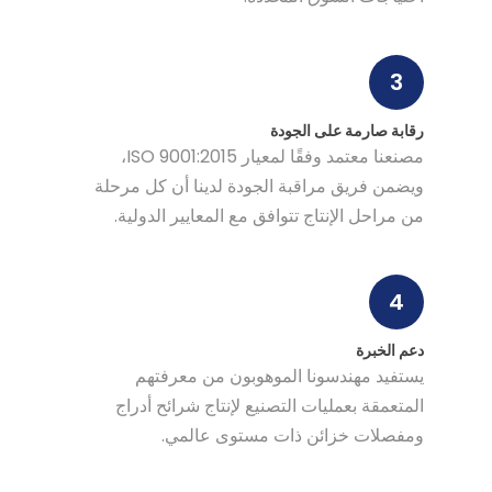
3
رقابة صارمة على الجودة
مصنعنا معتمد وفقًا لمعيار ISO 9001:2015،
ويضمن فريق مراقبة الجودة لدينا أن كل مرحلة
من مراحل الإنتاج تتوافق مع المعايير الدولية.
4
دعم الخبرة
يستفيد مهندسونا الموهوبون من معرفتهم
المتعمقة بعمليات التصنيع لإنتاج شرائح أدراج
ومفصلات خزائن ذات مستوى عالمي.