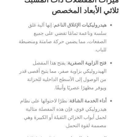
ثلاثي الأبعاد المخصص
هيدروليكيات الإغلاق الناعم
: إنها آلية غلق
سلسة وناعمة تمامًا تقضي على جميع
الصفعات، مما يضمن حركة صامتة ومنضبطة
للباب.
فتح الزاوية الصفرية
: يفتح هذا المفصل
الهيدروليكي بزاوية صفر، مما يتيح أقصى قدر
من الوصول إلى الأسطح الداخلية للخزانة
ويوفر مظهرًا عصريًا وأنيقًا.
أداء الخدمة الشاقة
: نظرًا لاحتوائها على نظام
هيدروليكي قوي، فإن هذه المفصلة مثالية
لحمل أبواب الخزائن الثقيلة أو الكبيرة وهي
مصممة لقوة التحمل.