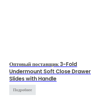
Оптовый поставщик 3-Fold
Undermount Soft Close Drawer
Slides with Handle
Подробнее