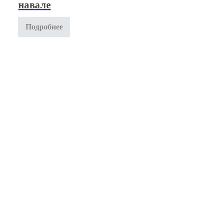
навале
Подробнее