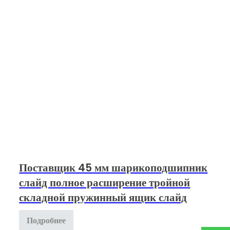
Поставщик 45 мм шарикоподшипник
слайд полное расширение тройной
складной пружинный ящик слайд
Подробнее