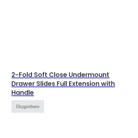
2-Fold Soft Close Undermount
Drawer Slides Full Extension with
Handle
Подробнее