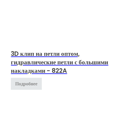
3D клип на петли оптом,
гидравлические петли с большими
накладками - 822A
Подробнее