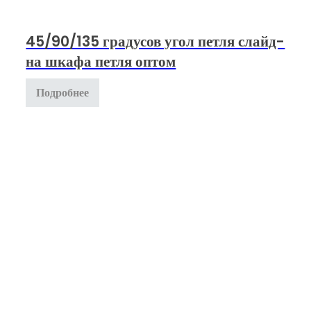
45/90/135 градусов угол петля слайд-
на шкафа петля оптом
Подробнее