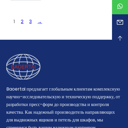
1
2
3
→
Baoertai предлагает глобальным клиентам комплексную
научно-исследовательскую и техническую поддержку, от
разработки пресс-форм до производства и контроля
качества. Как надежный производитель направляющих
для выдвижных ящиков и петель для шкафов, мы
стремимся быть вашим надежным партнером.