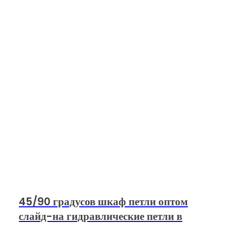
45/90 градусов шкаф петли оптом
слайд-на гидравлические петли в