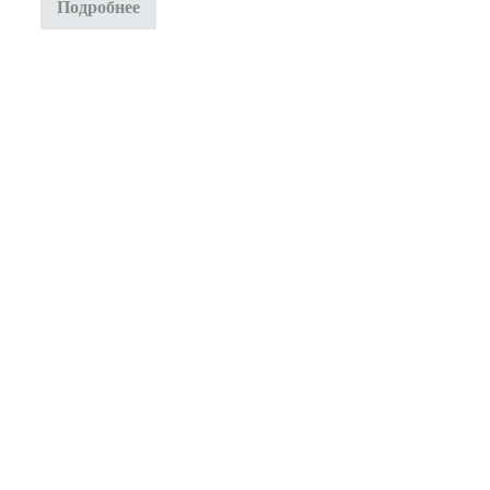
Подробнее