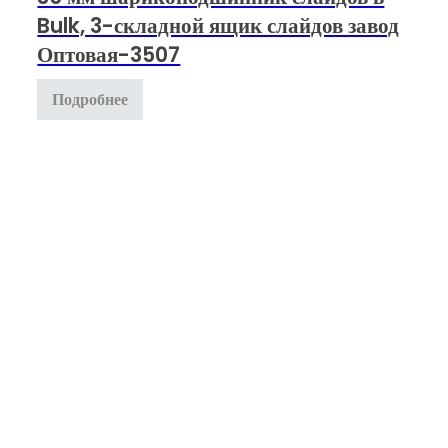
Bulk, 3-складной ящик слайдов завод
Оптовая-3507
Подробнее