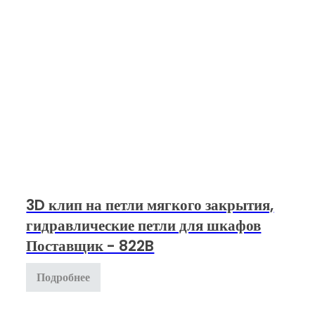
3D клип на петли мягкого закрытия,
гидравлические петли для шкафов
Поставщик - 822B
Подробнее