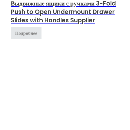
Выдвижные ящики с ручками 3-Fold
Push to Open Undermount Drawer
Slides with Handles Supplier
Подробнее