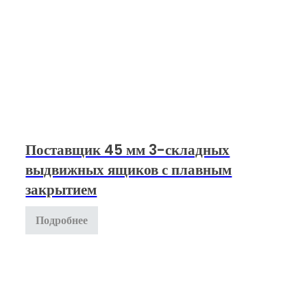
Поставщик 45 мм 3-складных
выдвижных ящиков с плавным
закрытием
Подробнее