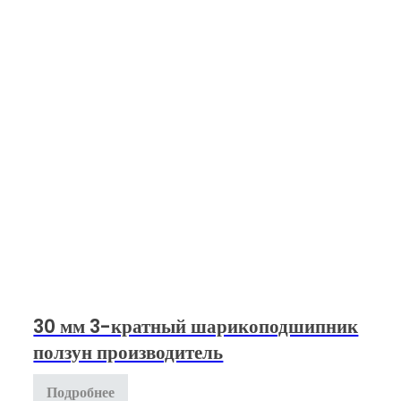
30 мм 3-кратный шарикоподшипник
ползун производитель
Подробнее