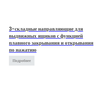
3-складные направляющие для
выдвижных ящиков с функцией
плавного закрывания и открывания
по нажатию
Подробнее