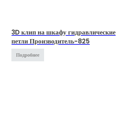
3D клип на шкафу гидравлические
петли Производитель-825
Подробнее