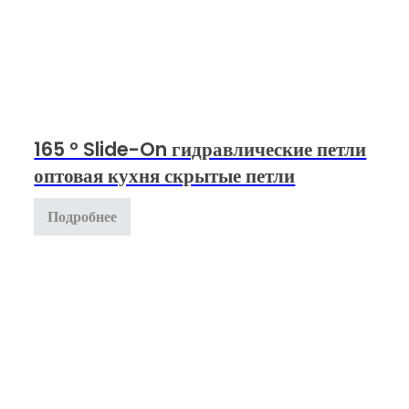
165 ° Slide-On гидравлические петли
оптовая кухня скрытые петли
Подробнее