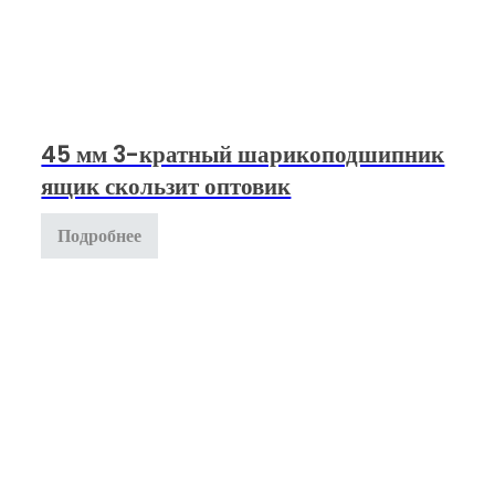
45 мм 3-кратный шарикоподшипник
ящик скользит оптовик
Подробнее