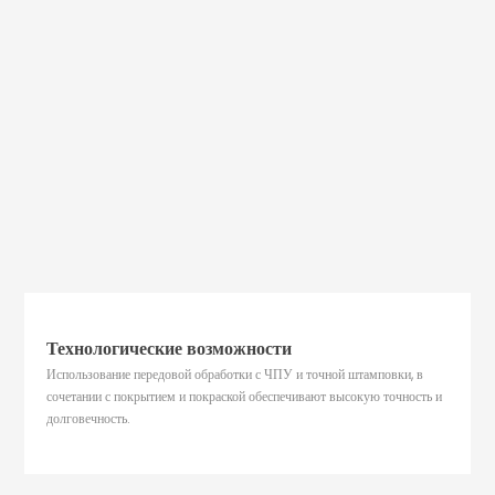
Технологические возможности
Использование передовой обработки с ЧПУ и точной штамповки, в
сочетании с покрытием и покраской обеспечивают высокую точность и
долговечность.