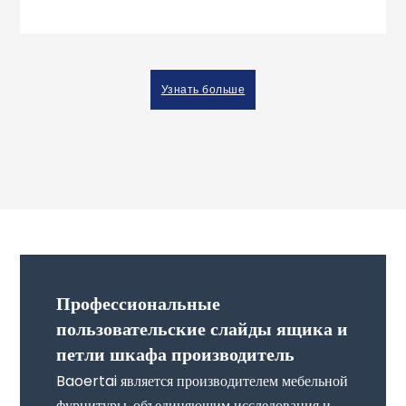
Узнать больше
Профессиональные
пользовательские слайды ящика и
петли шкафа производитель
Baoertai является производителем мебельной
фурнитуры, объединяющим исследования и