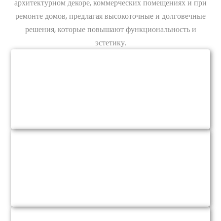
архитектурном декоре, коммерческих помещениях и при
ремонте домов, предлагая высокоточные и долговечные
решения, которые повышают функциональность и
эстетику.