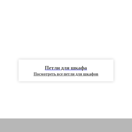
Петли для шкафа
Посмотреть все петли для шкафов