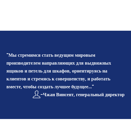
"Мы стремимся стать ведущим мировым
производителем направляющих для выдвижных
ящиков и петель для шкафов, ориентируясь на
клиентов и стремясь к совершенству, и работать
вместе, чтобы создать лучшее будущее..."
-Чжан Винсент, генеральный директор