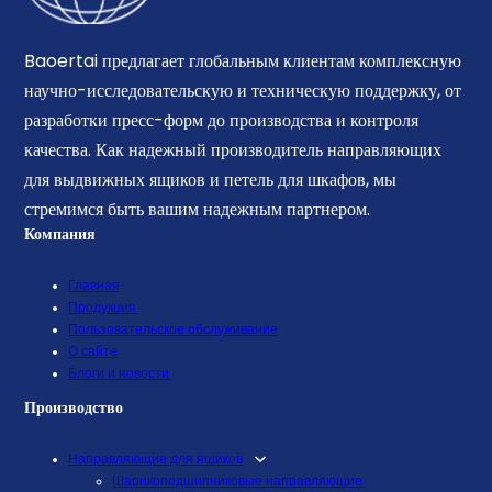
Baoertai предлагает глобальным клиентам комплексную
научно-исследовательскую и техническую поддержку, от
разработки пресс-форм до производства и контроля
качества. Как надежный производитель направляющих
для выдвижных ящиков и петель для шкафов, мы
стремимся быть вашим надежным партнером.
Компания
Главная
Продукция
Пользовательское обслуживание
О сайте
Блоги и новости
Производство
Направляющие для ящиков
Шарикоподшипниковые направляющие