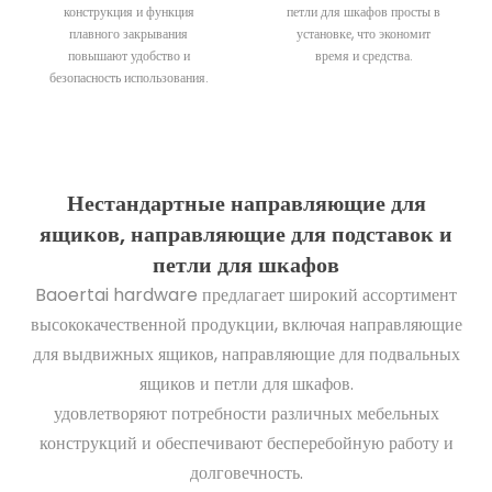
конструкция и функция
петли для шкафов просты в
плавного закрывания
установке, что экономит
повышают удобство и
время и средства.
безопасность использования.
Нестандартные направляющие для
ящиков, направляющие для подставок и
петли для шкафов
Baoertai hardware предлагает широкий ассортимент
высококачественной продукции, включая направляющие
для выдвижных ящиков, направляющие для подвальных
ящиков и петли для шкафов.
удовлетворяют потребности различных мебельных
конструкций и обеспечивают бесперебойную работу и
долговечность.