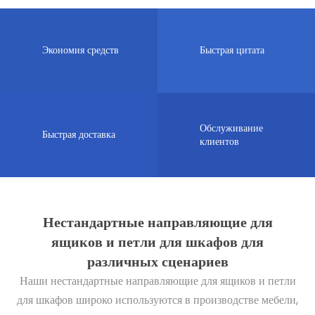
Экономия средств
Быстрая цитата
Обслуживание
Быстрая доставка
клиентов
Нестандартные направляющие для
ящиков и петли для шкафов для
различных сценариев
Наши нестандартные направляющие для ящиков и петли
для шкафов широко используются в производстве мебели,