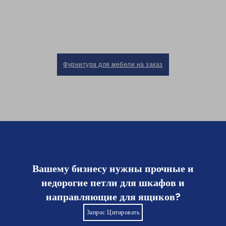
бренда.
Фурнитура для мебели на заказ
Вашему бизнесу нужны прочные и
недорогие петли для шкафов и
направляющие для ящиков?
Запрос Цитировать