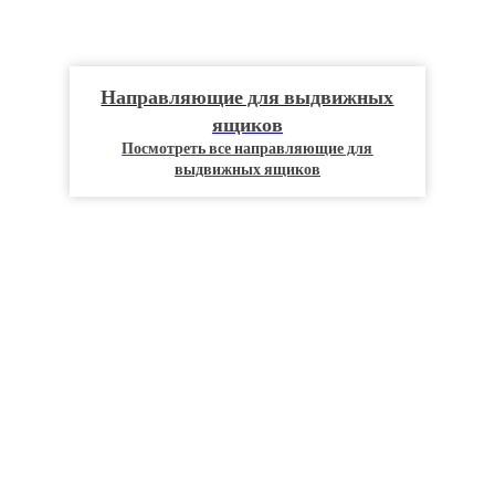
Направляющие для выдвижных
ящиков
Посмотреть все направляющие для
выдвижных ящиков