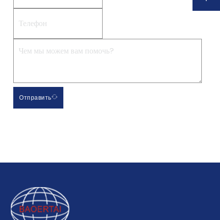
Отправить