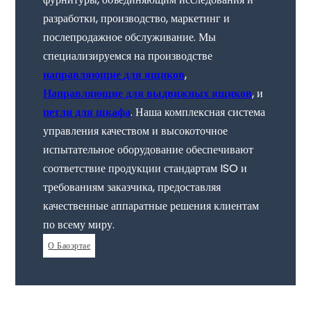
разработки, производство, маркетинг и
послепродажное обслуживание. Мы
специализируемся на производстве
направляющие для ящиков
,
Направляющие для выдвижных ящиков
, и
петли для шкафа
. Наша комплексная система
управления качеством и высокоточное
испытательное оборудование обеспечивают
соответствие продукции стандартам ISO и
требованиям заказчика, предоставляя
качественные аппаратные решения клиентам
по всему миру.
О Баоэртае