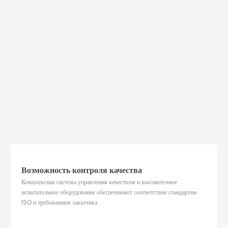
Возможность контроля качества
Комплексная система управления качеством и высокоточное
испытательное оборудование обеспечивают соответствие стандартам
ISO и требованиям заказчика.