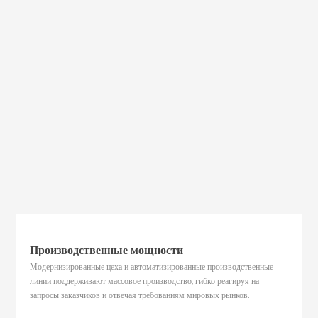
Производственные мощности
Модернизированные цеха и автоматизированные производственные
линии поддерживают массовое производство, гибко реагируя на
запросы заказчиков и отвечая требованиям мировых рынков.