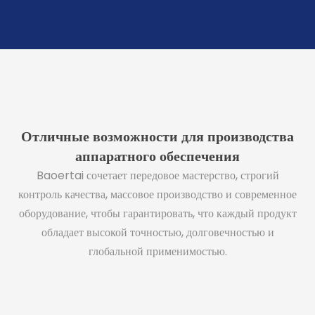
Отличные возможности для производства
аппаратного обеспечения
Baoertai сочетает передовое мастерство, строгий
контроль качества, массовое производство и современное
оборудование, чтобы гарантировать, что каждый продукт
обладает высокой точностью, долговечностью и
глобальной применимостью.