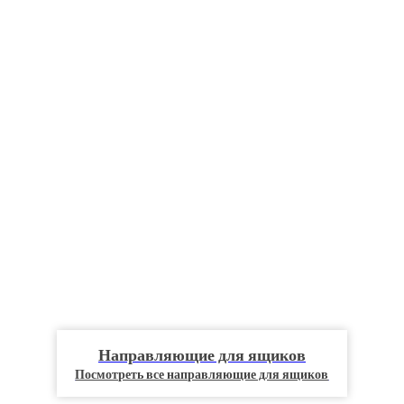
Направляющие для ящиков
Посмотреть все направляющие для ящиков