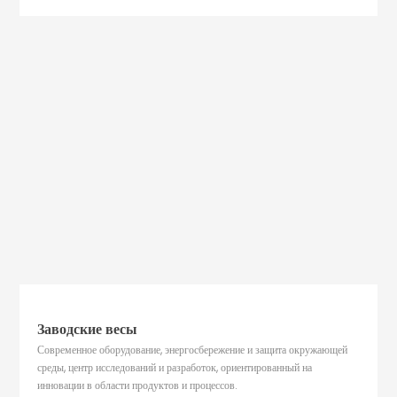
Заводские весы
Современное оборудование, энергосбережение и защита окружающей
среды, центр исследований и разработок, ориентированный на
инновации в области продуктов и процессов.