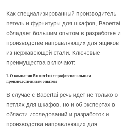
Как специализированный производитель
петель и фурнитуры для шкафов, Baoertai
обладает большим опытом в разработке и
производстве направляющих для ящиков
из нержавеющей стали. Ключевые
преимущества включают:
1. О компании Baoertai с профессиональным
производственным опытом
В случае с Baoertai речь идет не только о
петлях для шкафов, но и об экспертах в
области исследований и разработок и
производства направляющих для