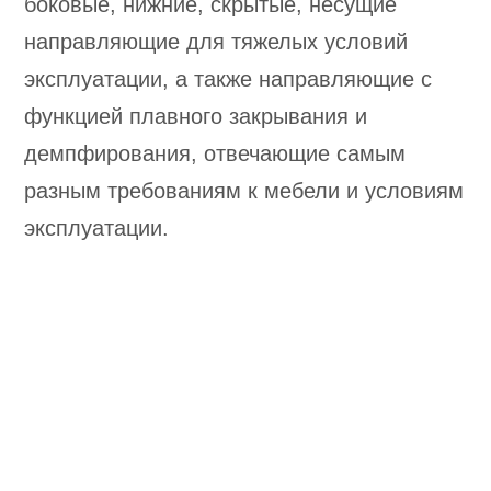
боковые, нижние, скрытые, несущие
направляющие для тяжелых условий
эксплуатации, а также направляющие с
функцией плавного закрывания и
демпфирования, отвечающие самым
разным требованиям к мебели и условиям
эксплуатации.