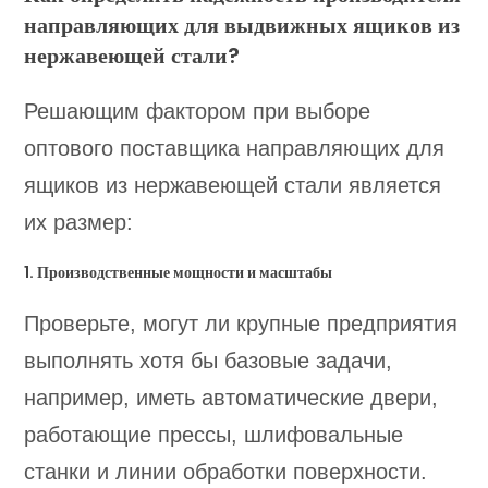
направляющих для выдвижных ящиков из
нержавеющей стали?
Решающим фактором при выборе
оптового поставщика направляющих для
ящиков из нержавеющей стали является
их размер:
1. Производственные мощности и масштабы
Проверьте, могут ли крупные предприятия
выполнять хотя бы базовые задачи,
например, иметь автоматические двери,
работающие прессы, шлифовальные
станки и линии обработки поверхности.