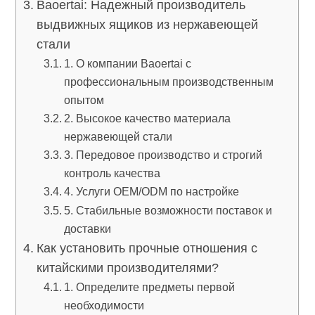
Baoertai: Надежный производитель
выдвижных ящиков из нержавеющей
стали
1. О компании Baoertai с
профессиональным производственным
опытом
2. Высокое качество материала
нержавеющей стали
3. Передовое производство и строгий
контроль качества
4. Услуги OEM/ODM по настройке
5. Стабильные возможности поставок и
доставки
Как установить прочные отношения с
китайскими производителями?
1. Определите предметы первой
необходимости