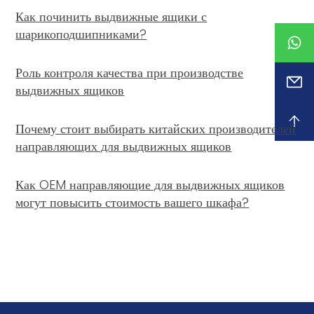
Как починить выдвижные ящики с
шарикоподшипниками?
Роль контроля качества при производстве
выдвижных ящиков
Почему стоит выбирать китайских производителей
направляющих для выдвижных ящиков
Как OEM направляющие для выдвижных ящиков
могут повысить стоимость вашего шкафа?