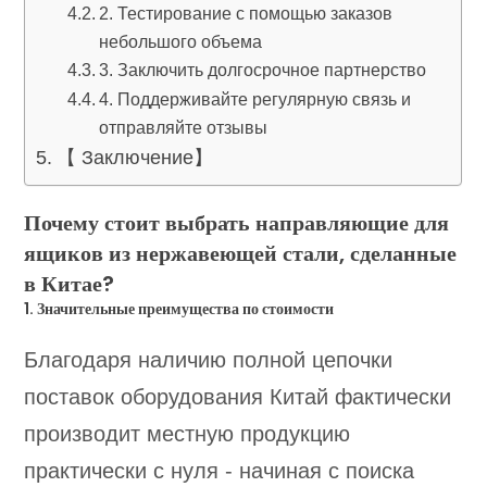
2. Тестирование с помощью заказов
небольшого объема
3. Заключить долгосрочное партнерство
4. Поддерживайте регулярную связь и
отправляйте отзывы
【 Заключение】
Почему стоит выбрать направляющие для
ящиков из нержавеющей стали, сделанные
в Китае?
1. Значительные преимущества по стоимости
Благодаря наличию полной цепочки
поставок оборудования Китай фактически
производит местную продукцию
практически с нуля - начиная с поиска