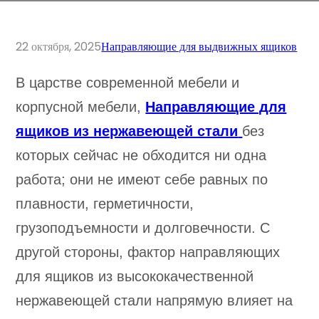
22 октября, 2025
Направляющие для выдвижных ящиков
В царстве современной мебели и
корпусной мебели,
Направляющие для
ящиков из нержавеющей стали
без
которых сейчас не обходится ни одна
работа; они не имеют себе равных по
плавности, герметичности,
грузоподъемности и долговечности. С
другой стороны, фактор направляющих
для ящиков из высококачественной
нержавеющей стали напрямую влияет на