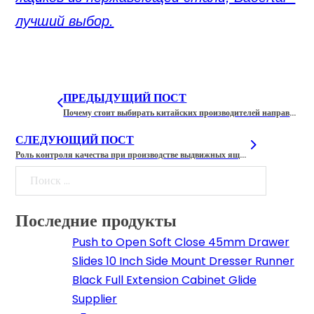
лучший выбор.
ПРЕДЫДУЩИЙ ПОСТ
Почему стоит выбирать китайских производителей направляющих для выдвижных ящиков
СЛЕДУЮЩИЙ ПОСТ
Роль контроля качества при производстве выдвижных ящиков
Поиск
Последние продукты
Push to Open Soft Close 45mm Drawer
Slides 10 Inch Side Mount Dresser Runner
Black Full Extension Cabinet Glide
Supplier