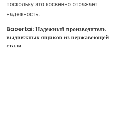
поскольку это косвенно отражает
надежность.
Baoertai: Надежный производитель
выдвижных ящиков из нержавеющей
стали