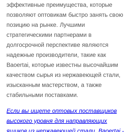
эффективные преимущества, которые
позволяют оптовикам быстро занять свою
позицию на рынке. Лучшими
стратегическими партнерами в
долгосрочной перспективе являются
надежные производители, такие как
Baoertai, которые известны высочайшим
качеством сырья из нержавеющей стали,
изысканным мастерством, а также
стабильными поставками.
Если вы ищете оптовых поставщиков
высокого уровня для направляющих
ящиков из нержавеющей стали, Baoertai -