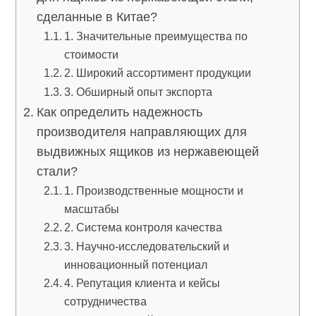
сделанные в Китае?
1. Значительные преимущества по
стоимости
2. Широкий ассортимент продукции
3. Обширный опыт экспорта
Как определить надежность
производителя направляющих для
выдвижных ящиков из нержавеющей
стали?
1. Производственные мощности и
масштабы
2. Система контроля качества
3. Научно-исследовательский и
инновационный потенциал
4. Репутация клиента и кейсы
сотрудничества