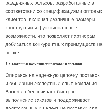
раздвижных рельсов, разработанные в
соответствии со спецификациями оптовых
клиентов, включая различные размеры,
конструкции и функциональные
возможности, что позволяет партнерам
добиваться конкурентных преимуществ на
рынке.
5. Стабильные возможности поставок и доставки
Опираясь на надежную цепочку поставок
и обширный экспортный опыт, компания
Baoertai обеспечивает быстрое
выполнение заказов и поддерживает
долгосрочные и надежные поставки для