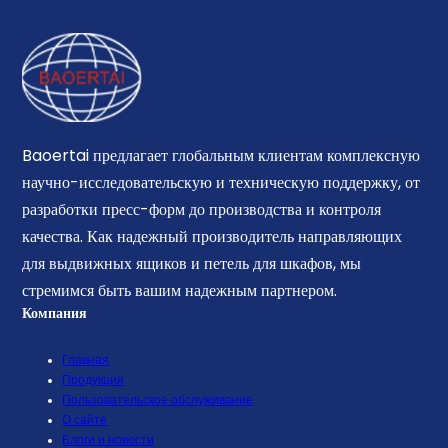
Baoertai предлагает глобальным клиентам комплексную
научно-исследовательскую и техническую поддержку, от
разработки пресс-форм до производства и контроля
качества. Как надежный производитель направляющих
для выдвижных ящиков и петель для шкафов, мы
стремимся быть вашим надежным партнером.
Компания
Главная
Продукция
Пользовательское обслуживание
О сайте
Блоги и новости