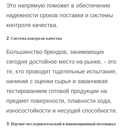
Это напрямую поможет в обеспечении
надежности сроков поставки и системы
контроля качества.
2. Система контроля качества
Большинство брендов, занимающих
сегодня достойное место на рынке, - это
те, кто проводит тщательные испытания,
начиная с оценки сырья и заканчивая
тестированием готовой продукции на
предмет поверхности, плавности хода,
износостойкости и несущей способности.
3. Научно-исследовательский и инновационный потенциал