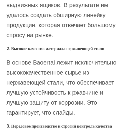
выдвижных ящиков. В результате им
удалось создать обширную линейку
продукции, которая отвечает большому
спросу на рынке.
2. Высокое качество материала нержавеющей стали
В основе Baoertai лежит исключительно
высококачественное сырье из
нержавеющей стали, что обеспечивает
лучшую устойчивость к ржавчине и
лучшую защиту от коррозии. Это
гарантирует, что слайды.
3. Передовое производство и строгий контроль качества