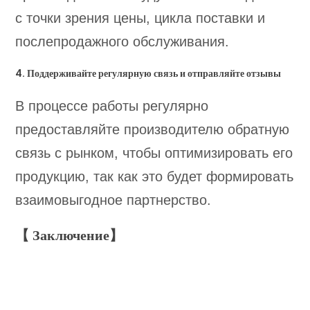
с точки зрения цены, цикла поставки и
послепродажного обслуживания.
4. Поддерживайте регулярную связь и отправляйте отзывы
В процессе работы регулярно
предоставляйте производителю обратную
связь с рынком, чтобы оптимизировать его
продукцию, так как это будет формировать
взаимовыгодное партнерство.
【 Заключение】