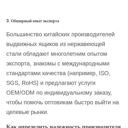
3. Обширный опыт экспорта
Большинство китайских производителей
выдвижных ящиков из нержавеющей
стали обладают многолетним опытом
экспорта, знакомы с международными
стандартами качества (например, ISO,
SGS, RoHS) и предлагают услуги
OEM/ODM по индивидуальному заказу,
чтобы помочь оптовикам быстро выйти на
целевые рынки.
Как определить надежность производителя