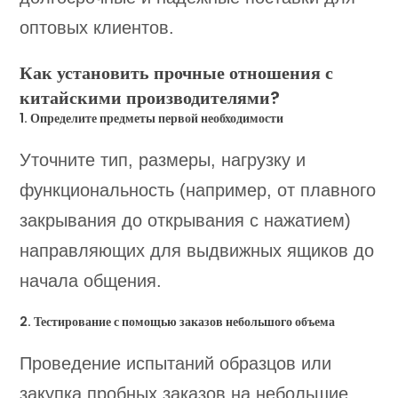
оптовых клиентов.
Как установить прочные отношения с
китайскими производителями?
1. Определите предметы первой необходимости
Уточните тип, размеры, нагрузку и
функциональность (например, от плавного
закрывания до открывания с нажатием)
направляющих для выдвижных ящиков до
начала общения.
2. Тестирование с помощью заказов небольшого объема
Проведение испытаний образцов или
закупка пробных заказов на небольшие