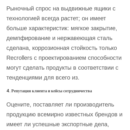
Рыночный спрос на выдвижные ящики с
технологией всегда растет; он имеет
больше характеристик: мягкое закрытие,
демпфирование и нержавеющая сталь
сделана, коррозионная стойкость только
Recrollers с проектированием способности
могут сделать продукты в соответствии с
тенденциями для всего из.
4. Репутация клиента и кейсы сотрудничества
Оцените, поставляет ли производитель
продукцию всемирно известных брендов и
имеет ли успешные экспортные дела,