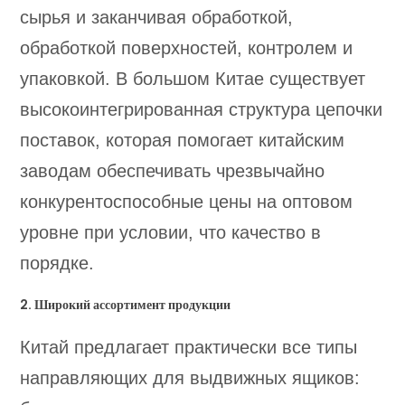
сырья и заканчивая обработкой,
обработкой поверхностей, контролем и
упаковкой. В большом Китае существует
высокоинтегрированная структура цепочки
поставок, которая помогает китайским
заводам обеспечивать чрезвычайно
конкурентоспособные цены на оптовом
уровне при условии, что качество в
порядке.
2. Широкий ассортимент продукции
Китай предлагает практически все типы
направляющих для выдвижных ящиков: