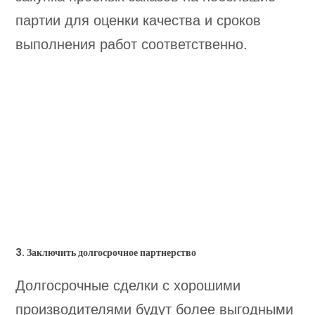
партии для оценки качества и сроков
выполнения работ соответственно.
3. Заключить долгосрочное партнерство
Долгосрочные сделки с хорошими
производителями будут более выгодными