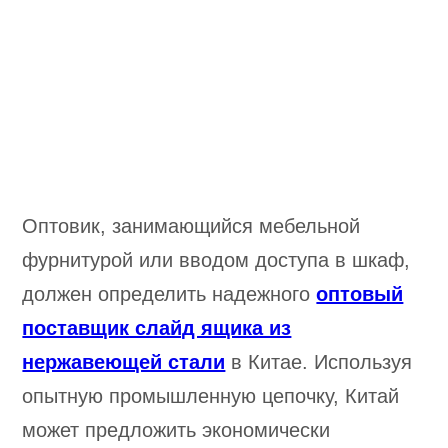
Оптовик, занимающийся мебельной
фурнитурой или вводом доступа в шкаф,
должен определить надежного
оптовый
поставщик слайд ящика из
нержавеющей стали
в Китае. Используя
опытную промышленную цепочку, Китай
может предложить экономически