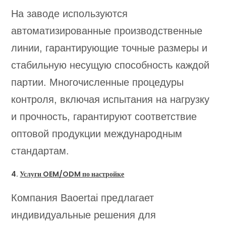
На заводе используются
автоматизированные производственные
линии, гарантирующие точные размеры и
стабильную несущую способность каждой
партии. Многочисленные процедуры
контроля, включая испытания на нагрузку
и прочность, гарантируют соответствие
оптовой продукции международным
стандартам.
4.
Услуги OEM/ODM по настройке
Компания Baoertai предлагает
индивидуальные решения для