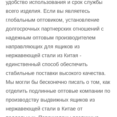
удобство использования и срок службы
всего изделия. Если вы являетесь
глобальным оптовиком, установление
долгосрочных партнерских отношений с
надежным оптовым производителем
направляющих для ящиков из
нержавеющей стали из Китая -
единственный способ обеспечить
стабильные поставки высокого качества.
Мы могли бы бесконечно писать о том, как
отделить подлинные оптовые компании по
производству выдвижных ящиков из
нержавеющей стали в Китае от