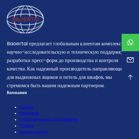
Baoertai предлагает глобальным клиентам комплексную
научно-исследовательскую и техническую поддержку, от
разработки пресс-форм до производства и контроля
качества. Как надежный производитель направляющих
для выдвижных ящиков и петель для шкафов, мы
стремимся быть вашим надежным партнером.
Компания
Главная
Продукция
Пользовательское обслуживание
О сайте
Блоги и новости