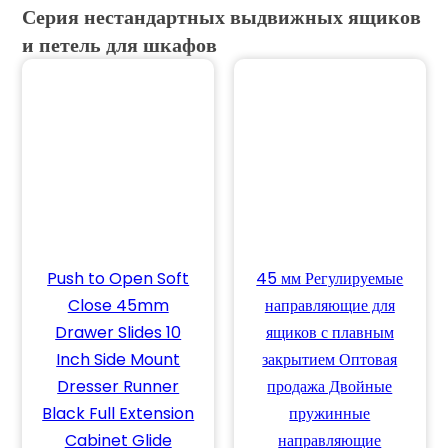
Серия нестандартных выдвижных ящиков
и петель для шкафов
Push to Open Soft
45 мм Регулируемые
Close 45mm
направляющие для
Drawer Slides 10
ящиков с плавным
Inch Side Mount
закрытием Оптовая
Dresser Runner
продажа Двойные
Black Full Extension
пружинные
Cabinet Glide
направляющие