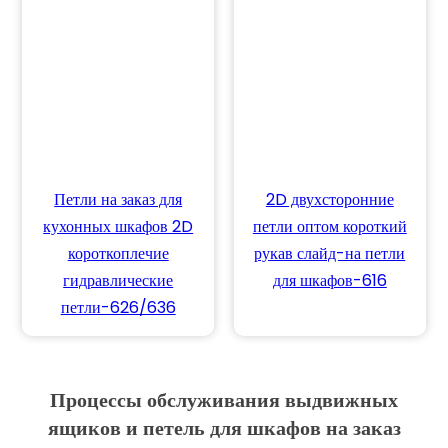
Петли на заказ для
2D двухсторонние
кухонных шкафов 2D
петли оптом короткий
короткоплечие
рукав слайд-на петли
гидравлические
для шкафов-616
петли-626/636
Процессы обслуживания выдвижных
ящиков и петель для шкафов на заказ