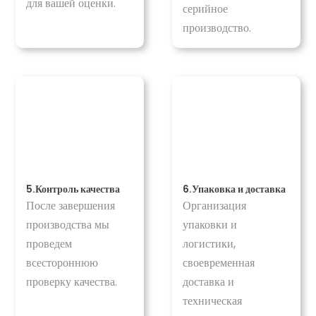
для вашей оценки.
серийное
производство.
5.Контроль качества
6.Упаковка и доставка
После завершения
Организация
производства мы
упаковки и
проведем
логистики,
всестороннюю
своевременная
проверку качества.
доставка и
техническая