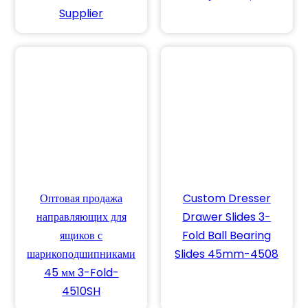
Supplier
Оптовая продажа
Custom Dresser
направляющих для
Drawer Slides 3-
ящиков с
Fold Ball Bearing
шарикоподшипниками
Slides 45mm-4508
45 мм 3-Fold-
4510SH