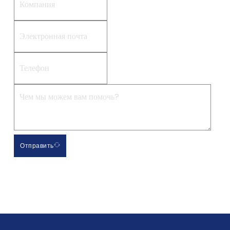
Отправить