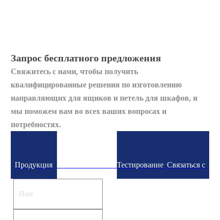
Запрос бесплатного предложения
Свяжитесь с нами, чтобы получить
квалифицированные решения по изготовлению
направляющих для ящиков и петель для шкафов, и
мы поможем вам во всех ваших вопросах и
потребностях.
Продукция
Пользовательское
Тестирование
Связаться с