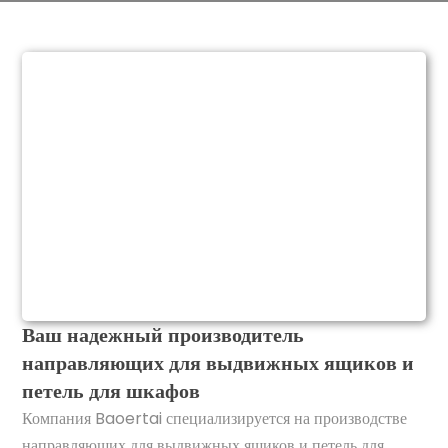
Ваш надежный производитель
направляющих для выдвижных ящиков и
петель для шкафов
Компания Baoertai специализируется на производстве
направляющих для выдвижных ящиков и петель для