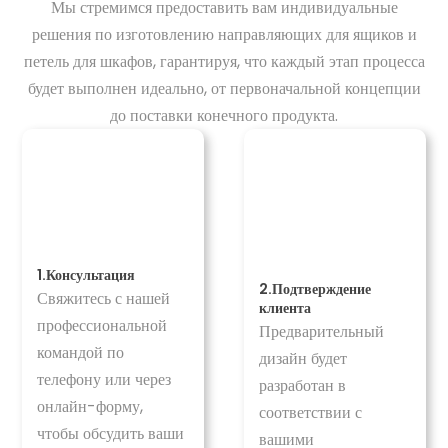
Мы стремимся предоставить вам индивидуальные
решения по изготовлению направляющих для ящиков и
петель для шкафов, гарантируя, что каждый этап процесса
будет выполнен идеально, от первоначальной концепции
до поставки конечного продукта.
1.Консультация
2.Подтверждение
Свяжитесь с нашей
клиента
профессиональной
Предварительный
командой по
дизайн будет
телефону или через
разработан в
онлайн-форму,
соответствии с
чтобы обсудить ваши
вашими