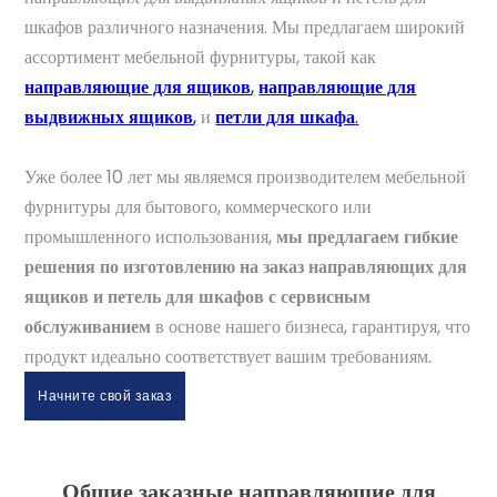
шкафов различного назначения. Мы предлагаем широкий
ассортимент мебельной фурнитуры, такой как
направляющие для ящиков
,
направляющие для
выдвижных ящиков
,
и
петли для шкафа
.
Уже более 10 лет мы являемся производителем мебельной
фурнитуры для бытового, коммерческого или
промышленного использования,
мы предлагаем гибкие
решения по изготовлению на заказ направляющих для
ящиков и петель для шкафов с сервисным
обслуживанием
в основе нашего бизнеса, гарантируя, что
продукт идеально соответствует вашим требованиям.
Начните свой заказ
Общие заказные направляющие для