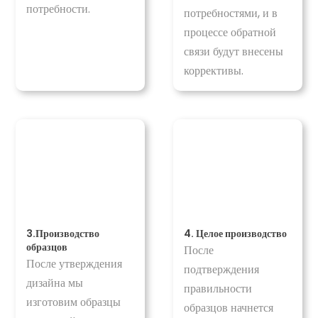
потребности.
потребностями, и в
процессе обратной
связи будут внесены
коррективы.
3.Производство
4. Целое производство
образцов
После
После утверждения
подтверждения
дизайна мы
правильности
изготовим образцы
образцов начнется