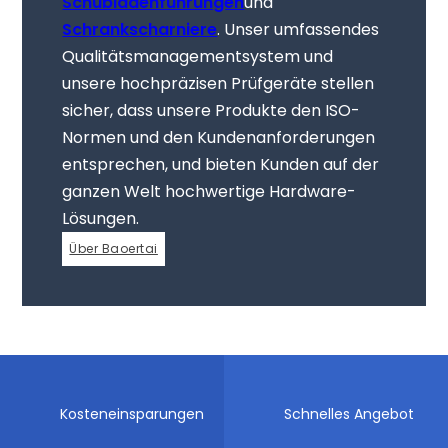
Schubladenführungen
und
Schrankscharniere
. Unser umfassendes
Qualitätsmanagementsystem und
unsere hochpräzisen Prüfgeräte stellen
sicher, dass unsere Produkte den ISO-
Normen und den Kundenanforderungen
entsprechen, und bieten Kunden auf der
ganzen Welt hochwertige Hardware-
Lösungen.
Über Baoertai
Kosteneinsparungen
Schnelles Angebot