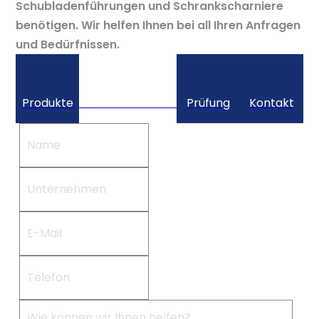
Schubladenführungen und Schrankscharniere
benötigen. Wir helfen Ihnen bei all Ihren Anfragen
und Bedürfnissen.
Produkte
Benutzerdefiniert
Prüfung
Kontakt