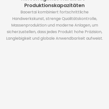
Produktionskapazitäten
Baoertai kombiniert fortschrittliche
Handwerkskunst, strenge Qualitätskontrolle,
Massenproduktion und moderne Anlagen, um
sicherzustellen, dass jedes Produkt hohe Präzision,
Langlebigkeit und globale Anwendbarkeit aufweist.