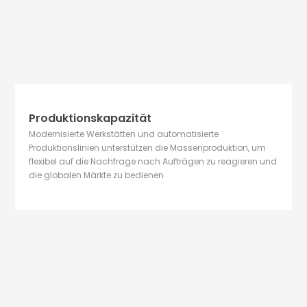
Produktionskapazität
Modernisierte Werkstätten und automatisierte
Produktionslinien unterstützen die Massenproduktion, um
flexibel auf die Nachfrage nach Aufträgen zu reagieren und
die globalen Märkte zu bedienen.