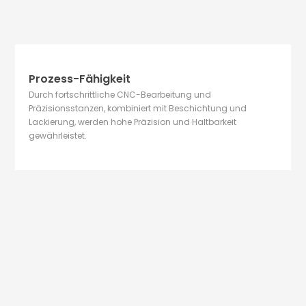
Prozess-Fähigkeit
Durch fortschrittliche CNC-Bearbeitung und
Präzisionsstanzen, kombiniert mit Beschichtung und
Lackierung, werden hohe Präzision und Haltbarkeit
gewährleistet.