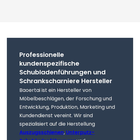
Professionelle
kundenspezifische
Schubladenführungen und
Schrankscharniere Hersteller
Baoertai ist ein Hersteller von
Möbelbeschlägen, der Forschung und
Entwicklung, Produktion, Marketing und
Kundendienst vereint. Wir sind
spezialisiert auf die Herstellung
Auszugsschienen
,
Unterputz-