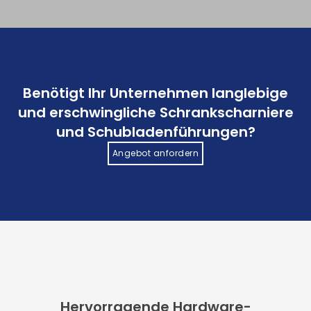
Benötigt Ihr Unternehmen langlebige
und erschwingliche Schrankscharniere
und Schubladenführungen?
Angebot anfordern
Hervorragende Hardware-