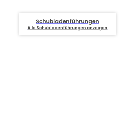
Schubladenführungen
Alle Schubladenführungen anzeigen