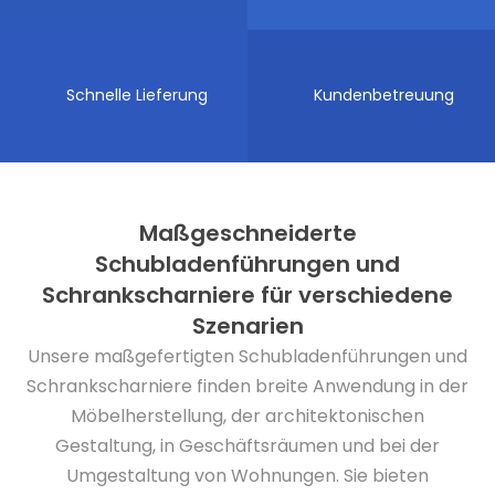
Schnelle Lieferung
Kundenbetreuung
Maßgeschneiderte
Schubladenführungen und
Schrankscharniere für verschiedene
Szenarien
Unsere maßgefertigten Schubladenführungen und
Schrankscharniere finden breite Anwendung in der
Möbelherstellung, der architektonischen
Gestaltung, in Geschäftsräumen und bei der
Umgestaltung von Wohnungen. Sie bieten