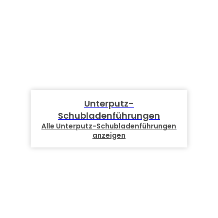
Unterputz-
Schubladenführungen
Alle Unterputz-Schubladenführungen
anzeigen