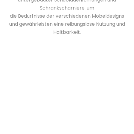
Schrankscharniere, um
die Bedürfnisse der verschiedenen Möbeldesigns
und gewährleisten eine reibungslose Nutzung und
Haltbarkeit.