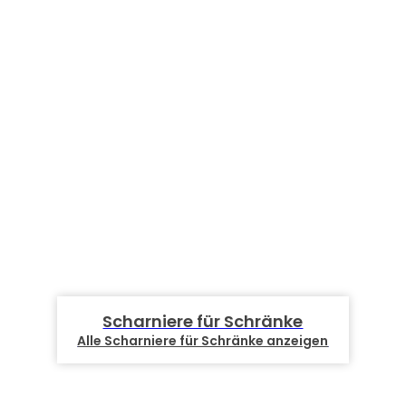
Scharniere für Schränke
Alle Scharniere für Schränke anzeigen