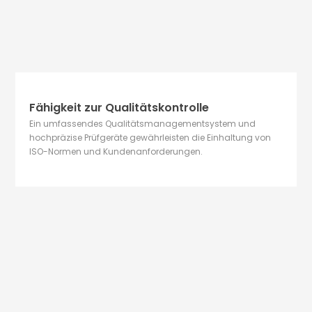
Fähigkeit zur Qualitätskontrolle
Ein umfassendes Qualitätsmanagementsystem und
hochpräzise Prüfgeräte gewährleisten die Einhaltung von
ISO-Normen und Kundenanforderungen.