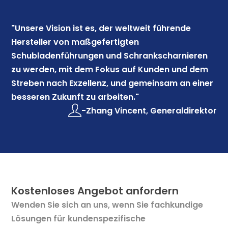
"Unsere Vision ist es, der weltweit führende
Hersteller von maßgefertigten
Schubladenführungen und Schrankscharnieren
zu werden, mit dem Fokus auf Kunden und dem
Streben nach Exzellenz, und gemeinsam an einer
besseren Zukunft zu arbeiten."
-Zhang Vincent, Generaldirektor
Kostenloses Angebot anfordern
Wenden Sie sich an uns, wenn Sie fachkundige
Lösungen für kundenspezifische