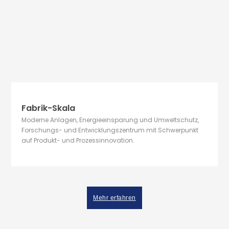
Fabrik-Skala
Moderne Anlagen, Energieeinsparung und Umweltschutz,
Forschungs- und Entwicklungszentrum mit Schwerpunkt
auf Produkt- und Prozessinnovation.
Mehr erfahren