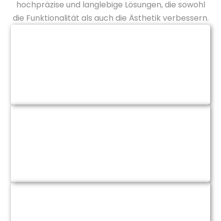
hochpräzise und langlebige Lösungen, die sowohl
die Funktionalität als auch die Ästhetik verbessern.