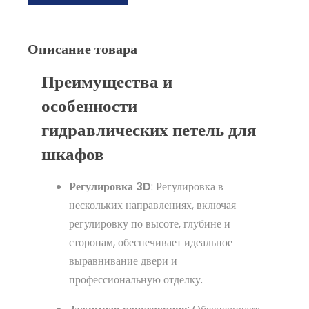
Описание товара
Преимущества и
особенности
гидравлических петель для
шкафов
Регулировка 3D
: Регулировка в
нескольких направлениях, включая
регулировку по высоте, глубине и
сторонам, обеспечивает идеальное
выравнивание двери и
профессиональную отделку.