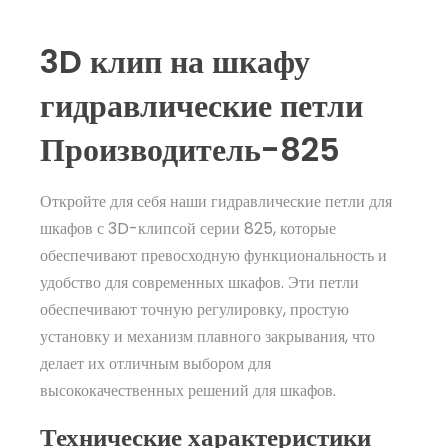
3D клип на шкафу
гидравлические петли
Производитель-825
Откройте для себя наши гидравлические петли для
шкафов с 3D-клипсой серии 825, которые
обеспечивают превосходную функциональность и
удобство для современных шкафов. Эти петли
обеспечивают точную регулировку, простую
установку и механизм плавного закрывания, что
делает их отличным выбором для
высококачественных решений для шкафов.
Технические характеристики