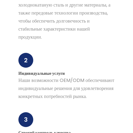
холоднокатаную сталь и другие материалы, а
также передовые технологии производства,
чтобы обеспечить долговечность и
стабильные характеристики нашей
продукции.
2
Индивидуальные услуги
Наши возможности OEM/ODM обеспечивают
индивидуальные решения для удовлетворения
конкретных потребностей рынка.
3
Строгий контроль качества