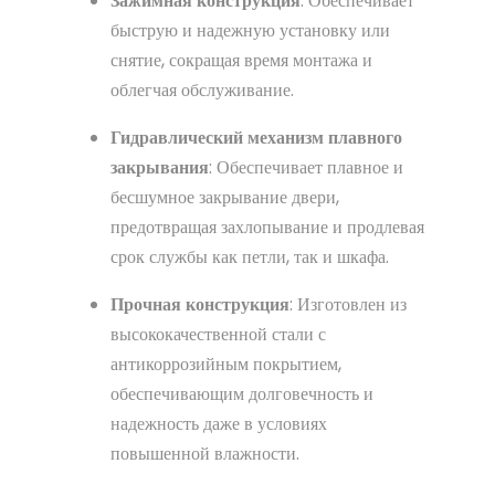
Зажимная конструкция
: Обеспечивает
быструю и надежную установку или
снятие, сокращая время монтажа и
облегчая обслуживание.
Гидравлический механизм плавного
закрывания
: Обеспечивает плавное и
бесшумное закрывание двери,
предотвращая захлопывание и продлевая
срок службы как петли, так и шкафа.
Прочная конструкция
: Изготовлен из
высококачественной стали с
антикоррозийным покрытием,
обеспечивающим долговечность и
надежность даже в условиях
повышенной влажности.