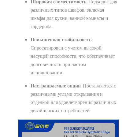
Широкая совместимость
: Подходит для
различных типов шкафов, включая
шкафы для кухни, ванной комнаты и
гардероба.
Повышенная стабильность
:
Спроектирован с учетом высокой
несущей способности, что обеспечивает
долговечность при частом
использовании.
Настраиваемые опции
: Поставляются с
различными углами открывания и
отделкой для удовлетворения различных
дизайнерских потребностей.