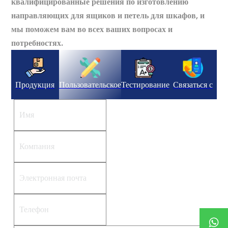
квалифицированные решения по изготовлению
направляющих для ящиков и петель для шкафов, и
мы поможем вам во всех ваших вопросах и
потребностях.
Продукция
Пользовательское
Тестирование
Связаться с