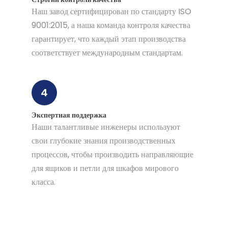
Наш завод сертифицирован по стандарту ISO
9001:2015, а наша команда контроля качества
гарантирует, что каждый этап производства
соответствует международным стандартам.
4
Экспертная поддержка
Наши талантливые инженеры используют
свои глубокие знания производственных
процессов, чтобы производить направляющие
для ящиков и петли для шкафов мирового
класса.