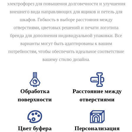
электрофорез для повышения долговечности и улучшения
внешнего вида направляющих для ящиков и петель для
шкафов. Гибкость в выборе расстояния между
отверстиями, цветовых решений и печати логотипа
бренда для дополнения индивидуальной упаковки. Все
варианты могут быть адаптированы к вашим
потребностям, чтобы обеспечить идеальное соответствие
вашему стилю дизайна.
Обработка
Расстояние между
поверхности
отверстиями
Цвет буфера
Персонализация