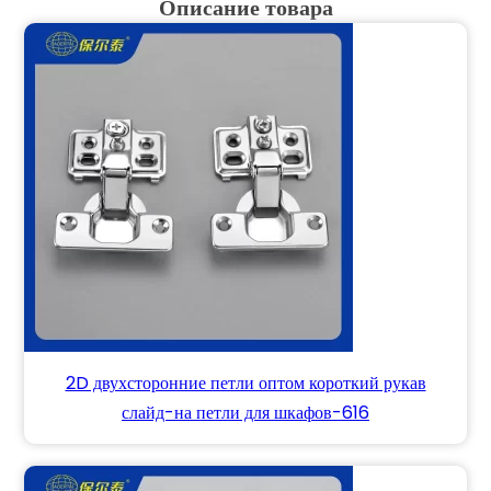
Описание товара
2D двухсторонние петли оптом короткий рукав
слайд-на петли для шкафов-616