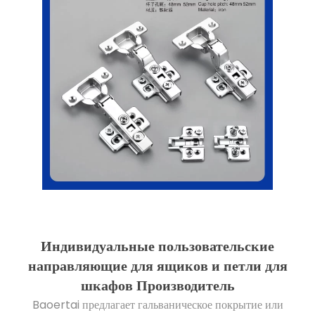
Индивидуальные пользовательские
направляющие для ящиков и петли для
шкафов Производитель
Baoertai предлагает гальваническое покрытие или