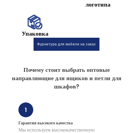
логотипа
Упаковка
Фурнитура для мебели на заказ
Почему стоит выбрать оптовые
направляющие для ящиков и петли для
шкафов?
1
Гарантия высокого качества
Мы используем высококачественную