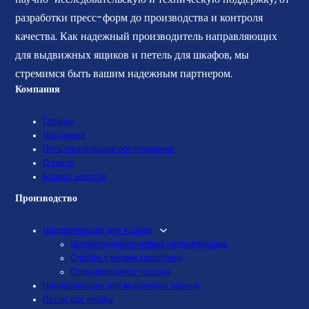
разработки пресс-форм до производства и контроля
качества. Как надежный производитель направляющих
для выдвижных ящиков и петель для шкафов, мы
стремимся быть вашим надежным партнером.
Компания
Главная
Продукция
Пользовательское обслуживание
О сайте
Блоги и новости
Производство
Направляющие для ящиков
Шарикоподшипниковые направляющие
Слайды с мягким закрытием
Открывающиеся полозья
Направляющие для выдвижных ящиков
Петли для шкафа