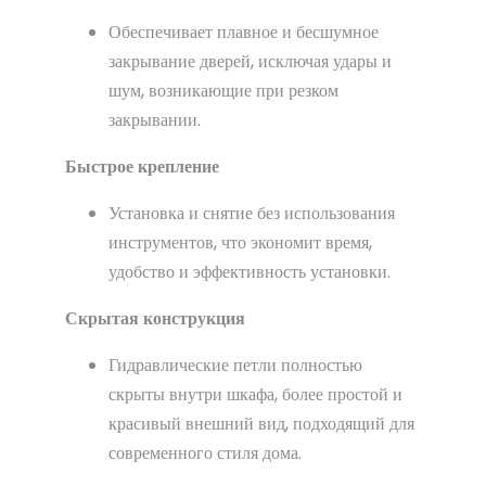
Обеспечивает плавное и бесшумное
закрывание дверей, исключая удары и
шум, возникающие при резком
закрывании.
Быстрое крепление
Установка и снятие без использования
инструментов, что экономит время,
удобство и эффективность установки.
Скрытая конструкция
Гидравлические петли полностью
скрыты внутри шкафа, более простой и
красивый внешний вид, подходящий для
современного стиля дома.