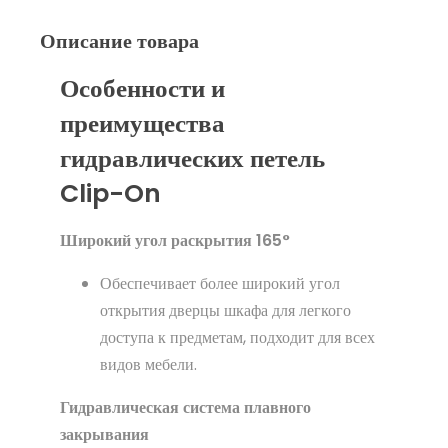
Описание товара
Особенности и
преимущества
гидравлических петель
Clip-On
Широкий угол раскрытия 165°
Обеспечивает более широкий угол
открытия дверцы шкафа для легкого
доступа к предметам, подходит для всех
видов мебели.
Гидравлическая система плавного
закрывания