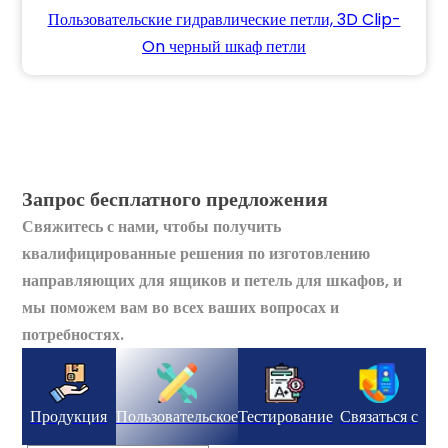
Пользовательские гидравлические петли, 3D Clip-
On черный шкаф петли
Запрос бесплатного предложения
Свяжитесь с нами, чтобы получить
квалифицированные решения по изготовлению
направляющих для ящиков и петель для шкафов, и
мы поможем вам во всех ваших вопросах и
потребностях.
Продукция
Пользовательское
Тестирование
Связаться с