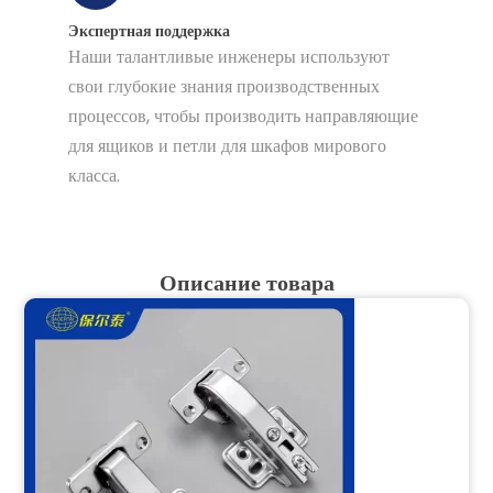
Экспертная поддержка
Наши талантливые инженеры используют
свои глубокие знания производственных
процессов, чтобы производить направляющие
для ящиков и петли для шкафов мирового
класса.
Описание товара