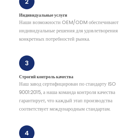
2
Индивидуальные услуги
Наши возможности OEM/ODM обеспечивают
индивидуальные решения для удовлетворения
конкретных потребностей рынка.
3
Строгий контроль качества
Наш завод сертифицирован по стандарту ISO
9001:2015, а наша команда контроля качества
гарантирует, что каждый этап производства
соответствует международным стандартам.
4