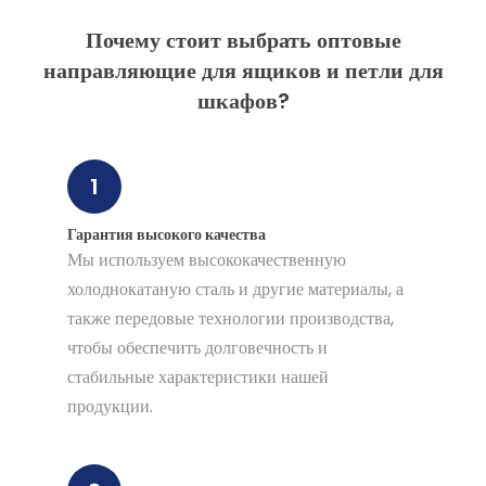
Почему стоит выбрать оптовые
направляющие для ящиков и петли для
шкафов?
1
Гарантия высокого качества
Мы используем высококачественную
холоднокатаную сталь и другие материалы, а
также передовые технологии производства,
чтобы обеспечить долговечность и
стабильные характеристики нашей
продукции.