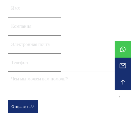
Отправить