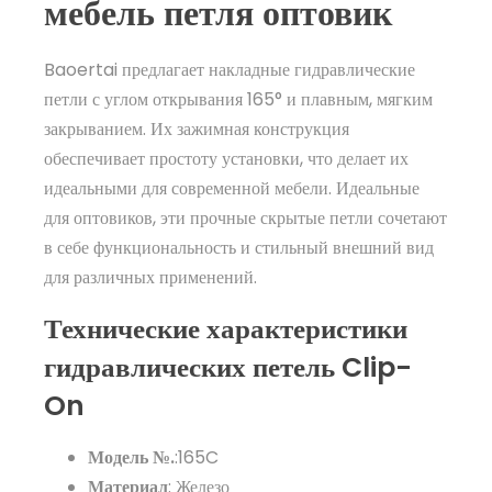
мебель петля оптовик
Baoertai предлагает накладные гидравлические
петли с углом открывания 165° и плавным, мягким
закрыванием. Их зажимная конструкция
обеспечивает простоту установки, что делает их
идеальными для современной мебели. Идеальные
для оптовиков, эти прочные скрытые петли сочетают
в себе функциональность и стильный внешний вид
для различных применений.
Технические характеристики
гидравлических петель Clip-
On
Модель №.
:165C
Материал
: Железо