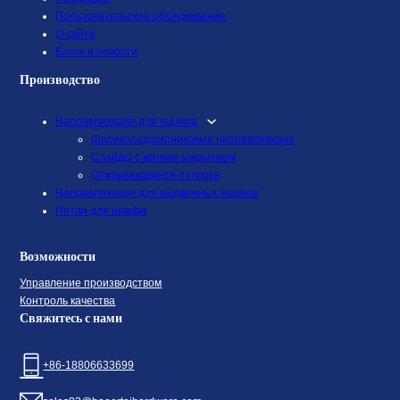
Пользовательское обслуживание
О сайте
Блоги и новости
Производство
Направляющие для ящиков
Шарикоподшипниковые направляющие
Слайды с мягким закрытием
Открывающиеся полозья
Направляющие для выдвижных ящиков
Петли для шкафа
Возможности
Управление производством
Контроль качества
Свяжитесь с нами
+86-18806633699