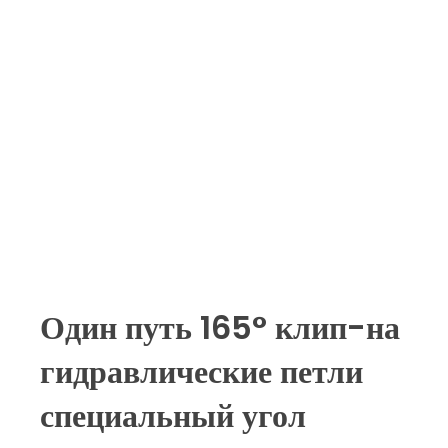
Один путь 165° клип-на
гидравлические петли
специальный угол