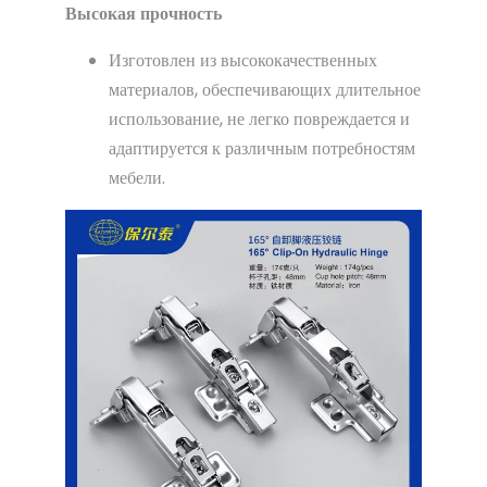
Высокая прочность
Изготовлен из высококачественных
материалов, обеспечивающих длительное
использование, не легко повреждается и
адаптируется к различным потребностям
мебели.