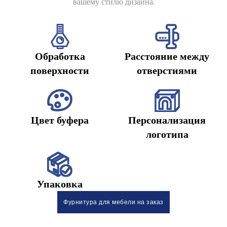
вашему стилю дизайна.
Обработка
Расстояние между
поверхности
отверстиями
Цвет буфера
Персонализация
логотипа
Упаковка
Фурнитура для мебели на заказ