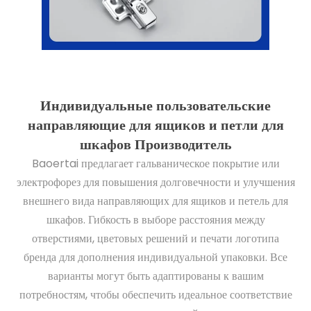
Индивидуальные пользовательские
направляющие для ящиков и петли для
шкафов Производитель
Baoertai предлагает гальваническое покрытие или
электрофорез для повышения долговечности и улучшения
внешнего вида направляющих для ящиков и петель для
шкафов. Гибкость в выборе расстояния между
отверстиями, цветовых решений и печати логотипа
бренда для дополнения индивидуальной упаковки. Все
варианты могут быть адаптированы к вашим
потребностям, чтобы обеспечить идеальное соответствие