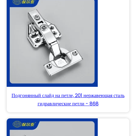
Подгонянный слайд на петле, 201 нержавеющая сталь
гидравлические петли - 868