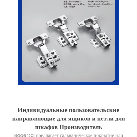
Индивидуальные пользовательские
направляющие для ящиков и петли для
шкафов Производитель
Baoertai предлагает гальваническое покрытие или