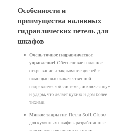
Особенности и
преимущества наливных
гидравлических петель для
шкафов
Очень точное гидравлическое
управление
l: Обеспечивает плавное
открывание и закрывание дверей с
помощью высококачественной
гидравлической системы, исключая шум
и удары, что делает кухню и дом более
тихими.
Мягкое закрытие
: Петли Soft Close
для кухонных шкафов, разработанные
только для современных кухонь,