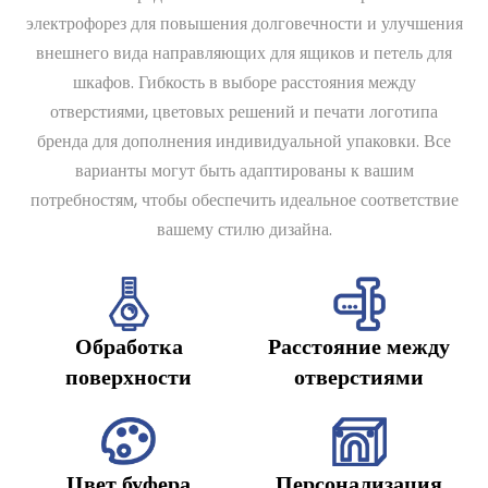
электрофорез для повышения долговечности и улучшения
внешнего вида направляющих для ящиков и петель для
шкафов. Гибкость в выборе расстояния между
отверстиями, цветовых решений и печати логотипа
бренда для дополнения индивидуальной упаковки. Все
варианты могут быть адаптированы к вашим
потребностям, чтобы обеспечить идеальное соответствие
вашему стилю дизайна.
Обработка
Расстояние между
поверхности
отверстиями
Цвет буфера
Персонализация