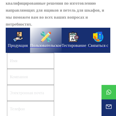
квалифицированные решения по изготовлению
направляющих для ящиков и петель для шкафов, и
мы поможем вам во всех ваших вопросах и
потребностях.
Продукция
Пользовательское
Тестирование
Связаться с