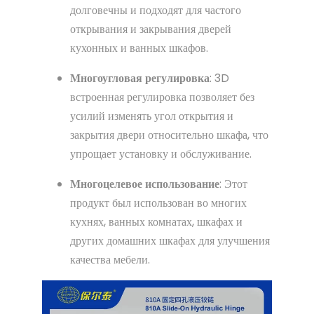
долговечны и подходят для частого
открывания и закрывания дверей
кухонных и ванных шкафов.
Многоугловая регулировка
: 3D
встроенная регулировка позволяет без
усилий изменять угол открытия и
закрытия двери относительно шкафа, что
упрощает установку и обслуживание.
Многоцелевое использование
: Этот
продукт был использован во многих
кухнях, ванных комнатах, шкафах и
других домашних шкафах для улучшения
качества мебели.