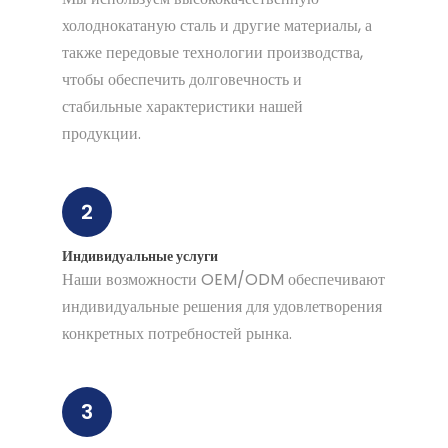
холоднокатаную сталь и другие материалы, а
также передовые технологии производства,
чтобы обеспечить долговечность и
стабильные характеристики нашей
продукции.
2
Индивидуальные услуги
Наши возможности OEM/ODM обеспечивают
индивидуальные решения для удовлетворения
конкретных потребностей рынка.
3