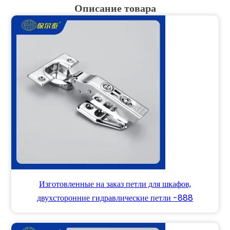
Описание товара
Изготовленные на заказ петли для шкафов,
двухсторонние гидравлические петли -888