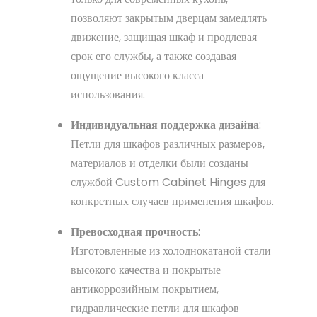
позволяют закрытым дверцам замедлять
движение, защищая шкаф и продлевая
срок его службы, а также создавая
ощущение высокого класса
использования.
Индивидуальная поддержка дизайна
:
Петли для шкафов различных размеров,
материалов и отделки были созданы
службой Custom Cabinet Hinges для
конкретных случаев применения шкафов.
Превосходная прочность
:
Изготовленные из холоднокатаной стали
высокого качества и покрытые
антикоррозийным покрытием,
гидравлические петли для шкафов