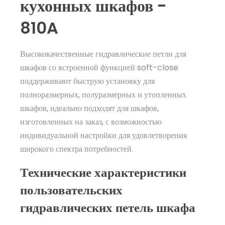
кухонных шкафов -
810A
Высококачественные гидравлические петли для
шкафов со встроенной функцией soft-close
поддерживают быструю установку для
полноразмерных, полуразмерных и утопленных
шкафов, идеально подходят для шкафов,
изготовленных на заказ, с возможностью
индивидуальной настройки для удовлетворения
широкого спектра потребностей.
Технические характеристики
пользовательских
гидравлических петель шкафа