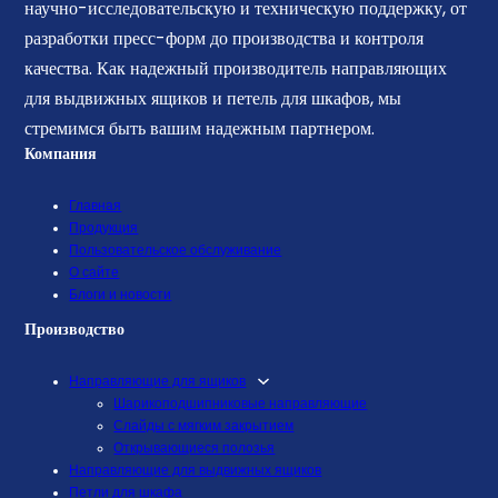
научно-исследовательскую и техническую поддержку, от
разработки пресс-форм до производства и контроля
качества. Как надежный производитель направляющих
для выдвижных ящиков и петель для шкафов, мы
стремимся быть вашим надежным партнером.
Компания
Главная
Продукция
Пользовательское обслуживание
О сайте
Блоги и новости
Производство
Направляющие для ящиков
Шарикоподшипниковые направляющие
Слайды с мягким закрытием
Открывающиеся полозья
Направляющие для выдвижных ящиков
Петли для шкафа