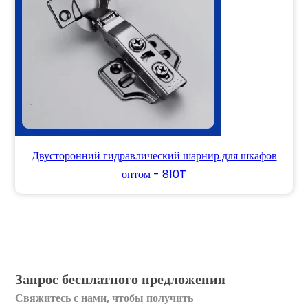
Двусторонний гидравлический шарнир для шкафов
оптом - 810T
Запрос бесплатного предложения
Свяжитесь с нами, чтобы получить