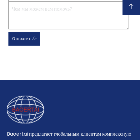
Отправить
Baoertai предлагает глобальным клиентам комплексную