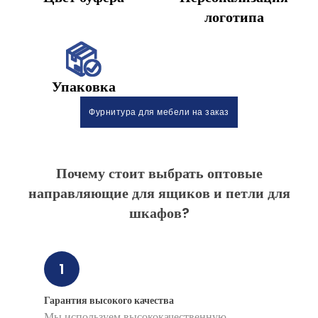
логотипа
Упаковка
Фурнитура для мебели на заказ
Почему стоит выбрать оптовые
направляющие для ящиков и петли для
шкафов?
1
Гарантия высокого качества
Мы используем высококачественную