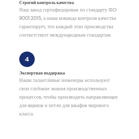
Строгий контроль качества
Наш завод сертифицирован по стандарту ISO
9001:2015, а наша команда контроля качества
гарантирует, что каждый этап производства
соответствует международным стандартам.
4
Экспертная поддержка
Наши талантливые инженеры используют
свои глубокие знания производственных
процессов, чтобы производить направляющие
для ящиков и петли для шкафов мирового
класса.