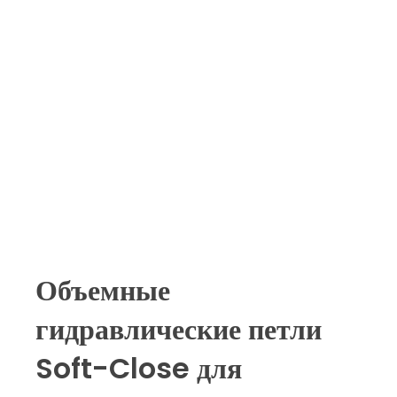
Объемные
гидравлические петли
Soft-Close для