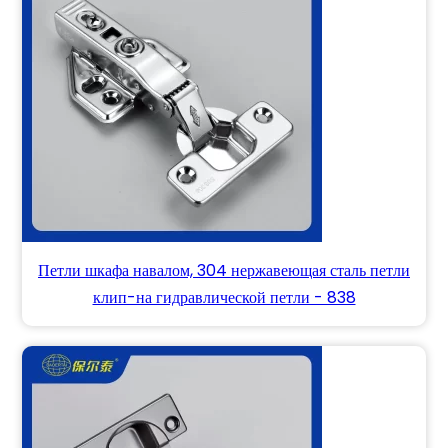
Петли шкафа навалом, 304 нержавеющая сталь петли
клип-на гидравлической петли - 838