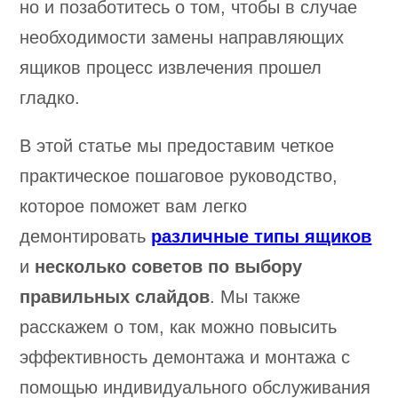
но и позаботитесь о том, чтобы в случае
необходимости замены направляющих
ящиков процесс извлечения прошел
гладко.
В этой статье мы предоставим четкое
практическое пошаговое руководство,
которое поможет вам легко
демонтировать
различные типы ящиков
и
несколько советов по выбору
правильных слайдов
. Мы также
расскажем о том, как можно повысить
эффективность демонтажа и монтажа с
помощью индивидуального обслуживания