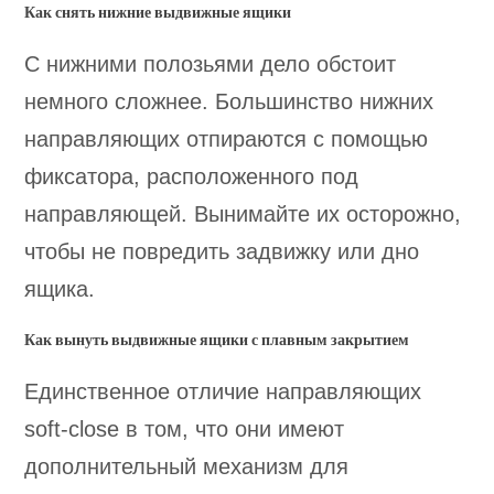
Как снять нижние выдвижные ящики
С нижними полозьями дело обстоит
немного сложнее. Большинство нижних
направляющих отпираются с помощью
фиксатора, расположенного под
направляющей. Вынимайте их осторожно,
чтобы не повредить задвижку или дно
ящика.
Как вынуть выдвижные ящики с плавным закрытием
Единственное отличие направляющих
soft-close в том, что они имеют
дополнительный механизм для