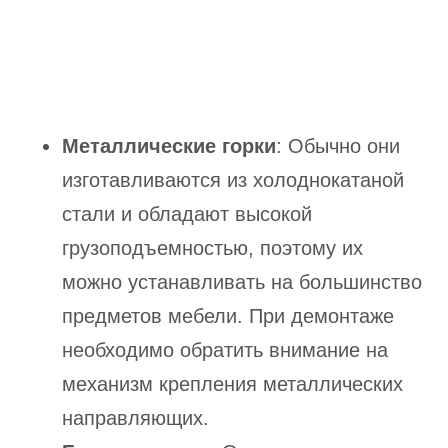
Металлические горки
: Обычно они
изготавливаются из холоднокатаной
стали и обладают высокой
грузоподъемностью, поэтому их
можно устанавливать на большинство
предметов мебели. При демонтаже
необходимо обратить внимание на
механизм крепления металлических
направляющих.