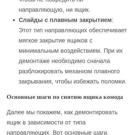
направляющую, ни ящик.
Слайды с плавным закрытием
:
Этот тип направляющих обеспечивает
мягкое закрытие ящиков с
минимальным воздействием. При их
демонтаже необходимо сначала
разблокировать механизм плавного
закрывания, чтобы избежать поломки.
Основные шаги по снятию ящика комода
Далее мы покажем, как демонтировать
ящик в зависимости от типа
направляющих. Вот основные шаги,