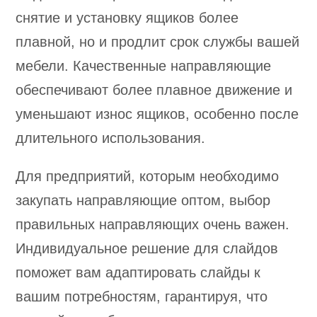
снятие и установку ящиков более
плавной, но и продлит срок службы вашей
мебели. Качественные направляющие
обеспечивают более плавное движение и
уменьшают износ ящиков, особенно после
длительного использования.
Для предприятий, которым необходимо
закупать направляющие оптом, выбор
правильных направляющих очень важен.
Индивидуальное решение для слайдов
поможет вам адаптировать слайды к
вашим потребностям, гарантируя, что