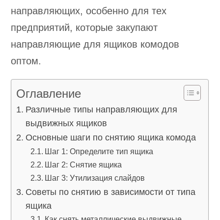
направляющих, особенно для тех
предприятий, которые закупают
направляющие для ящиков комодов
оптом.
Оглавление
Различные типы направляющих для
выдвижных ящиков
Основные шаги по снятию ящика комода
Шаг 1: Определите тип ящика
Шаг 2: Снятие ящика
Шаг 3: Утилизация слайдов
Советы по снятию в зависимости от типа
ящика
Как снять металлические выдвижные