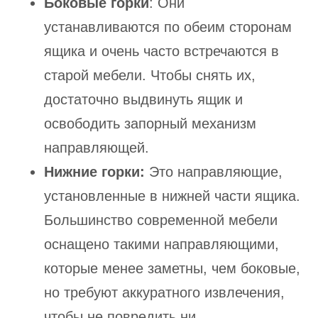
Боковые горки
: Они
устанавливаются по обеим сторонам
ящика и очень часто встречаются в
старой мебели. Чтобы снять их,
достаточно выдвинуть ящик и
освободить запорный механизм
направляющей.
Нижние горки:
Это направляющие,
установленные в нижней части ящика.
Большинство современной мебели
оснащено такими направляющими,
которые менее заметны, чем боковые,
но требуют аккуратного извлечения,
чтобы не повредить ни