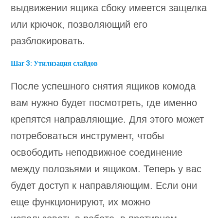
выдвижении ящика сбоку имеется защелка
или крючок, позволяющий его
разблокировать.
Шаг 3: Утилизация слайдов
После успешного снятия ящиков комода
вам нужно будет посмотреть, где именно
крепятся направляющие. Для этого может
потребоваться инструмент, чтобы
освободить неподвижное соединение
между полозьями и ящиком. Теперь у вас
будет доступ к направляющим. Если они
еще функционируют, их можно