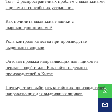
Топ-10 распространенных проблем с выдвижными
ящиками и способы их устранения
Как починить выдвижные ящики с
шарикоподшипниками?
Роль контроля качества при производстве
выдвижных ящиков
Оптовая продажа направляющих для ящиков из
нержавеющей стали: Как найти надежных
производителей в Китае
Почему стоит выбирать китайских производителей
направляющих для выдвижных ящиков