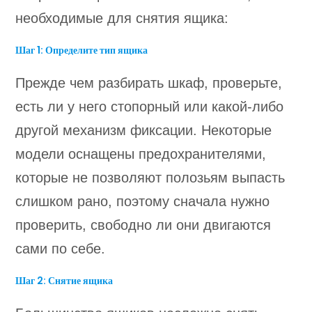
необходимые для снятия ящика:
Шаг 1: Определите тип ящика
Прежде чем разбирать шкаф, проверьте,
есть ли у него стопорный или какой-либо
другой механизм фиксации. Некоторые
модели оснащены предохранителями,
которые не позволяют полозьям выпасть
слишком рано, поэтому сначала нужно
проверить, свободно ли они двигаются
сами по себе.
Шаг 2: Снятие ящика