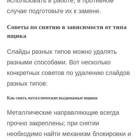
использовать в работе, в противном
случае подготовьте их к замене.
Советы по снятию в зависимости от типа
ящика
Слайды разных типов можно удалять
разными способами. Вот несколько
конкретных советов по удалению слайдов
разных типов:
Как снять металлические выдвижные ящики
Металлические направляющие всегда
прочно закреплены; при снятии
необходимо найти механизм блокировки и