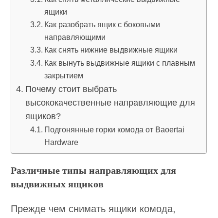
ящики
Как разобрать ящик с боковыми
направляющими
Как снять нижние выдвижные ящики
Как вынуть выдвижные ящики с плавным
закрытием
Почему стоит выбрать
высококачественные направляющие для
ящиков?
Подгонянные горки комода от Baoertai
Hardware
Различные типы направляющих для
выдвижных ящиков
Прежде чем снимать ящики комода,