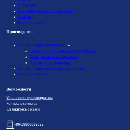
Продукция
Пользовательское обслуживание
О сайте
Блоги и новости
Производство
Направляющие для ящиков
Шарикоподшипниковые направляющие
Слайды с мягким закрытием
Открывающиеся полозья
Направляющие для выдвижных ящиков
Петли для шкафа
Возможности
Управление производством
Контроль качества
Свяжитесь с нами
+86-18806633699