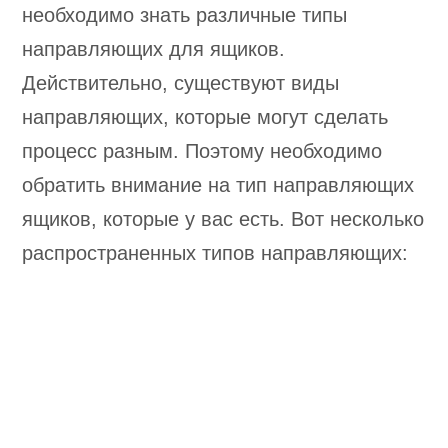
необходимо знать различные типы
направляющих для ящиков.
Действительно, существуют виды
направляющих, которые могут сделать
процесс разным. Поэтому необходимо
обратить внимание на тип направляющих
ящиков, которые у вас есть. Вот несколько
распространенных типов направляющих: