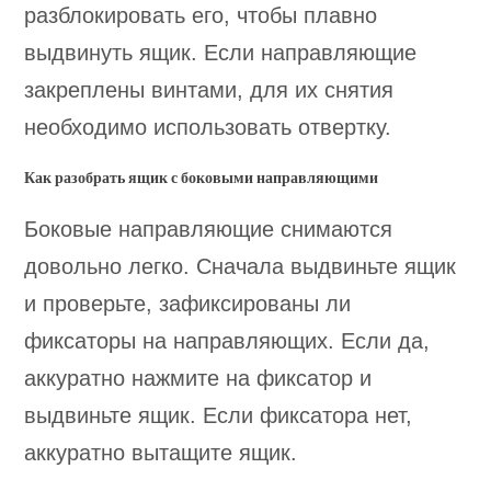
разблокировать его, чтобы плавно
выдвинуть ящик. Если направляющие
закреплены винтами, для их снятия
необходимо использовать отвертку.
Как разобрать ящик с боковыми направляющими
Боковые направляющие снимаются
довольно легко. Сначала выдвиньте ящик
и проверьте, зафиксированы ли
фиксаторы на направляющих. Если да,
аккуратно нажмите на фиксатор и
выдвиньте ящик. Если фиксатора нет,
аккуратно вытащите ящик.