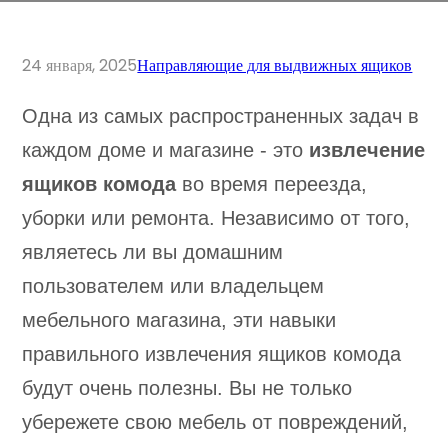
24 января, 2025
Направляющие для выдвижных ящиков
Одна из самых распространенных задач в
каждом доме и магазине - это
извлечение
ящиков комода
во время переезда,
уборки или ремонта. Независимо от того,
являетесь ли вы домашним
пользователем или владельцем
мебельного магазина, эти навыки
правильного извлечения ящиков комода
будут очень полезны. Вы не только
убережете свою мебель от повреждений,