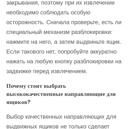
закрывания, поэтому при их извлечении
необходимо соблюдать особую
осторожность. Сначала проверьте, есть ли
специальный механизм разблокировки:
нажмите на него, а затем выдвиньте ящик.
Если такового нет, попробуйте аккуратно
нажать на любую кнопку разблокировки на
задвижке перед извлечением.
Почему стоит выбрать
высококачественные направляющие для
ящиков?
Выбор качественных направляющих для
выдвижных ящиков не только сделает