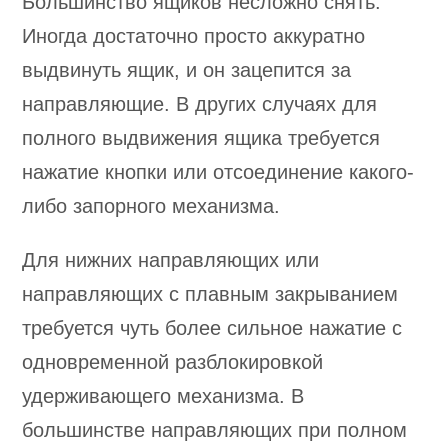
Большинство ящиков несложно снять.
Иногда достаточно просто аккуратно
выдвинуть ящик, и он зацепится за
направляющие. В других случаях для
полного выдвижения ящика требуется
нажатие кнопки или отсоединение какого-
либо запорного механизма.
Для нижних направляющих или
направляющих с плавным закрыванием
требуется чуть более сильное нажатие с
одновременной разблокировкой
удерживающего механизма. В
большинстве направляющих при полном