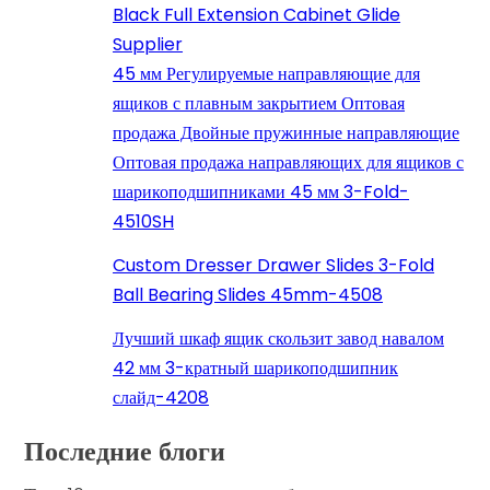
Black Full Extension Cabinet Glide
Supplier
45 мм Регулируемые направляющие для
ящиков с плавным закрытием Оптовая
продажа Двойные пружинные направляющие
Оптовая продажа направляющих для ящиков с
шарикоподшипниками 45 мм 3-Fold-
4510SH
Custom Dresser Drawer Slides 3-Fold
Ball Bearing Slides 45mm-4508
Лучший шкаф ящик скользит завод навалом
42 мм 3-кратный шарикоподшипник
слайд-4208
Последние блоги