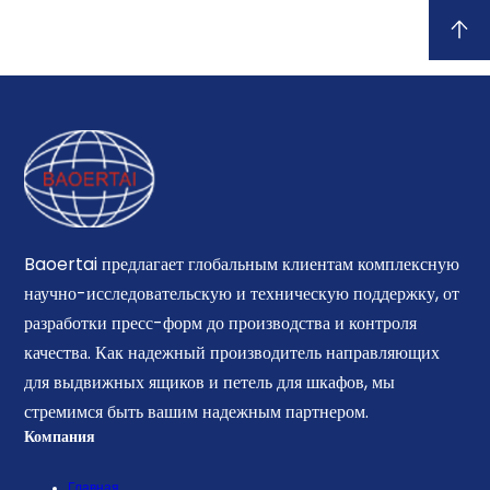
Baoertai предлагает глобальным клиентам комплексную
научно-исследовательскую и техническую поддержку, от
разработки пресс-форм до производства и контроля
качества. Как надежный производитель направляющих
для выдвижных ящиков и петель для шкафов, мы
стремимся быть вашим надежным партнером.
Компания
Главная