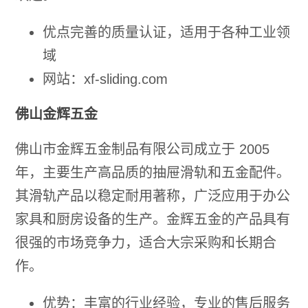
优点完善的质量认证，适用于各种工业领
域
网站：xf-sliding.com
佛山金辉五金
佛山市金辉五金制品有限公司成立于 2005
年，主要生产高品质的抽屉滑轨和五金配件。
其滑轨产品以稳定耐用著称，广泛应用于办公
家具和厨房设备的生产。金辉五金的产品具有
很强的市场竞争力，适合大宗采购和长期合
作。
优势：丰富的行业经验，专业的售后服务