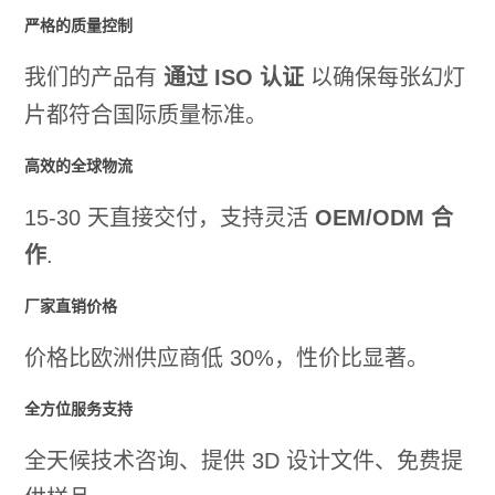
严格的质量控制
我们的产品有
通过 ISO 认证
以确保每张幻灯
片都符合国际质量标准。
高效的全球物流
15-30 天直接交付，支持灵活
OEM/ODM 合
作
.
厂家直销价格
价格比欧洲供应商低 30%，性价比显著。
全方位服务支持
全天候技术咨询、提供 3D 设计文件、免费提