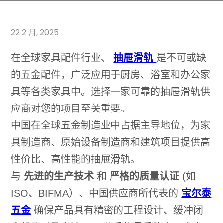
22 2 月, 2025
在全球家具配件行业、
抽屉滑轨
是不可或缺
的五金配件，广泛应用于厨房、浴室和办公家
具等各类家具中。选择一家可靠的抽屉滑轨供
应商对您的项目至关重要。
中国在全球五金制造业中占据主导地位，为家
具制造商、原始设备制造商和建筑项目提供高
性价比、高性能的抽屉滑轨。
与
先进的生产技术
和
严格的质量认证
(如
ISO、BIFMA）、中国供应商所代表的
宝尔泰
五金
确保产品具有精密的工程设计、缓冲闭