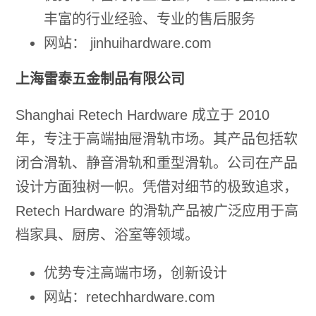
丰富的行业经验、专业的售后服务
网站： jinhuihardware.com
上海雷泰五金制品有限公司
Shanghai Retech Hardware 成立于 2010
年，专注于高端抽屉滑轨市场。其产品包括软
闭合滑轨、静音滑轨和重型滑轨。公司在产品
设计方面独树一帜。凭借对细节的极致追求，
Retech Hardware 的滑轨产品被广泛应用于高
档家具、厨房、浴室等领域。
优势专注高端市场，创新设计
网站：retechhardware.com