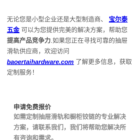
无论您是小型企业还是大型制造商、
宝尔泰
五金
可以为您提供完美的解决方案，帮助您
提高产品竞争力
.如果您正在寻找可靠的抽屉
滑轨供应商，欢迎访问
baoertaihardware.com
了解更多信息，获取
定制服务！
申请免费报价
如需定制抽屉滑轨和橱柜铰链的专业解决
方案，请联系我们，我们将帮助您解决所
有咨询和需求。