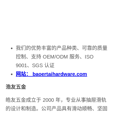
我们的优势丰富的产品种类、可靠的质量
控制、支持 OEM/ODM 服务、ISO
9001、SGS 认证
网站： baoertaihardware.com
浩友五金
皓友五金成立于 2000 年，专业从事抽屉滑轨
的设计和制造。公司产品具有滑动顺畅、坚固