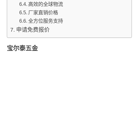
高效的全球物流
厂家直销价格
全方位服务支持
申请免费报价
宝尔泰五金