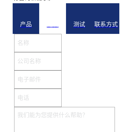
产品
定制
测试
联系方式