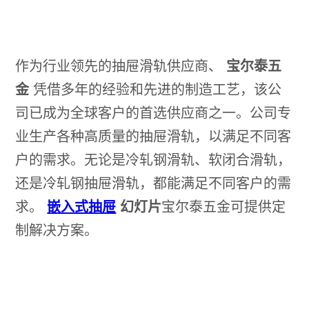
作为行业领先的抽屉滑轨供应商、
宝尔泰五
金
凭借多年的经验和先进的制造工艺，该公
司已成为全球客户的首选供应商之一。公司专
业生产各种高质量的抽屉滑轨，以满足不同客
户的需求。无论是冷轧钢滑轨、软闭合滑轨，
还是冷轧钢抽屉滑轨，都能满足不同客户的需
求。
嵌入式抽屉
幻灯片
宝尔泰五金可提供定
制解决方案。