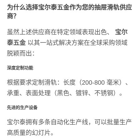
为什么选择宝尔泰五金作为您的抽屉滑轨供应
商？
虽然上述供应商在特定领域表现出色、
宝尔
泰五金
以其一站式解决方案在全球采购领域
脱颖而出：
深度定制功能
根据要求定制滑轨：长度（200-800 毫米）、
承重、表面处理（黑色、镀锌、不锈钢）。
先进的生产设备
宝尔泰拥有多条自动化生产线，可以批量生产
高质量的幻灯片。