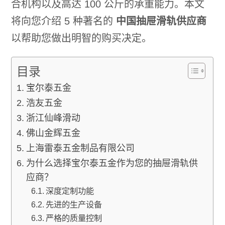
合机构以及高达 100 公斤的承重能力。本文
将向您介绍 5 种著名的
中国抽屉滑轨供应商
以帮助您做出明智的购买决定。
目录
宝尔泰五金
浩友五金
浙江仙峰滑动
佛山金辉五金
上海雷泰五金制品有限公司
为什么选择宝尔泰五金作为您的抽屉滑轨供
应商？
深度定制功能
先进的生产设备
严格的质量控制