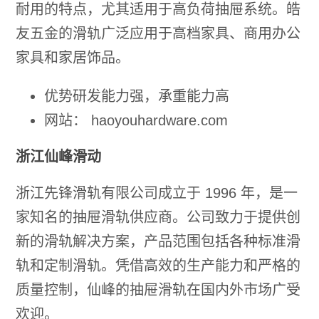
耐用的特点，尤其适用于高负荷抽屉系统。皓
友五金的滑轨广泛应用于高档家具、商用办公
家具和家居饰品。
优势研发能力强，承重能力高
网站： haoyouhardware.com
浙江仙峰滑动
浙江先锋滑轨有限公司成立于 1996 年，是一
家知名的抽屉滑轨供应商。公司致力于提供创
新的滑轨解决方案，产品范围包括各种标准滑
轨和定制滑轨。凭借高效的生产能力和严格的
质量控制，仙峰的抽屉滑轨在国内外市场广受
欢迎。