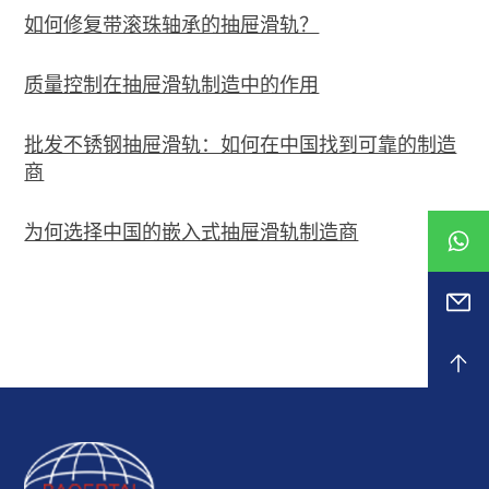
如何修复带滚珠轴承的抽屉滑轨？
质量控制在抽屉滑轨制造中的作用
批发不锈钢抽屉滑轨：如何在中国找到可靠的制造
商
为何选择中国的嵌入式抽屉滑轨制造商