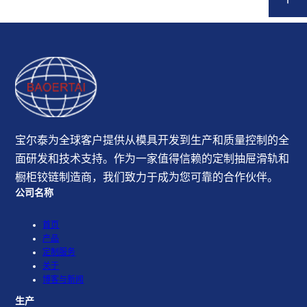
宝尔泰为全球客户提供从模具开发到生产和质量控制的全
面研发和技术支持。作为一家值得信赖的定制抽屉滑轨和
橱柜铰链制造商，我们致力于成为您可靠的合作伙伴。
公司名称
首页
产品
定制服务
关于
博客与新闻
生产