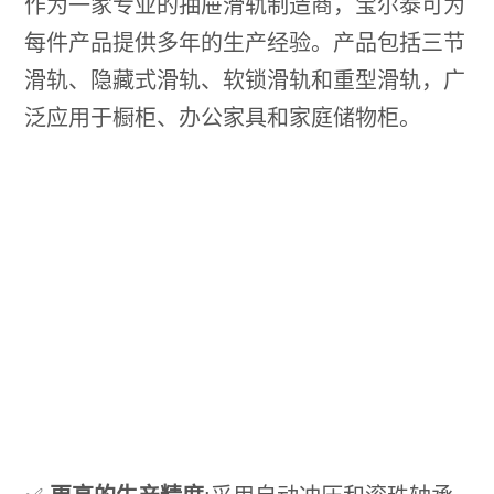
作为一家专业的抽屉滑轨制造商，宝尔泰可为
每件产品提供多年的生产经验。产品包括三节
滑轨、隐藏式滑轨、软锁滑轨和重型滑轨，广
泛应用于橱柜、办公家具和家庭储物柜。