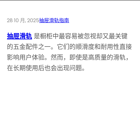
28 10 月, 2025
抽屉滑轨指南
抽屉滑轨
是橱柜中最容易被忽视却又最关键
的五金配件之一。它们的顺滑度和耐用性直接
影响用户体验。然而，即使是高质量的滑轨，
在长期使用后也会出现问题。