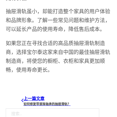
抽屉滑轨虽小，却能打造整个家具的用户体验
和品牌形象。了解一些常见问题和维护方法，
可以延长产品的使用寿命，降低售后成本。
如果您正在寻找合适的高品质抽屉滑轨制造
商，选择宝尔泰这家来自中国的最佳抽屉滑轨
制造商，将使您的橱柜、衣柜和家具更加顺
畅，使用寿命更长。
上一篇文章
如何修复带滚珠轴承的抽屉滑轨？