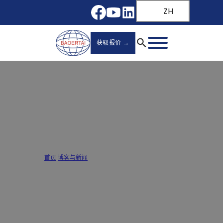
ZH
获取报价 →
十大常见抽屉滑轨问题及解决方法
首页
/
博客与新闻
/
十大常见抽屉滑轨问题及解决方法