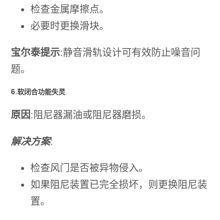
检查金属摩擦点。
必要时更换滑块。
宝尔泰提示
:静音滑轨设计可有效防止噪音问
题。
6.软闭合功能失灵
原因
:阻尼器漏油或阻尼器磨损。
解决方案
:
检查风门是否被异物侵入。
如果阻尼装置已完全损坏，则更换阻尼装
置。