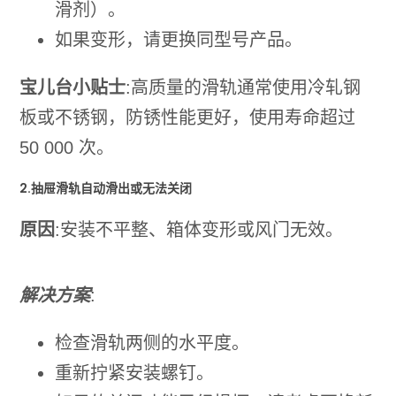
滑剂）。
如果变形，请更换同型号产品。
宝儿台小贴士
:高质量的滑轨通常使用冷轧钢
板或不锈钢，防锈性能更好，使用寿命超过
50 000 次。
2.抽屉滑轨自动滑出或无法关闭
原因
:安装不平整、箱体变形或风门无效。
解决方案
:
检查滑轨两侧的水平度。
重新拧紧安装螺钉。