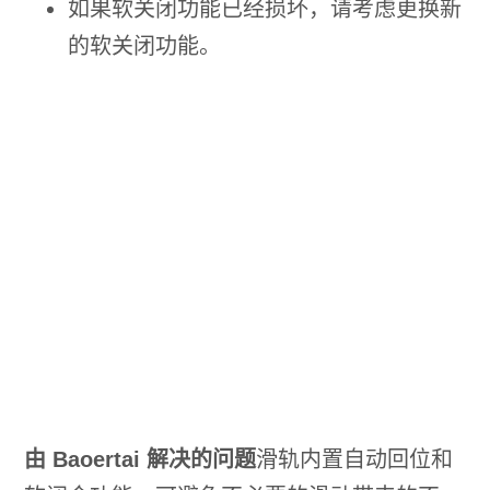
如果软关闭功能已经损坏，请考虑更换新
的软关闭功能。
由 Baoertai 解决的问题
滑轨内置自动回位和