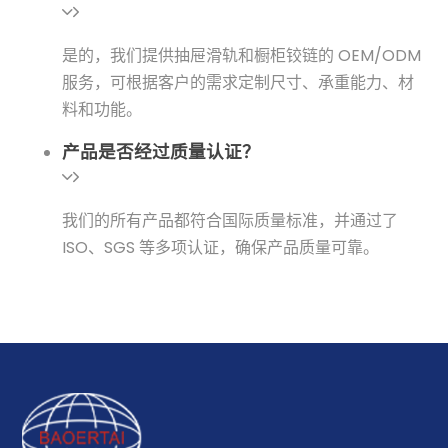
是的，我们提供抽屉滑轨和橱柜铰链的 OEM/ODM
服务，可根据客户的需求定制尺寸、承重能力、材
料和功能。
产品是否经过质量认证？
我们的所有产品都符合国际质量标准，并通过了
ISO、SGS 等多项认证，确保产品质量可靠。