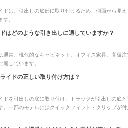
イドは、引出しの底部に取り付けるため、側面から見え
ます。
ドはどのような引き出しに適していますか？
は通常、現代的なキャビネット、オフィス家具、高級注
に適しています。
ライドの正しい取り付け方は？
イドを引出しの底に取り付け、トラックが引出しの底と
す。一部のモデルにはクイックフィット・クリップが付