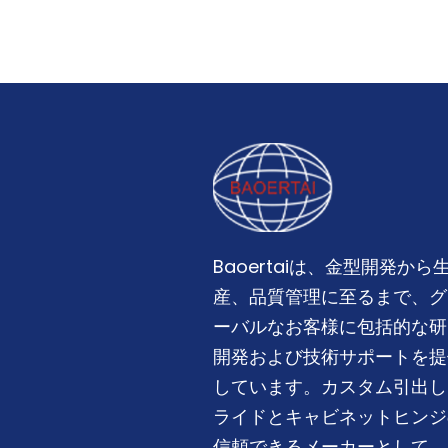
Baoertaiは、金型開発から
産、品質管理に至るまで、グ
ーバルなお客様に包括的な研
開発および技術サポートを提
しています。カスタム引出し
ライドとキャビネットヒンジ
信頼できるメーカーとして、