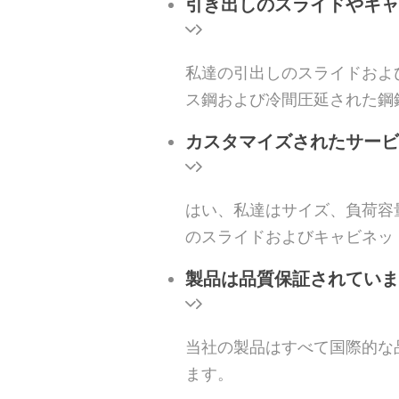
引き出しのスライドやキャ
私達の引出しのスライドおよ
ス鋼および冷間圧延された鋼
カスタマイズされたサービ
はい、私達はサイズ、負荷容
のスライドおよびキャビネット
製品は品質保証されていま
当社の製品はすべて国際的な
ます。