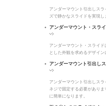
アンダーマウント引出しスラ
ズで静かなスライドを実現し
アンダーマウント・スライ
アンダーマウント・スライド
とした外観を求めるデザイン
アンダーマウント引出しス
アンダーマウント引出しスラ
ネジで固定する必要がありま
に簡単になります。