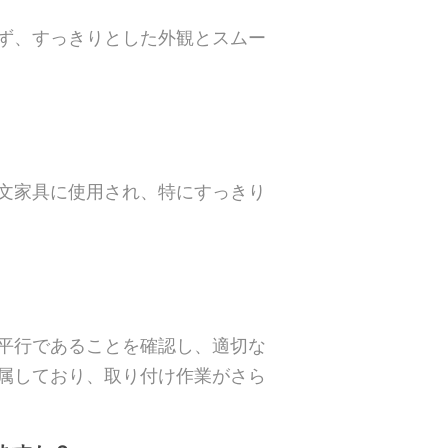
ず、すっきりとした外観とスムー
文家具に使用され、特にすっきり
平行であることを確認し、適切な
属しており、取り付け作業がさら