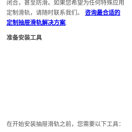
闭合，甚至防滑。如果您希望为任何特殊应用
定制滑轨，请随时联系我们。
咨询最合适的
定制抽屉滑轨解决方案
.
准备安装工具
在开始安装抽屉滑轨之前，您需要以下工具：