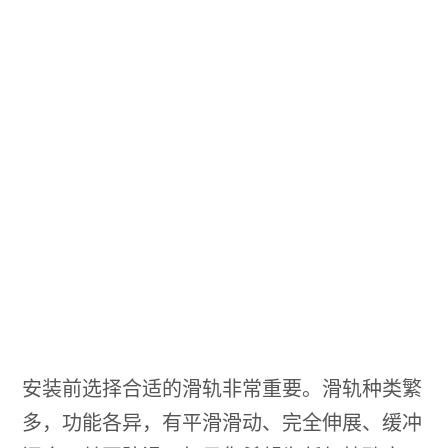
安装前选择合适的滑轨非常重要。滑轨种类繁
多，功能各异，有平滑滑动、完全伸展、缓冲