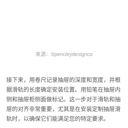
来源：Spencleydesignco
接下来，用卷尺记录抽屉的深度和宽度，并根
据滑轨的长度确定安装位置。用铅笔在抽屉内
侧和抽屉柜侧面做标记。这一步对于滑轨和抽
屉的对齐非常重要，尤其是在安装定制抽屉滑
轨时，以确保它们能满足您的特定要求。