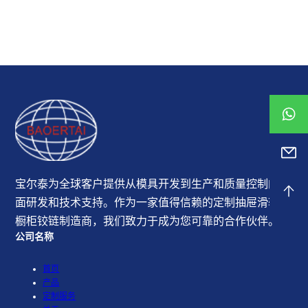
宝尔泰为全球客户提供从模具开发到生产和质量控制的全
面研发和技术支持。作为一家值得信赖的定制抽屉滑轨和
橱柜铰链制造商，我们致力于成为您可靠的合作伙伴。
公司名称
首页
产品
定制服务