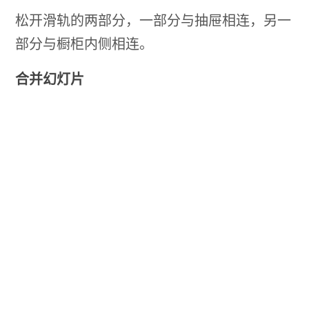
松开滑轨的两部分，一部分与抽屉相连，另一
部分与橱柜内侧相连。
合并幻灯片