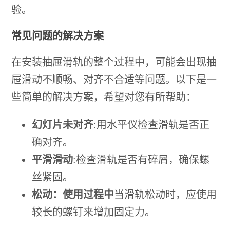
验。
常见问题的解决方案
在安装抽屉滑轨的整个过程中，可能会出现抽
屉滑动不顺畅、对齐不合适等问题。以下是一
些简单的解决方案，希望对您有所帮助：
幻灯片未对齐
:用水平仪检查滑轨是否正
确对齐。
平滑滑动
:检查滑轨是否有碎屑，确保螺
丝紧固。
松动：使用过程中
当滑轨松动时，应使用
较长的螺钉来增加固定力。