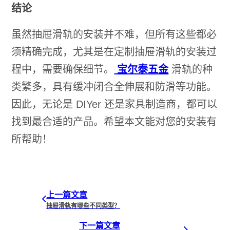
结论
虽然抽屉滑轨的安装并不难，但所有这些都必
须精确完成，尤其是在定制抽屉滑轨的安装过
程中，需要确保细节。
宝尔泰五金
滑轨的种
类繁多，具有缓冲闭合全伸展和防滑等功能。
因此，无论是 DIYer 还是家具制造商，都可以
找到最合适的产品。希望本文能对您的安装有
所帮助！
上一篇文章
抽屉滑轨有哪些不同类型？
下一篇文章