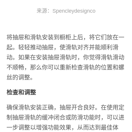
来源：Spencleydesignco
将抽屉和滑轨安装到橱柜上后，将它们放在一
起。轻轻推动抽屉，使滑轨对齐并能顺利滑
动。如果在安装抽屉滑轨时，你觉得滑轨滑动
不顺畅，那么你可以重新检查滑轨的位置和螺
丝的调整。
检查和调整
确保滑轨安装正确，抽屉开合良好。在使用定
制抽屉滑轨的缓冲闭合或防滑功能时，可以进
一步调整以增强功能效果，从而达到最佳体