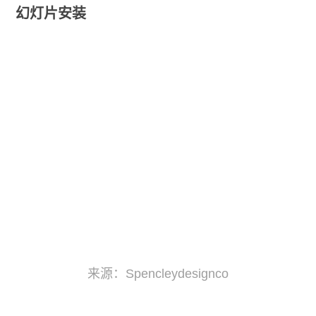
幻灯片安装
来源：Spencleydesignco