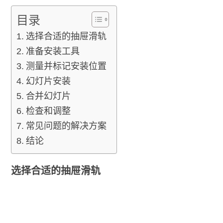
目录
选择合适的抽屉滑轨
准备安装工具
测量并标记安装位置
幻灯片安装
合并幻灯片
检查和调整
常见问题的解决方案
结论
选择合适的抽屉滑轨