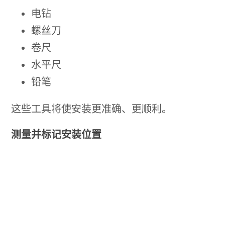
电钻
螺丝刀
卷尺
水平尺
铅笔
这些工具将使安装更准确、更顺利。
测量并标记安装位置