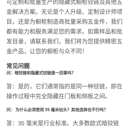
可定制和批量生产的隐藏式橱柜铰链及其他五
金解决方案。无论是个人升级、定制设计师项
目，还是为橱柜制造商批量采购五金件，我们
都有能力和服务满足您的需求。如需样品和批
发目录，请联系我们，我们将为您提供精密五
金产品，让您的橱柜与众不同！
常见问题
问：暗铰链和隐藏式铰链是一回事吗？
答：是的，它们通常指的是同一种铰链，即在
操作过程中完全隐藏在门板和侧板之间。
问： 为什么必须使用 35 毫米钻头？其他选择也不行吗？
答：35 毫米是行业标准。大多数欧式暗铰链