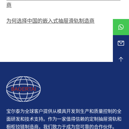
商
为何选择中国的嵌入式抽屉滑轨制造商
宝尔泰为全球客户提供从模具开发到生产和质量控制的全
面研发和技术支持。作为一家值得信赖的定制抽屉滑轨和
橱柜铰链制造商，我们致力于成为您可靠的合作伙伴。