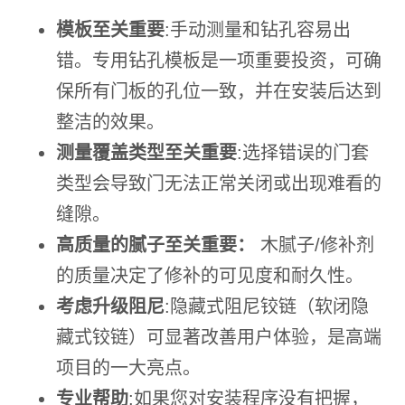
模板至关重要
:手动测量和钻孔容易出
错。专用钻孔模板是一项重要投资，可确
保所有门板的孔位一致，并在安装后达到
整洁的效果。
测量覆盖类型至关重要
:选择错误的门套
类型会导致门无法正常关闭或出现难看的
缝隙。
高质量的腻子至关重要：
木腻子/修补剂
的质量决定了修补的可见度和耐久性。
考虑升级阻尼
:隐藏式阻尼铰链（软闭隐
藏式铰链）可显著改善用户体验，是高端
项目的一大亮点。
专业帮助
:如果您对安装程序没有把握，