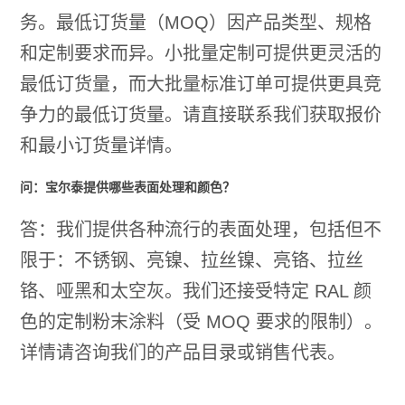
务。最低订货量（MOQ）因产品类型、规格
和定制要求而异。小批量定制可提供更灵活的
最低订货量，而大批量标准订单可提供更具竞
争力的最低订货量。请直接联系我们获取报价
和最小订货量详情。
问：宝尔泰提供哪些表面处理和颜色？
答：我们提供各种流行的表面处理，包括但不
限于：不锈钢、亮镍、拉丝镍、亮铬、拉丝
铬、哑黑和太空灰。我们还接受特定 RAL 颜
色的定制粉末涂料（受 MOQ 要求的限制）。
详情请咨询我们的产品目录或销售代表。