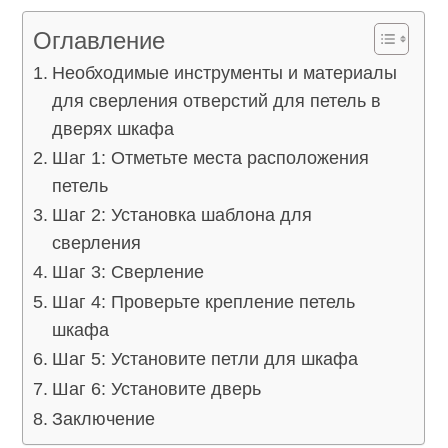
Оглавление
Необходимые инструменты и материалы
для сверления отверстий для петель в
дверях шкафа
Шаг 1: Отметьте места расположения
петель
Шаг 2: Установка шаблона для
сверления
Шаг 3: Сверление
Шаг 4: Проверьте крепление петель
шкафа
Шаг 5: Установите петли для шкафа
Шаг 6: Установите дверь
Заключение