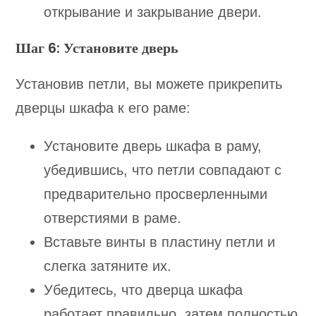
открывание и закрывание двери.
Шаг 6: Установите дверь
Установив петли, вы можете прикрепить
дверцы шкафа к его раме:
Установите дверь шкафа в раму,
убедившись, что петли совпадают с
предварительно просверленными
отверстиями в раме.
Вставьте винты в пластину петли и
слегка затяните их.
Убедитесь, что дверца шкафа
работает правильно, затем полностью