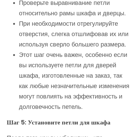
Проверьте выравнивание петли
относительно рамы шкафа и дверцы.
При необходимости отрегулируйте
отверстия, слегка отшлифовав их или
используя сверло большего размера.
Этот шаг очень важен, особенно если
вы используете петли для дверей
шкафа, изготовленные на заказ, так
как любые незначительные изменения
могут повлиять на эффективность и
долговечность петель.
Шаг 5: Установите петли для шкафа