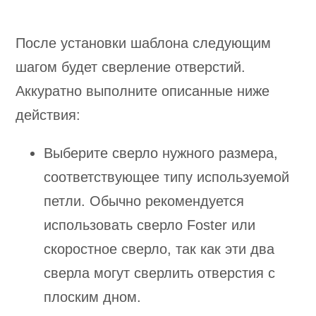
После установки шаблона следующим
шагом будет сверление отверстий.
Аккуратно выполните описанные ниже
действия:
Выберите сверло нужного размера,
соответствующее типу используемой
петли. Обычно рекомендуется
использовать сверло Foster или
скоростное сверло, так как эти два
сверла могут сверлить отверстия с
плоским дном.