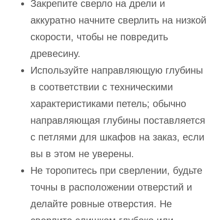
Закрепите сверло на дрели и
аккуратно начните сверлить на низкой
скорости, чтобы не повредить
древесину.
Используйте направляющую глубины
в соответствии с техническими
характеристиками петель; обычно
направляющая глубины поставляется
с петлями для шкафов на заказ, если
вы в этом не уверены.
Не торопитесь при сверлении, будьте
точны в расположении отверстий и
делайте ровные отверстия. Не