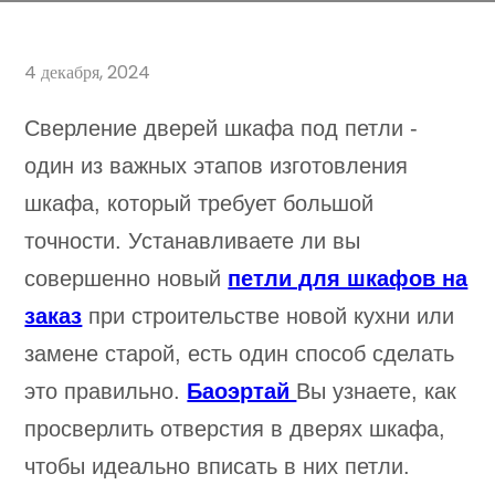
4 декабря, 2024
Сверление дверей шкафа под петли -
один из важных этапов изготовления
шкафа, который требует большой
точности. Устанавливаете ли вы
совершенно новый
петли для шкафов на
заказ
при строительстве новой кухни или
замене старой, есть один способ сделать
это правильно.
Баоэртай
Вы узнаете, как
просверлить отверстия в дверях шкафа,
чтобы идеально вписать в них петли.