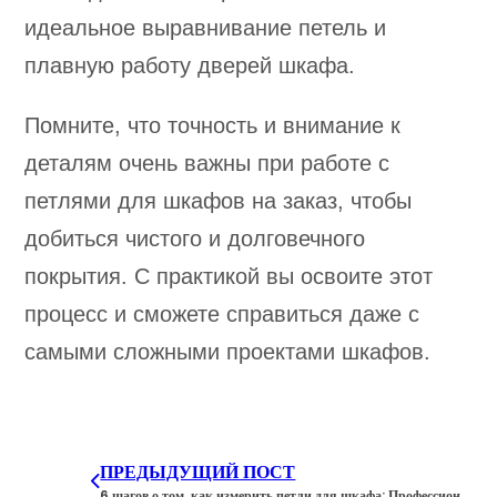
идеальное выравнивание петель и
плавную работу дверей шкафа.
Помните, что точность и внимание к
деталям очень важны при работе с
петлями для шкафов на заказ, чтобы
добиться чистого и долговечного
покрытия. С практикой вы освоите этот
процесс и сможете справиться даже с
самыми сложными проектами шкафов.
ПРЕДЫДУЩИЙ ПОСТ
6 шагов о том, как измерить петли для шкафа: Профессиональное руководство