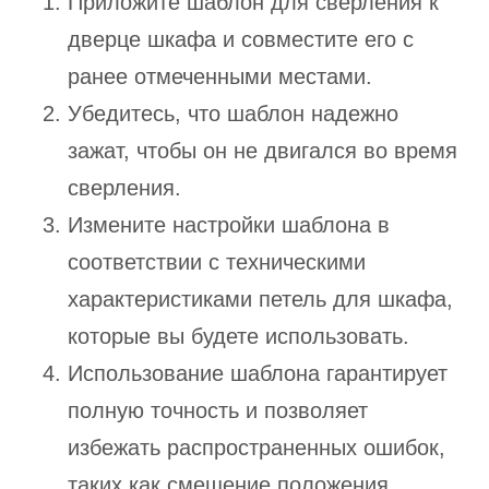
Приложите шаблон для сверления к
дверце шкафа и совместите его с
ранее отмеченными местами.
Убедитесь, что шаблон надежно
зажат, чтобы он не двигался во время
сверления.
Измените настройки шаблона в
соответствии с техническими
характеристиками петель для шкафа,
которые вы будете использовать.
Использование шаблона гарантирует
полную точность и позволяет
избежать распространенных ошибок,
таких как смещение положения