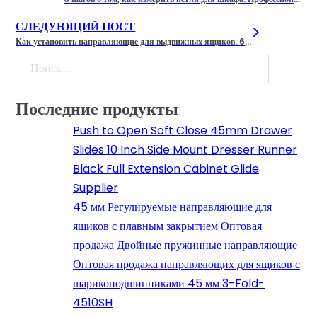
СЛЕДУЮЩИЙ ПОСТ
Как установить направляющие для выдвижных ящиков: 6 шагов для идеальной посадки
Поиск
Последние продукты
Push to Open Soft Close 45mm Drawer
Slides 10 Inch Side Mount Dresser Runner
Black Full Extension Cabinet Glide
Supplier
45 мм Регулируемые направляющие для
ящиков с плавным закрытием Оптовая
продажа Двойные пружинные направляющие
Оптовая продажа направляющих для ящиков с
шарикоподшипниками 45 мм 3-Fold-
4510SH