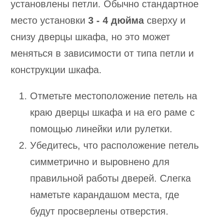
установлены петли. Обычно стандартное
место установки
3 - 4 дюйма
сверху и
снизу дверцы шкафа, но это может
меняться в зависимости от типа петли и
конструкции шкафа.
Отметьте местоположение петель на
краю дверцы шкафа и на его раме с
помощью линейки или рулетки.
Убедитесь, что расположение петель
симметрично и выровнено для
правильной работы дверей. Слегка
наметьте карандашом места, где
будут просверлены отверстия.