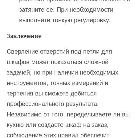
затяните ее. При необходимости
выполните тонкую регулировку.
Заключение
Сверление отверстий под петли для
шкафов может показаться сложной
задачей, но при наличии необходимых
инструментов, точных измерений и
терпения вы сможете добиться
профессионального результата.
Независимо от того, переделываете ли вы
кухню или создаете шкаф на заказ,
соблюдение этих правил обеспечит