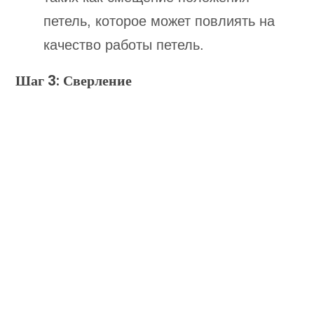
петель, которое может повлиять на
качество работы петель.
Шаг 3: Сверление