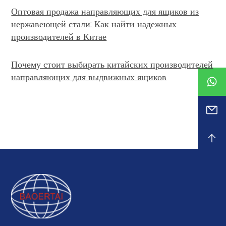
Оптовая продажа направляющих для ящиков из
нержавеющей стали: Как найти надежных
производителей в Китае
Почему стоит выбирать китайских производителей
направляющих для выдвижных ящиков