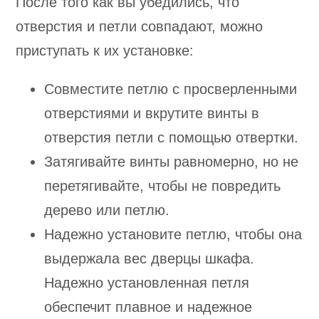
После того как вы убедились, что
отверстия и петли совпадают, можно
приступать к их установке:
Совместите петлю с просверленными
отверстиями и вкрутите винты в
отверстия петли с помощью отвертки.
Затягивайте винты равномерно, но не
перетягивайте, чтобы не повредить
дерево или петлю.
Надежно установите петлю, чтобы она
выдержала вес дверцы шкафа.
Надежно установленная петля
обеспечит плавное и надежное