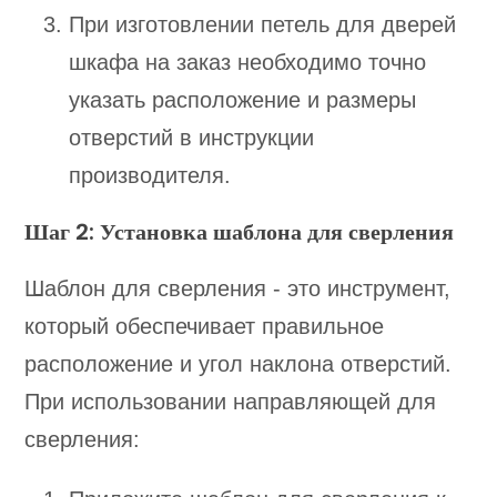
При изготовлении петель для дверей
шкафа на заказ необходимо точно
указать расположение и размеры
отверстий в инструкции
производителя.
Шаг 2: Установка шаблона для сверления
Шаблон для сверления - это инструмент,
который обеспечивает правильное
расположение и угол наклона отверстий.
При использовании направляющей для
сверления: