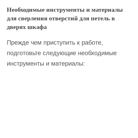
Необходимые инструменты и материалы
для сверления отверстий для петель в
дверях шкафа
Прежде чем приступить к работе,
подготовьте следующие необходимые
инструменты и материалы: