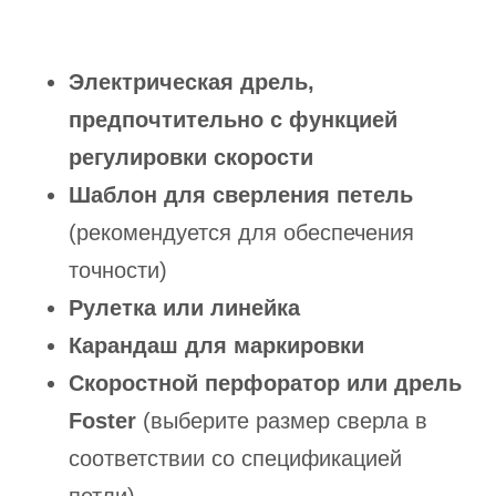
Электрическая дрель,
предпочтительно с функцией
регулировки скорости
Шаблон для сверления петель
(рекомендуется для обеспечения
точности)
Рулетка или линейка
Карандаш для маркировки
Скоростной перфоратор или дрель
Foster
(выберите размер сверла в
соответствии со спецификацией
петли)