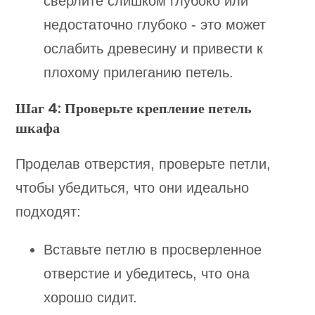
сверлите слишком глубоко или
недостаточно глубоко - это может
ослабить древесину и привести к
плохому прилеганию петель.
Шаг 4: Проверьте крепление петель
шкафа
Проделав отверстия, проверьте петли,
чтобы убедиться, что они идеально
подходят:
Вставьте петлю в просверленное
отверстие и убедитесь, что она
хорошо сидит.