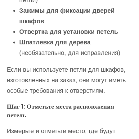
Зажимы для фиксации дверей
шкафов
Отвертка для установки петель
Шпатлевка для дерева
(необязательно, для исправления)
Если вы используете петли для шкафов,
изготовленных на заказ, они могут иметь
особые требования к отверстиям.
Шаг 1: Отметьте места расположения
петель
Измерьте и отметьте место, где будут