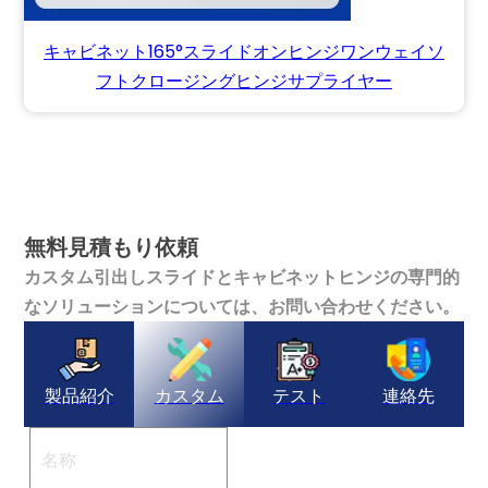
キャビネット165°スライドオンヒンジワンウェイソ
フトクロージングヒンジサプライヤー
無料見積もり依頼
カスタム引出しスライドとキャビネットヒンジの専門的
なソリューションについては、お問い合わせください。
製品紹介
カスタム
テスト
連絡先