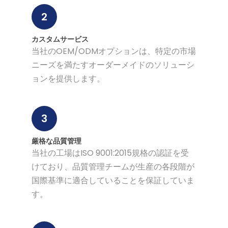
2
カスタムサービス
当社のOEM/ODMオプションは、特定の市場
ニーズを満たすオーダーメイドのソリューシ
ョンを提供します。
3
厳格な品質管理
当社の工場はISO 9001:2015規格の認証を受
けており、品質管理チームが生産の各段階が
国際基準に適合していることを保証していま
す。