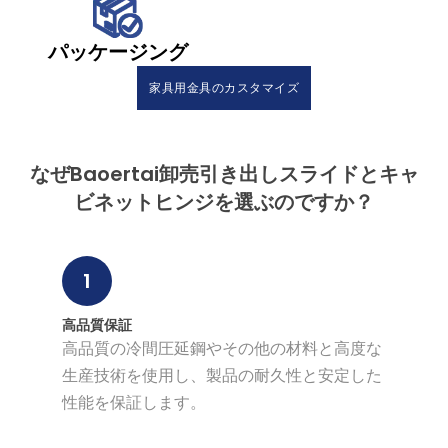
パッケージング
家具用金具のカスタマイズ
なぜBaoertai卸売引き出しスライドとキャ
ビネットヒンジを選ぶのですか？
1
高品質保証
高品質の冷間圧延鋼やその他の材料と高度な
生産技術を使用し、製品の耐久性と安定した
性能を保証します。