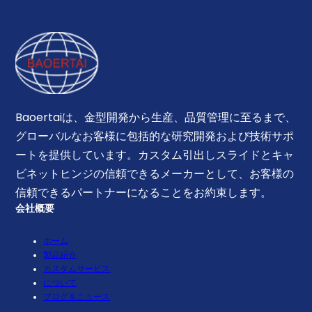
Baoertaiは、金型開発から生産、品質管理に至るまで、
グローバルなお客様に包括的な研究開発および技術サポ
ートを提供しています。カスタム引出しスライドとキャ
ビネットヒンジの信頼できるメーカーとして、お客様の
信頼できるパートナーになることをお約束します。
会社概要
ホーム
製品紹介
カスタムサービス
について
ブログ＆ニュース