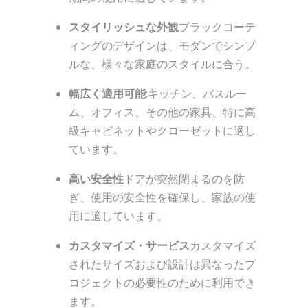
スタイリッシュな外観
ブラックコーテ
ィングのデザインは、モダンでシンプ
ルな、様々な家庭のスタイルに合う。
幅広く適用可能
:キッチン、バスルー
ム、オフィス、その他の家具、特に高
級キャビネットやクローゼットに適し
ています。
高い安全性
ドアが突然閉まるのを防
ぎ、使用の安全性を確保し、家族の使
用に適しています。
カスタマイズ・サービス
カスタマイズ
されたサイズおよび設計は異なったプ
ロジェクトの必要性のために利用でき
ます。