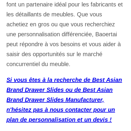
font un partenaire idéal pour les fabricants et
les détaillants de meubles. Que vous
achetiez en gros ou que vous recherchiez
une personnalisation différenciée, Baoertai
peut répondre à vos besoins et vous aider à
saisir des opportunités sur le marché
concurrentiel du meuble.
Si vous êtes à la recherche de Best Asian
Brand Drawer Slides ou de Best Asian
Brand Drawer Slides Manufacturer,
n'hésitez pas à nous contacter pour un
plan de personnalisation et un devis !