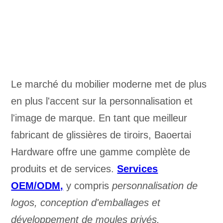
Le marché du mobilier moderne met de plus
en plus l'accent sur la personnalisation et
l'image de marque. En tant que meilleur
fabricant de glissières de tiroirs, Baoertai
Hardware offre une gamme complète de
produits et de services.
Services
OEM/ODM,
y compris
personnalisation de
logos, conception d'emballages et
développement de moules privés.