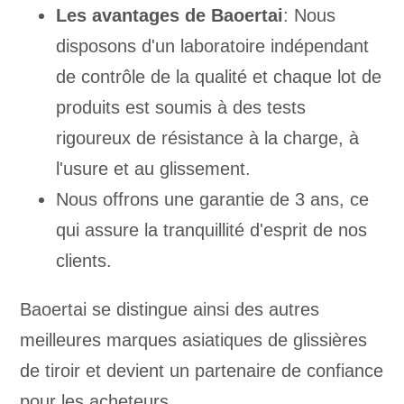
Les avantages de Baoertai
: Nous
disposons d'un laboratoire indépendant
de contrôle de la qualité et chaque lot de
produits est soumis à des tests
rigoureux de résistance à la charge, à
l'usure et au glissement.
Nous offrons une garantie de 3 ans, ce
qui assure la tranquillité d'esprit de nos
clients.
Baoertai se distingue ainsi des autres
meilleures marques asiatiques de glissières
de tiroir et devient un partenaire de confiance
pour les acheteurs.