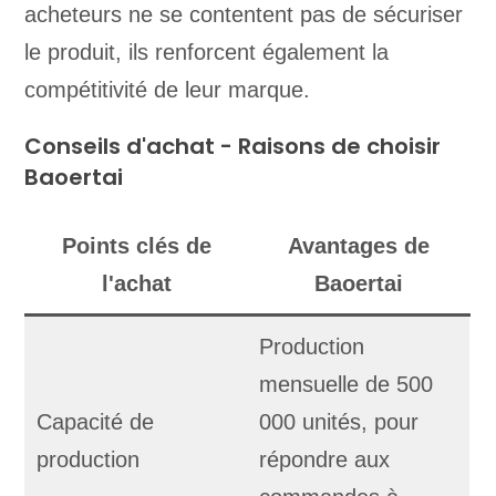
acheteurs ne se contentent pas de sécuriser
le produit, ils renforcent également la
compétitivité de leur marque.
Conseils d'achat - Raisons de choisir
Baoertai
Points clés de
Avantages de
l'achat
Baoertai
Production
mensuelle de 500
Capacité de
000 unités, pour
production
répondre aux