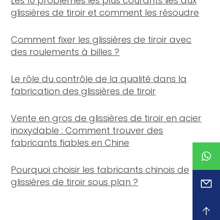
Les 10 problèmes les plus courants liés aux
glissières de tiroir et comment les résoudre
Comment fixer les glissières de tiroir avec
des roulements à billes ?
Le rôle du contrôle de la qualité dans la
fabrication des glissières de tiroir
Vente en gros de glissières de tiroir en acier
inoxydable : Comment trouver des
fabricants fiables en Chine
Pourquoi choisir les fabricants chinois de
glissières de tiroir sous plan ?