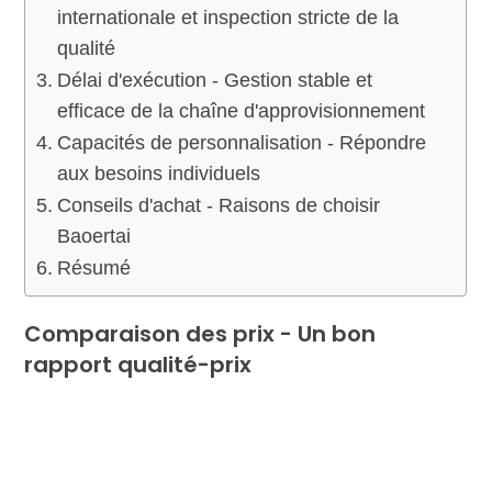
internationale et inspection stricte de la
qualité
Délai d'exécution - Gestion stable et
efficace de la chaîne d'approvisionnement
Capacités de personnalisation - Répondre
aux besoins individuels
Conseils d'achat - Raisons de choisir
Baoertai
Résumé
Comparaison des prix - Un bon
rapport qualité-prix