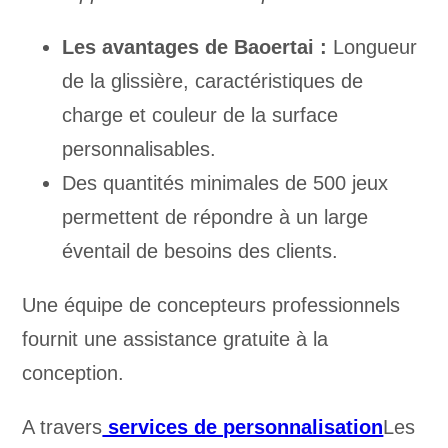
Les avantages de Baoertai :
Longueur
de la glissière, caractéristiques de
charge et couleur de la surface
personnalisables.
Des quantités minimales de 500 jeux
permettent de répondre à un large
éventail de besoins des clients.
Une équipe de concepteurs professionnels
fournit une assistance gratuite à la
conception.
A travers
services de personnalisation
Les