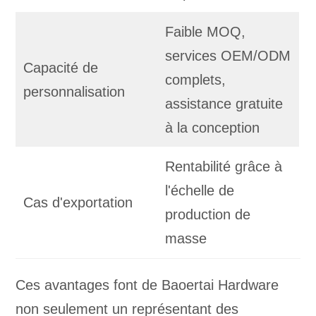
Faible MOQ,
services OEM/ODM
Capacité de
complets,
personnalisation
assistance gratuite
à la conception
Rentabilité grâce à
l'échelle de
Cas d'exportation
production de
masse
Ces avantages font de Baoertai Hardware
non seulement un représentant des