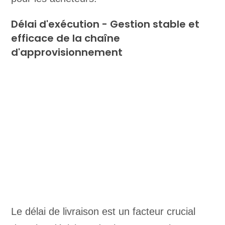
Délai d'exécution - Gestion stable et
efficace de la chaîne
d'approvisionnement
Le délai de livraison est un facteur crucial