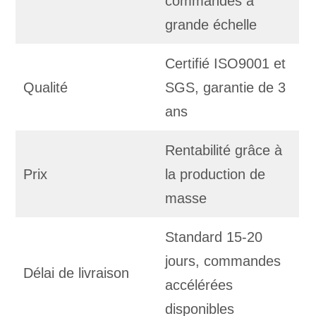
commandes à
grande échelle
Certifié ISO9001 et
Qualité
SGS, garantie de 3
ans
Rentabilité grâce à
Prix
la production de
masse
Standard 15-20
jours, commandes
Délai de livraison
accélérées
disponibles