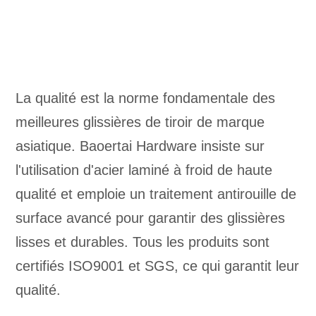
La qualité est la norme fondamentale des
meilleures glissières de tiroir de marque
asiatique. Baoertai Hardware insiste sur
l'utilisation d'acier laminé à froid de haute
qualité et emploie un traitement antirouille de
surface avancé pour garantir des glissières
lisses et durables. Tous les produits sont
certifiés ISO9001 et SGS, ce qui garantit leur
qualité.