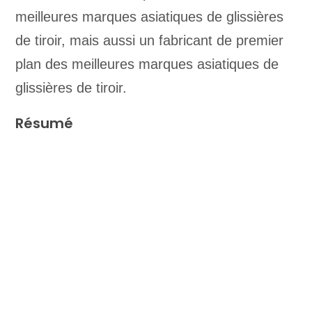
meilleures marques asiatiques de glissières
de tiroir, mais aussi un fabricant de premier
plan des meilleures marques asiatiques de
glissières de tiroir.
Résumé