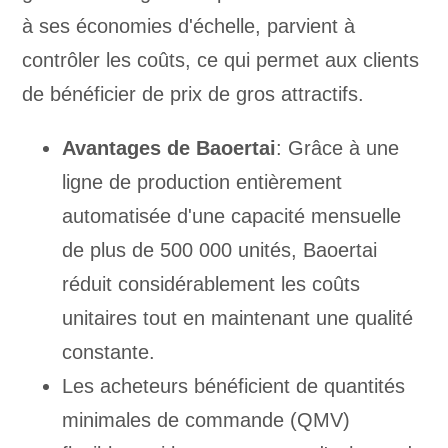
à ses économies d'échelle, parvient à
contrôler les coûts, ce qui permet aux clients
de bénéficier de prix de gros attractifs.
Avantages de Baoertai
: Grâce à une
ligne de production entièrement
automatisée d'une capacité mensuelle
de plus de 500 000 unités, Baoertai
réduit considérablement les coûts
unitaires tout en maintenant une qualité
constante.
Les acheteurs bénéficient de quantités
minimales de commande (QMV)