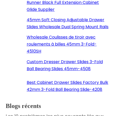
Runner Black Full Extension Cabinet
Glide Supplier
45mm Soft Closing Adjustable Drawer
Slides Wholesale Dual Spring Mount Rails
Wholesale Coulisses de tiroir avec
roulements à billes 45mm 3-Fold-
4510SH
Custom Dresser Drawer Slides 3-Fold
Ball Bearing Slides 45mm-4508
Best Cabinet Drawer Slides Factory Bulk
42mm 3-Fold Ball Bearing Slide-4208
Blogs récents