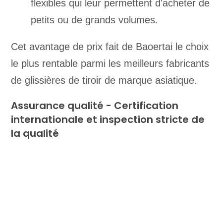
flexibles qui leur permettent d'acheter de
petits ou de grands volumes.
Cet avantage de prix fait de Baoertai le choix
le plus rentable parmi les meilleurs fabricants
de glissières de tiroir de marque asiatique.
Assurance qualité - Certification
internationale et inspection stricte de
la qualité