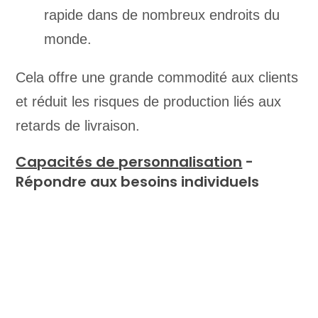
rapide dans de nombreux endroits du
monde.
Cela offre une grande commodité aux clients
et réduit les risques de production liés aux
retards de livraison.
Capacités de personnalisation
-
Répondre aux besoins individuels