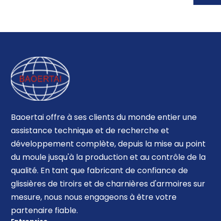
Baoertai offre à ses clients du monde entier une
assistance technique et de recherche et
développement complète, depuis la mise au point
du moule jusqu'à la production et au contrôle de la
qualité. En tant que fabricant de confiance de
glissières de tiroirs et de charnières d'armoires sur
mesure, nous nous engageons à être votre
partenaire fiable.