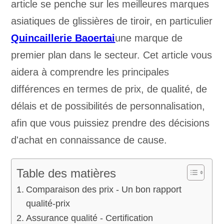
article se penche sur les meilleures marques
asiatiques de glissières de tiroir, en particulier
Quincaillerie Baoertai
une marque de
premier plan dans le secteur. Cet article vous
aidera à comprendre les principales
différences en termes de prix, de qualité, de
délais et de possibilités de personnalisation,
afin que vous puissiez prendre des décisions
d'achat en connaissance de cause.
Table des matières
Comparaison des prix - Un bon rapport
qualité-prix
Assurance qualité - Certification