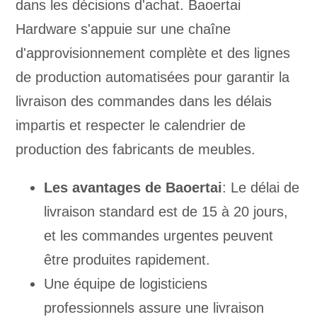
dans les décisions d'achat. Baoertai
Hardware s'appuie sur une chaîne
d'approvisionnement complète et des lignes
de production automatisées pour garantir la
livraison des commandes dans les délais
impartis et respecter le calendrier de
production des fabricants de meubles.
Les avantages de Baoertai
: Le délai de
livraison standard est de 15 à 20 jours,
et les commandes urgentes peuvent
être produites rapidement.
Une équipe de logisticiens
professionnels assure une livraison