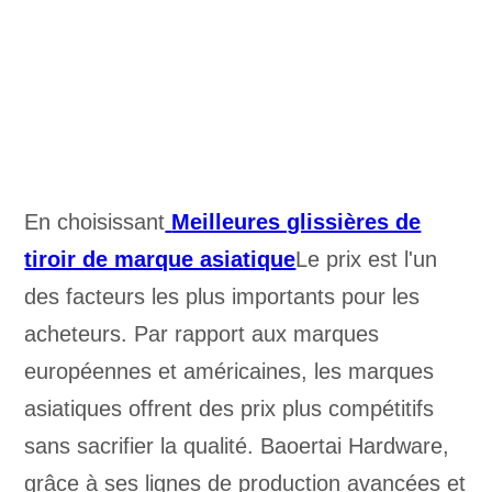
En choisissant
Meilleures glissières de
tiroir de marque asiatique
Le prix est l'un
des facteurs les plus importants pour les
acheteurs. Par rapport aux marques
européennes et américaines, les marques
asiatiques offrent des prix plus compétitifs
sans sacrifier la qualité. Baoertai Hardware,
grâce à ses lignes de production avancées et