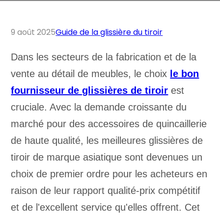
9 août 2025
Guide de la glissière du tiroir
Dans les secteurs de la fabrication et de la
vente au détail de meubles, le choix
le bon
fournisseur de glissières de tiroir
est
cruciale. Avec la demande croissante du
marché pour des accessoires de quincaillerie
de haute qualité, les meilleures glissières de
tiroir de marque asiatique sont devenues un
choix de premier ordre pour les acheteurs en
raison de leur rapport qualité-prix compétitif
et de l'excellent service qu'elles offrent. Cet