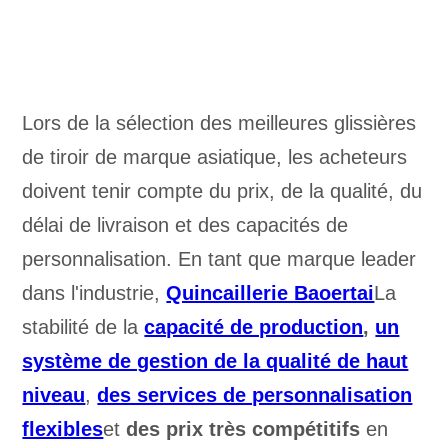
Lors de la sélection des meilleures glissières
de tiroir de marque asiatique, les acheteurs
doivent tenir compte du prix, de la qualité, du
délai de livraison et des capacités de
personnalisation. En tant que marque leader
dans l'industrie,
Quincaillerie Baoertai
La
stabilité de la
capacité de production
,
un
système de gestion de la qualité de haut
niveau
,
des services de personnalisation
flexibles
et
des prix très compétitifs
en