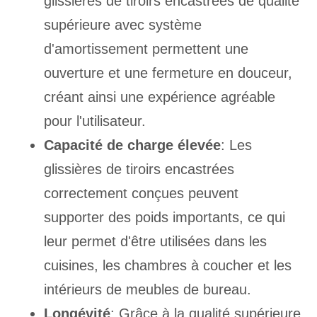
glissières de tiroirs encastrées de qualité
supérieure avec système
d'amortissement permettent une
ouverture et une fermeture en douceur,
créant ainsi une expérience agréable
pour l'utilisateur.
Capacité de charge élevée
: Les
glissières de tiroirs encastrées
correctement conçues peuvent
supporter des poids importants, ce qui
leur permet d'être utilisées dans les
cuisines, les chambres à coucher et les
intérieurs de meubles de bureau.
Longévité
: Grâce à la qualité supérieure