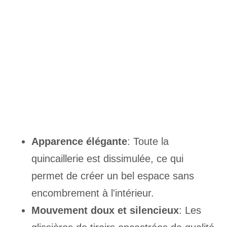
Apparence élégante
: Toute la
quincaillerie est dissimulée, ce qui
permet de créer un bel espace sans
encombrement à l'intérieur.
Mouvement doux et silencieux
: Les