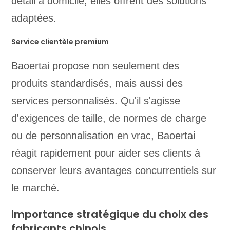
détail à domicile, elles offrent des solutions
adaptées.
Service clientèle premium
Baoertai propose non seulement des
produits standardisés, mais aussi des
services personnalisés. Qu'il s'agisse
d'exigences de taille, de normes de charge
ou de personnalisation en vrac, Baoertai
réagit rapidement pour aider ses clients à
conserver leurs avantages concurrentiels sur
le marché.
Importance stratégique du choix des
fabricants chinois