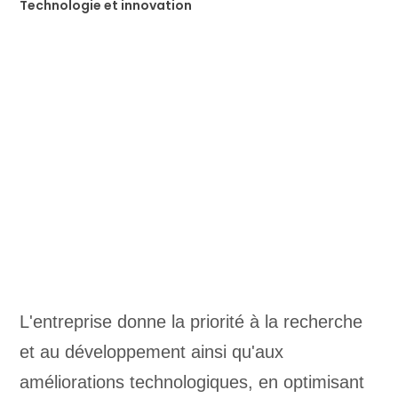
Technologie et innovation
L'entreprise donne la priorité à la recherche
et au développement ainsi qu'aux
améliorations technologiques, en optimisant