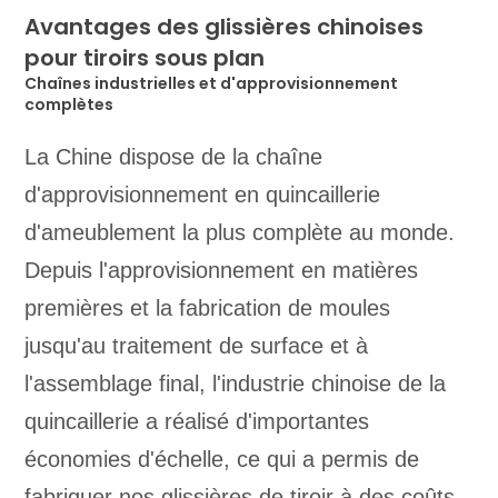
Avantages des glissières chinoises
pour tiroirs sous plan
Chaînes industrielles et d'approvisionnement
complètes
La Chine dispose de la chaîne
d'approvisionnement en quincaillerie
d'ameublement la plus complète au monde.
Depuis l'approvisionnement en matières
premières et la fabrication de moules
jusqu'au traitement de surface et à
l'assemblage final, l'industrie chinoise de la
quincaillerie a réalisé d'importantes
économies d'échelle, ce qui a permis de
fabriquer nos glissières de tiroir à des coûts