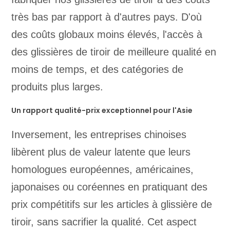
très bas par rapport à d'autres pays. D'où
des coûts globaux moins élevés, l'accès à
des glissières de tiroir de meilleure qualité en
moins de temps, et des catégories de
produits plus larges.
Un rapport qualité-prix exceptionnel pour l'Asie
Inversement, les entreprises chinoises
libèrent plus de valeur latente que leurs
homologues européennes, américaines,
japonaises ou coréennes en pratiquant des
prix compétitifs sur les articles à glissière de
tiroir, sans sacrifier la qualité. Cet aspect