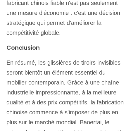
fabricant chinois fiable n'est pas seulement
une mesure d'économie : c'est une décision
stratégique qui permet d'améliorer la
compétitivité globale.
Conclusion
En résumé, les glissières de tiroirs invisibles
seront bientôt un élément essentiel du
mobilier contemporain. Grâce à une chaîne
industrielle impressionnante, à la meilleure
qualité et à des prix compétitifs, la fabrication
chinoise commence à s'imposer de plus en
plus sur le marché mondial. Baoertai, le