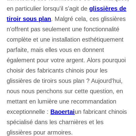
en particulier lorsqu'il s'agit de
glissières de
tiroir sous plan
. Malgré cela, ces glissières
n'offrent pas seulement une fonctionnalité
complète et une installation esthétiquement
parfaite, mais elles vous en donnent
également pour votre argent. Alors pourquoi
choisir des fabricants chinois pour les
glissières de tiroirs sous plan ? Aujourd'hui,
nous nous penchons sur cette question, en
mettant en lumière une recommandation
exceptionnelle :
Baoertai
un fabricant chinois
spécialisé dans les charnières et les
glissières pour armoires.