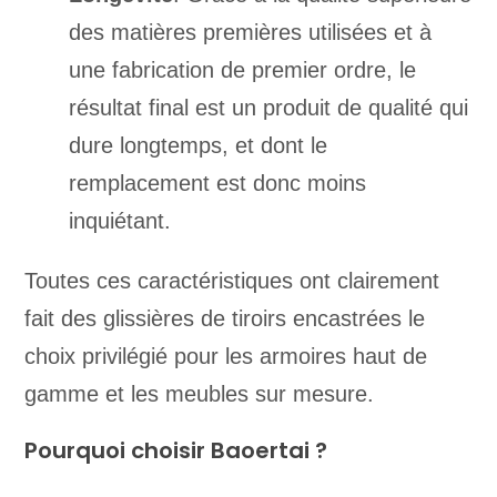
des matières premières utilisées et à
une fabrication de premier ordre, le
résultat final est un produit de qualité qui
dure longtemps, et dont le
remplacement est donc moins
inquiétant.
Toutes ces caractéristiques ont clairement
fait des glissières de tiroirs encastrées le
choix privilégié pour les armoires haut de
gamme et les meubles sur mesure.
Pourquoi choisir Baoertai ?