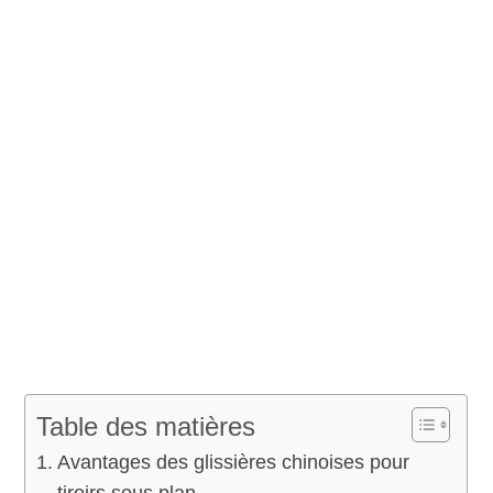
Table des matières
Avantages des glissières chinoises pour