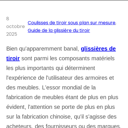
8
Coulisses de tiroir sous plan sur mesure
,
octobre
Guide de la glissière du tiroir
2025
Bien qu'apparemment banal,
glissières de
tiroir
sont parmi les composants matériels
les plus importants qui déterminent
l'expérience de l'utilisateur des armoires et
des meubles. L'essor mondial de la
fabrication de meubles étant de plus en plus
évident, l'attention se porte de plus en plus
sur la fabrication chinoise, qu'il s'agisse des
acheteurs, des fournisseurs ou des marques,