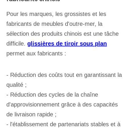
Pour les marques, les grossistes et les
fabricants de meubles d'outre-mer, la
sélection des produits chinois est une tâche
difficile.
glissières de tiroir sous plan
permet aux fabricants :
- Réduction des coûts tout en garantissant la
qualité ;
- Réduction des cycles de la chaîne
d'approvisionnement grâce à des capacités
de livraison rapide ;
- l'établissement de partenariats stables et à