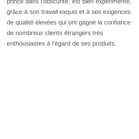
prince dans l'obscurité, est bien expérimenté,
grâce à son travail exquis et à ses exigences
de qualité élevées qui ont gagné la confiance
de nombreux clients étrangers très
enthousiastes à l'égard de ses produits.