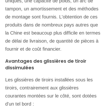
uniques, une capacité de poids, un arc de
tampon, un amortissement et des méthodes
de montage sont fournis. L'obtention de ces
produits dans de nombreux pays autres que
la Chine est beaucoup plus difficile en termes
de délai de livraison, de quantité de pièces à
fournir et de coût financier.
Avantages des glissières de tiroir
dissimulées
Les glissières de tiroirs installées sous les
tiroirs, contrairement aux glissières
courantes montées sur le côté, sont dotées
d'un tel bord :