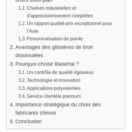
tiroirs sous plan
Chaînes industrielles et
d'approvisionnement complètes
Un rapport qualité-prix exceptionnel pour
l'Asie
Personnalisation de pointe
Avantages des glissières de tiroir
dissimulées
Pourquoi choisir Baoertai ?
Un contrôle de qualité rigoureux
Technologie et innovation
Applications polyvalentes
Service clientèle premium
Importance stratégique du choix des
fabricants chinois
Conclusion