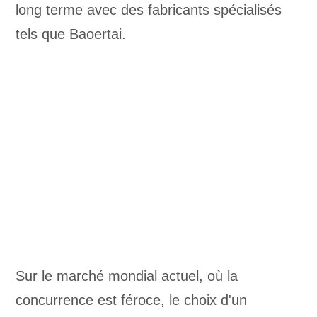
long terme avec des fabricants spécialisés
tels que Baoertai.
Sur le marché mondial actuel, où la
concurrence est féroce, le choix d'un