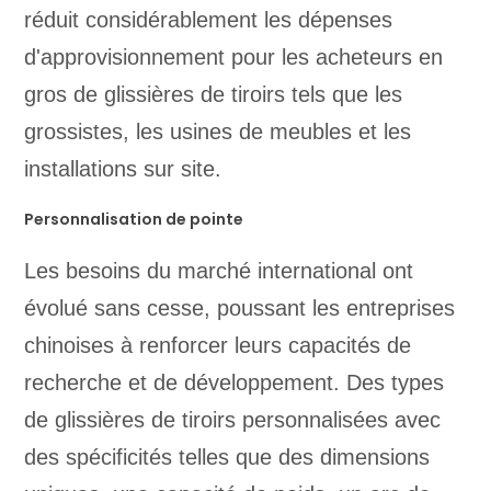
réduit considérablement les dépenses
d'approvisionnement pour les acheteurs en
gros de glissières de tiroirs tels que les
grossistes, les usines de meubles et les
installations sur site.
Personnalisation de pointe
Les besoins du marché international ont
évolué sans cesse, poussant les entreprises
chinoises à renforcer leurs capacités de
recherche et de développement. Des types
de glissières de tiroirs personnalisées avec
des spécificités telles que des dimensions