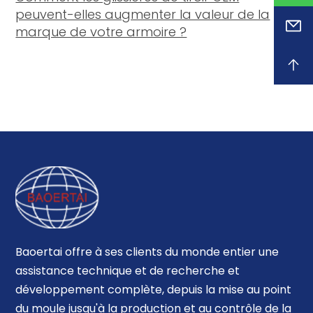
peuvent-elles augmenter la valeur de la
marque de votre armoire ?
Baoertai offre à ses clients du monde entier une
assistance technique et de recherche et
développement complète, depuis la mise au point
du moule jusqu'à la production et au contrôle de la