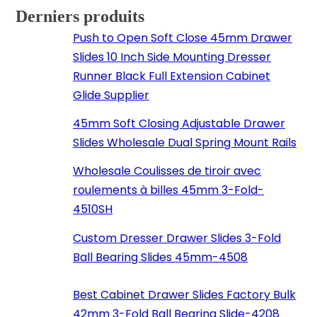
Derniers produits
Push to Open Soft Close 45mm Drawer
Slides 10 Inch Side Mounting Dresser
Runner Black Full Extension Cabinet
Glide Supplier
45mm Soft Closing Adjustable Drawer
Slides Wholesale Dual Spring Mount Rails
Wholesale Coulisses de tiroir avec
roulements à billes 45mm 3-Fold-
4510SH
Custom Dresser Drawer Slides 3-Fold
Ball Bearing Slides 45mm-4508
Best Cabinet Drawer Slides Factory Bulk
42mm 3-Fold Ball Bearing Slide-4208