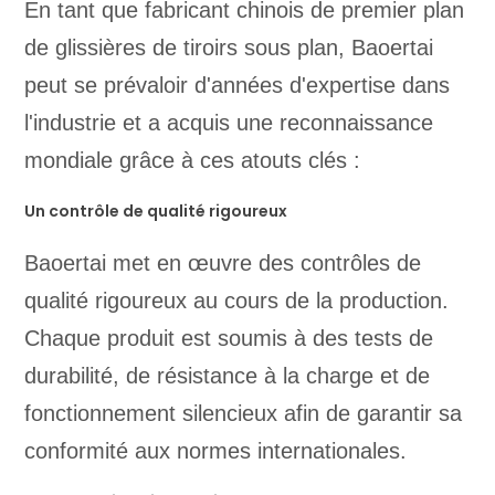
En tant que fabricant chinois de premier plan
de glissières de tiroirs sous plan, Baoertai
peut se prévaloir d'années d'expertise dans
l'industrie et a acquis une reconnaissance
mondiale grâce à ces atouts clés :
Un contrôle de qualité rigoureux
Baoertai met en œuvre des contrôles de
qualité rigoureux au cours de la production.
Chaque produit est soumis à des tests de
durabilité, de résistance à la charge et de
fonctionnement silencieux afin de garantir sa
conformité aux normes internationales.