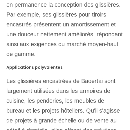
en permanence la conception des glissières.
Par exemple, ses glissières pour tiroirs
encastrés présentent un amortissement et
une douceur nettement améliorés, répondant
ainsi aux exigences du marché moyen-haut
de gamme.
Applications polyvalentes
Les glissières encastrées de Baoertai sont
largement utilisées dans les armoires de
cuisine, les penderies, les meubles de
bureau et les projets hôteliers. Qu'il s'agisse
de projets à grande échelle ou de vente au