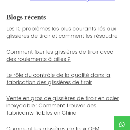
Blogs récents
Les 10 problèmes les plus courants liés aux
glissières de tiroir et comment les résoudre
Comment fixer les glissières de tiroir avec
des roulements à billes ?
Le rôle du contrôle de la qualité dans la
fabrication des glissières de tiroir
Vente en gros de glissières de tiroir en acier
inoxydable : Comment trouver des
fabricants fiables en Chine
Comment les glissières de tiroir OEM