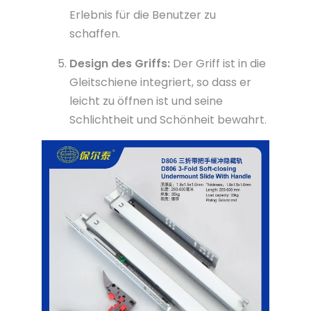
Erlebnis für die Benutzer zu
schaffen.
Design des Griffs:
Der Griff ist in die
Gleitschiene integriert, so dass er
leicht zu öffnen ist und seine
Schlichtheit und Schönheit bewahrt.