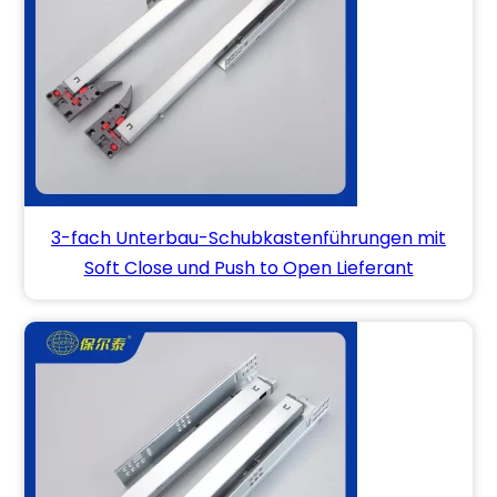
3-fach Unterbau-Schubkastenführungen mit
Soft Close und Push to Open Lieferant