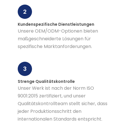
2
Kundenspezifische Dienstleistungen
Unsere OEM/ODM-Optionen bieten
maßgeschneiderte Lösungen für
spezifische Marktanforderungen.
3
Strenge Qualitätskontrolle
Unser Werk ist nach der Norm ISO
9001:2015 zertifiziert, und unser
Qualitätskontrollteam stellt sicher, dass
jeder Produktionsschritt den
internationalen Standards entspricht.