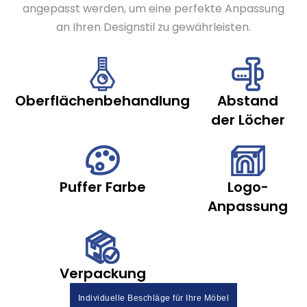
angepasst werden, um eine perfekte Anpassung
an Ihren Designstil zu gewährleisten.
Oberflächenbehandlung
Abstand
der Löcher
Puffer Farbe
Logo-
Anpassung
Verpackung
Individuelle Beschläge für Ihre Möbel