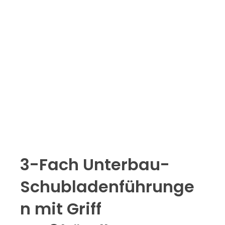
3-Fach Unterbau-
Schubladenführunge
n mit Griff