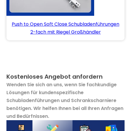
Push to Open Soft Close Schubladenführungen
2-fach mit Riegel Großhändler
Kostenloses Angebot anfordern
Wenden Sie sich an uns, wenn Sie fachkundige
Lösungen für kundenspezifische
Schubladenführungen und Schrankscharniere
benötigen. Wir helfen Ihnen bei all Ihren Anfragen
und Bedürfnissen.