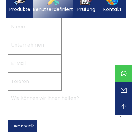
Produkte
Benutzerdefiniert
Prüfung
Kontakt
Einreichen