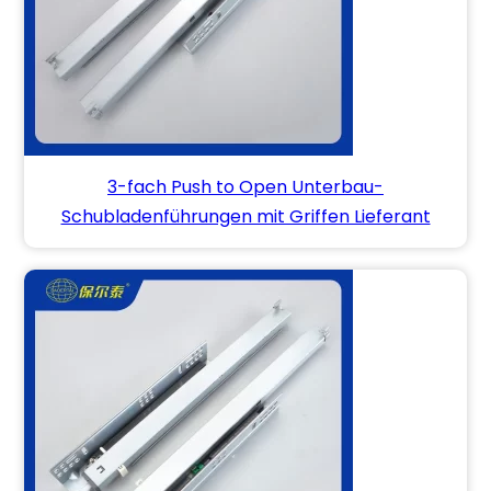
3-fach Push to Open Unterbau-
Schubladenführungen mit Griffen Lieferant