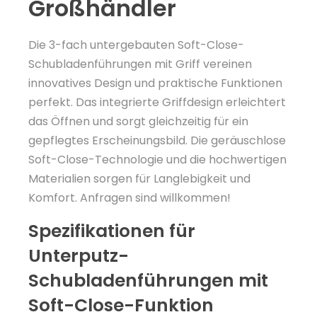
Großhändler
Die 3-fach untergebauten Soft-Close-
Schubladenführungen mit Griff vereinen
innovatives Design und praktische Funktionen
perfekt. Das integrierte Griffdesign erleichtert
das Öffnen und sorgt gleichzeitig für ein
gepflegtes Erscheinungsbild. Die geräuschlose
Soft-Close-Technologie und die hochwertigen
Materialien sorgen für Langlebigkeit und
Komfort. Anfragen sind willkommen!
Spezifikationen für
Unterputz-
Schubladenführungen mit
Soft-Close-Funktion