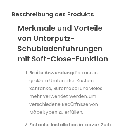
Beschreibung des Produkts
Merkmale und Vorteile
von Unterputz-
Schubladenführungen
mit Soft-Close-Funktion
Breite Anwendung:
Es kann in
großem Umfang für Küchen,
Schränke, Büromöbel und vieles
mehr verwendet werden, um
verschiedene Bedürfnisse von
Möbeltypen zu erfüllen.
Einfache Installation in kurzer Zeit: