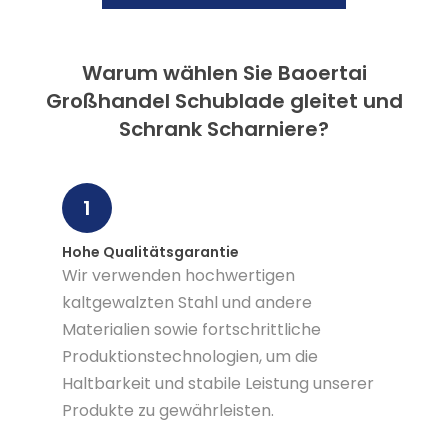
Warum wählen Sie Baoertai
Großhandel Schublade gleitet und
Schrank Scharniere?
1
Hohe Qualitätsgarantie
Wir verwenden hochwertigen
kaltgewalzten Stahl und andere
Materialien sowie fortschrittliche
Produktionstechnologien, um die
Haltbarkeit und stabile Leistung unserer
Produkte zu gewährleisten.