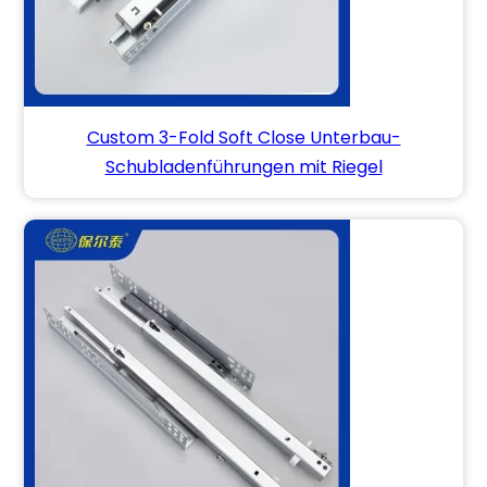
Custom 3-Fold Soft Close Unterbau-
Schubladenführungen mit Riegel