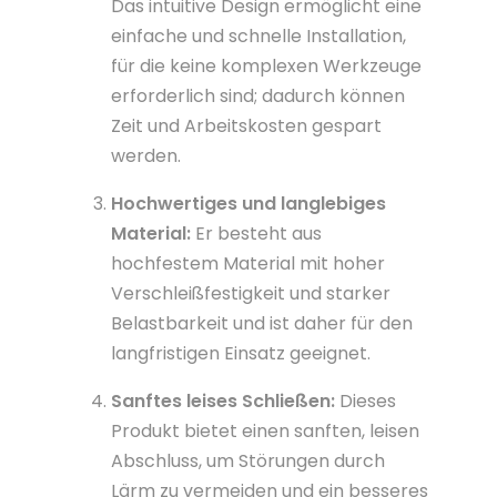
Das intuitive Design ermöglicht eine
einfache und schnelle Installation,
für die keine komplexen Werkzeuge
erforderlich sind; dadurch können
Zeit und Arbeitskosten gespart
werden.
Hochwertiges und langlebiges
Material:
Er besteht aus
hochfestem Material mit hoher
Verschleißfestigkeit und starker
Belastbarkeit und ist daher für den
langfristigen Einsatz geeignet.
Sanftes leises Schließen:
Dieses
Produkt bietet einen sanften, leisen
Abschluss, um Störungen durch
Lärm zu vermeiden und ein besseres