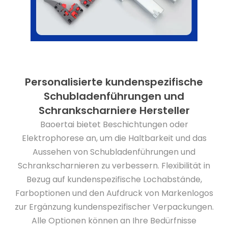
Personalisierte kundenspezifische
Schubladenführungen und
Schrankscharniere Hersteller
Baoertai bietet Beschichtungen oder
Elektrophorese an, um die Haltbarkeit und das
Aussehen von Schubladenführungen und
Schrankscharnieren zu verbessern. Flexibilität in
Bezug auf kundenspezifische Lochabstände,
Farboptionen und den Aufdruck von Markenlogos
zur Ergänzung kundenspezifischer Verpackungen.
Alle Optionen können an Ihre Bedürfnisse