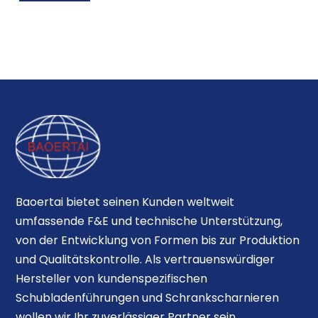
Baoertai bietet seinen Kunden weltweit
umfassende F&E und technische Unterstützung,
von der Entwicklung von Formen bis zur Produktion
und Qualitätskontrolle. Als vertrauenswürdiger
Hersteller von kundenspezifischen
Schubladenführungen und Schrankscharnieren
wollen wir Ihr zuverlässiger Partner sein.