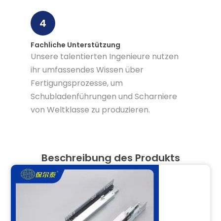
4
Fachliche Unterstützung
Unsere talentierten Ingenieure nutzen
ihr umfassendes Wissen über
Fertigungsprozesse, um
Schubladenführungen und Scharniere
von Weltklasse zu produzieren.
Beschreibung des Produkts