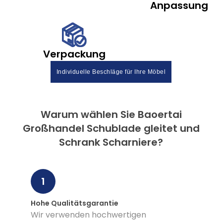
Anpassung
Verpackung
Individuelle Beschläge für Ihre Möbel
Warum wählen Sie Baoertai
Großhandel Schublade gleitet und
Schrank Scharniere?
1
Hohe Qualitätsgarantie
Wir verwenden hochwertigen