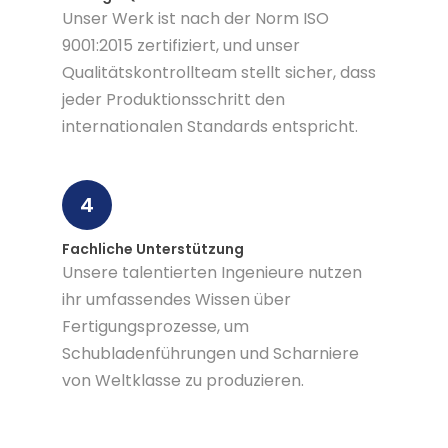
Unser Werk ist nach der Norm ISO
9001:2015 zertifiziert, und unser
Qualitätskontrollteam stellt sicher, dass
jeder Produktionsschritt den
internationalen Standards entspricht.
4
Fachliche Unterstützung
Unsere talentierten Ingenieure nutzen
ihr umfassendes Wissen über
Fertigungsprozesse, um
Schubladenführungen und Scharniere
von Weltklasse zu produzieren.