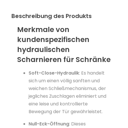
Beschreibung des Produkts
Merkmale von
kundenspezifischen
hydraulischen
Scharnieren für Schränke
Soft-Close-Hydraulik
: Es handelt
sich um einen völlig sanften und
weichen Schließmechanismus, der
jegliches Zuschlagen eliminiert und
eine leise und kontrollierte
Bewegung der Tür gewährleistet.
Null-Eck-Öffnung
: Dieses