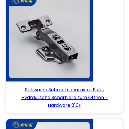
Schwarze Schrankscharniere Bulk ,
Hydraulische Scharniere zum Öffnen -
Hardware 810F