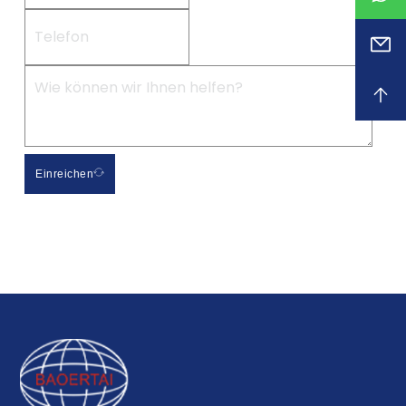
Einreichen