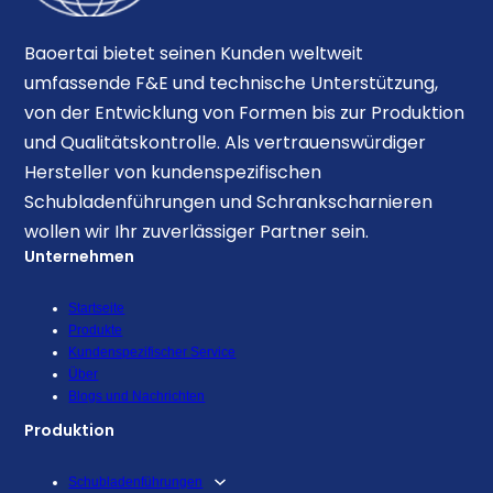
Baoertai bietet seinen Kunden weltweit
umfassende F&E und technische Unterstützung,
von der Entwicklung von Formen bis zur Produktion
und Qualitätskontrolle. Als vertrauenswürdiger
Hersteller von kundenspezifischen
Schubladenführungen und Schrankscharnieren
wollen wir Ihr zuverlässiger Partner sein.
Unternehmen
Startseite
Produkte
Kundenspezifischer Service
Über
Blogs und Nachrichten
Produktion
Schubladenführungen