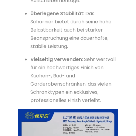
Aufschiebemontage.
Überlegene Stabilität
: Das
Scharnier bietet durch seine hohe
Belastbarkeit auch bei starker
Beanspruchung eine dauerhafte,
stabile Leistung.
Vielseitig verwenden
: Sehr wertvoll
für ein hochwertiges Finish von
Küchen-, Bad- und
Garderobenschränken, das vielen
Schranktypen ein exklusives,
professionelles Finish verleiht.