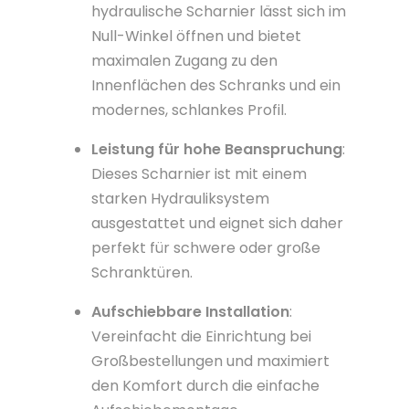
hydraulische Scharnier lässt sich im
Null-Winkel öffnen und bietet
maximalen Zugang zu den
Innenflächen des Schranks und ein
modernes, schlankes Profil.
Leistung für hohe Beanspruchung
:
Dieses Scharnier ist mit einem
starken Hydrauliksystem
ausgestattet und eignet sich daher
perfekt für schwere oder große
Schranktüren.
Aufschiebbare Installation
:
Vereinfacht die Einrichtung bei
Großbestellungen und maximiert
den Komfort durch die einfache