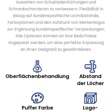
Aussehen von Schubladenführungen und
Schrankscharnieren zu verbessern. Flexibilität in
Bezug auf kundenspezifische Lochabstände,
Farboptionen und den Aufdruck von Markenlogos
zur Ergänzung kundenspezifischer Verpackungen.
Alle Optionen können an Ihre Bedürfnisse
angepasst werden, um eine perfekte Anpassung
an Ihren Designstil zu gewährleisten.
Oberflächenbehandlung
Abstand
der Löcher
Puffer Farbe
Logo-