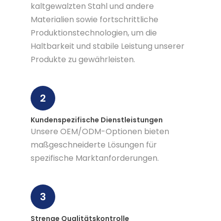
kaltgewalzten Stahl und andere
Materialien sowie fortschrittliche
Produktionstechnologien, um die
Haltbarkeit und stabile Leistung unserer
Produkte zu gewährleisten.
2
Kundenspezifische Dienstleistungen
Unsere OEM/ODM-Optionen bieten
maßgeschneiderte Lösungen für
spezifische Marktanforderungen.
3
Strenge Qualitätskontrolle