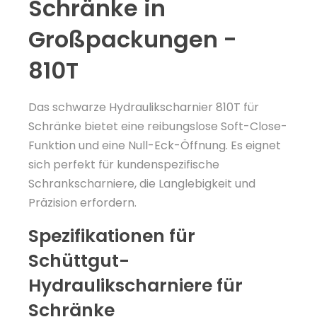
Schränke in
Großpackungen -
810T
Das schwarze Hydraulikscharnier 810T für
Schränke bietet eine reibungslose Soft-Close-
Funktion und eine Null-Eck-Öffnung. Es eignet
sich perfekt für kundenspezifische
Schrankscharniere, die Langlebigkeit und
Präzision erfordern.
Spezifikationen für
Schüttgut-
Hydraulikscharniere für
Schränke