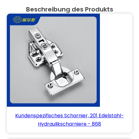
Beschreibung des Produkts
Kundenspezifisches Scharnier, 201 Edelstahl-
Hydraulikscharniere - 868