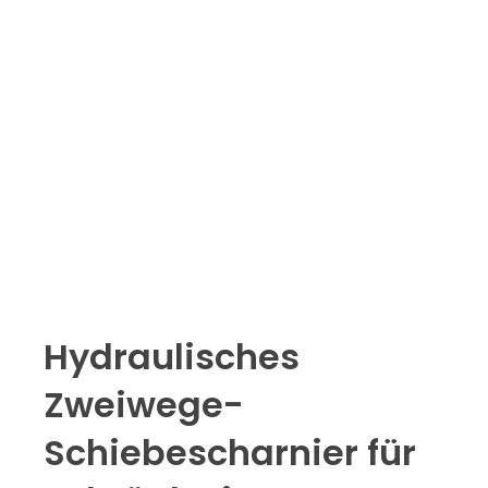
Hydraulisches
Zweiwege-
Schiebescharnier für