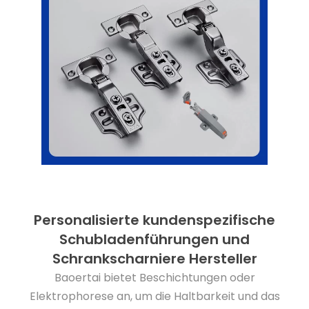
Personalisierte kundenspezifische
Schubladenführungen und
Schrankscharniere Hersteller
Baoertai bietet Beschichtungen oder
Elektrophorese an, um die Haltbarkeit und das