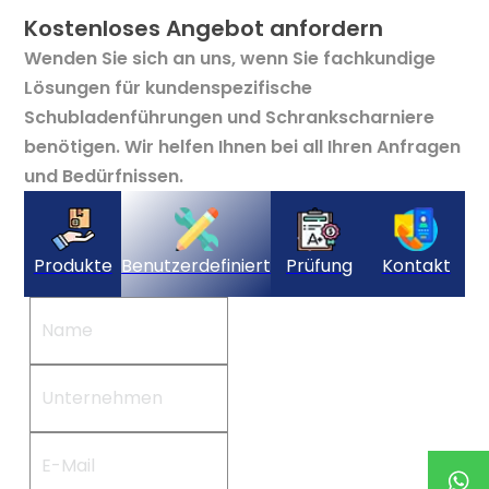
Kostenloses Angebot anfordern
Wenden Sie sich an uns, wenn Sie fachkundige
Lösungen für kundenspezifische
Schubladenführungen und Schrankscharniere
benötigen. Wir helfen Ihnen bei all Ihren Anfragen
und Bedürfnissen.
Produkte
Benutzerdefiniert
Prüfung
Kontakt