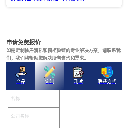
申请免费报价
如需定制抽屉滑轨和橱柜铰链的专业解决方案，请联系我
们，我们将帮助您解决所有咨询和需求。
产品
定制
测试
联系方式