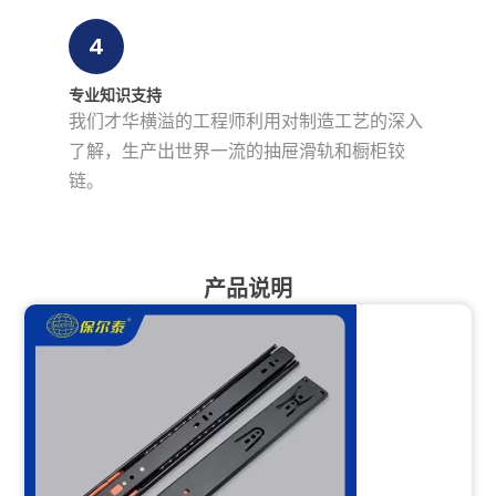
4
专业知识支持
我们才华横溢的工程师利用对制造工艺的深入
了解，生产出世界一流的抽屉滑轨和橱柜铰
链。
产品说明