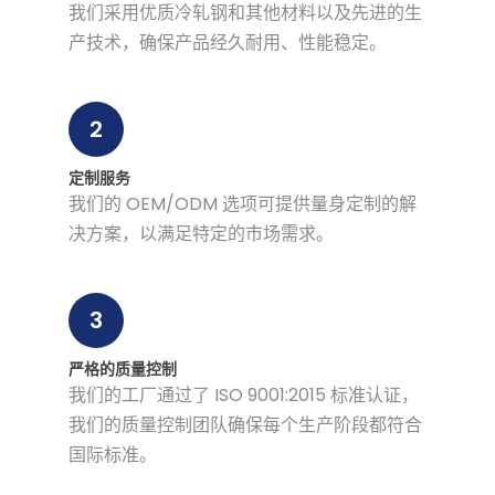
我们采用优质冷轧钢和其他材料以及先进的生
产技术，确保产品经久耐用、性能稳定。
2
定制服务
我们的 OEM/ODM 选项可提供量身定制的解
决方案，以满足特定的市场需求。
3
严格的质量控制
我们的工厂通过了 ISO 9001:2015 标准认证，
我们的质量控制团队确保每个生产阶段都符合
国际标准。