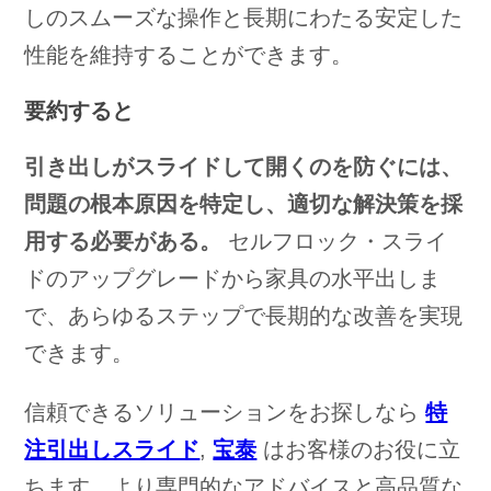
しのスムーズな操作と長期にわたる安定した
性能を維持することができます。
要約すると
引き出しがスライドして開くのを防ぐには、
問題の根本原因を特定し、適切な解決策を採
用する必要がある。
セルフロック・スライ
ドのアップグレードから家具の水平出しま
で、あらゆるステップで長期的な改善を実現
できます。
信頼できるソリューションをお探しなら
特
注引出しスライド
,
宝泰
はお客様のお役に立
ちます。より専門的なアドバイスと高品質な