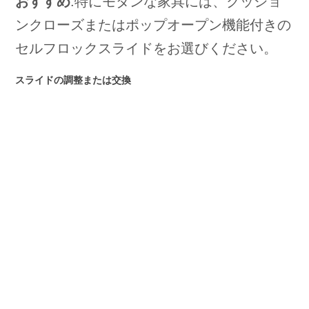
おすすめ
:特にモダンな家具には、クッショ
ンクローズまたはポップオープン機能付きの
セルフロックスライドをお選びください。
スライドの調整または交換