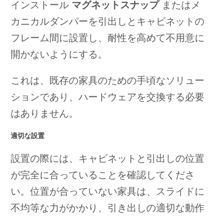
インストール
マグネットスナップ
またはメ
カニカルダンパーを引出しとキャビネットの
フレーム間に設置し、耐性を高めて不用意に
開かないようにする。
これは、既存の家具のための手頃なソリュー
ションであり、ハードウェアを交換する必要
はありません。
適切な設置
設置の際には、キャビネットと引出しの位置
が完全に合っていることを確認してくださ
い。位置が合っていない家具は、スライドに
不均等な力がかかり、引き出しの適切な動作