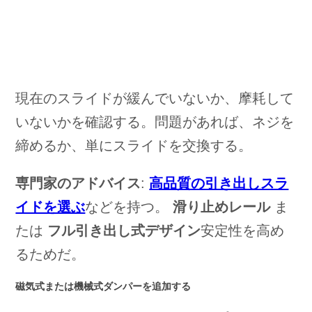
現在のスライドが緩んでいないか、摩耗して
いないかを確認する。問題があれば、ネジを
締めるか、単にスライドを交換する。
専門家のアドバイス
:
高品質の引き出しスラ
イドを選ぶ
などを持つ。
滑り止めレール
ま
たは
フル引き出し式デザイン
安定性を高め
るためだ。
磁気式または機械式ダンパーを追加する