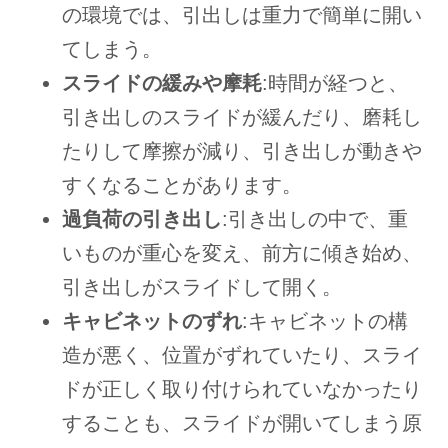
の環境では、引出しは重力で簡単に開い
てしまう。
スライドの緩みや摩耗
:時間が経つと、
引き出しのスライドが緩んだり、磨耗し
たりして摩擦が減り、引き出しが動きや
すくなることがあります。
過負荷の引き出し
:引き出しの中で、重
いものが重心を変え、前方に傾き始め、
引き出しがスライドして開く。
キャビネットのずれ
:キャビネットの構
造が悪く、位置がずれていたり、スライ
ドが正しく取り付けられていなかったり
することも、スライドが開いてしまう原