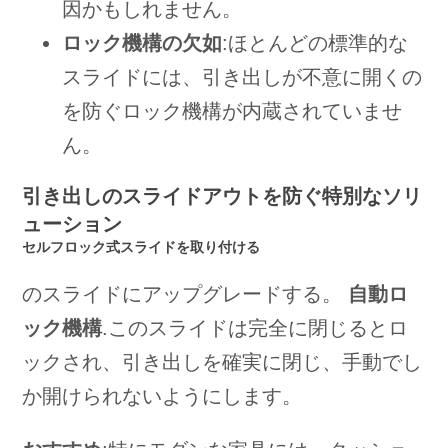
因かもしれません。
ロック機構の欠如
:ほとんどの標準的な
スライドには、引き出しが不意に開くの
を防ぐロック機構が内蔵されていませ
ん。
引き出しのスライドアウトを防ぐ特別なソリ
ューション
セルフロック式スライドを取り付ける
のスライドにアップグレードする。
自動ロ
ック機構
.このスライドは完全に閉じるとロ
ックされ、引き出しを確実に閉じ、手動でし
か開けられないようにします。