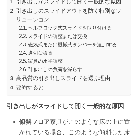
引き出しがスライドして開く一般的な原因
引き出しのスライドアウトを防ぐ特別なソ
リューション
セルフロック式スライドを取り付ける
スライドの調整または交換
磁気式または機械式ダンパーを追加する
適切な設置
家具の水平調整
引き出しの負荷を減らす
高品質の引き出しスライドを選ぶ理由
要約すると
引き出しがスライドして開く一般的な原因
傾斜フロア
家具がこのような床の上に置
かれている場合、このような傾斜した床