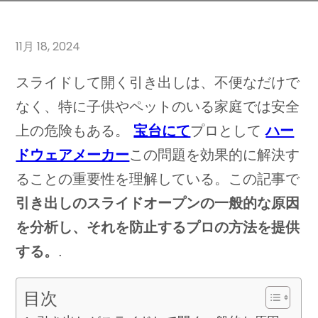
11月 18, 2024
スライドして開く引き出しは、不便なだけで
なく、特に子供やペットのいる家庭では安全
上の危険もある。
宝台にて
プロとして
ハー
ドウェアメーカー
この問題を効果的に解決す
ることの重要性を理解している。この記事で
引き出しのスライドオープンの一般的な原因
を分析し、それを防止するプロの方法を提供
する。
.
目次