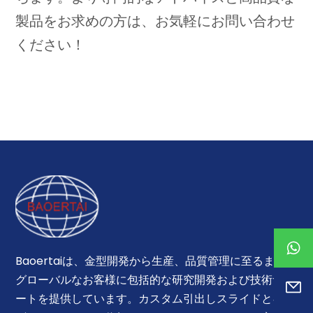
製品をお求めの方は、お気軽にお問い合わせ
ください！
Baoertaiは、金型開発から生産、品質管理に至るまで、
グローバルなお客様に包括的な研究開発および技術サポ
ートを提供しています。カスタム引出しスライドとキャ