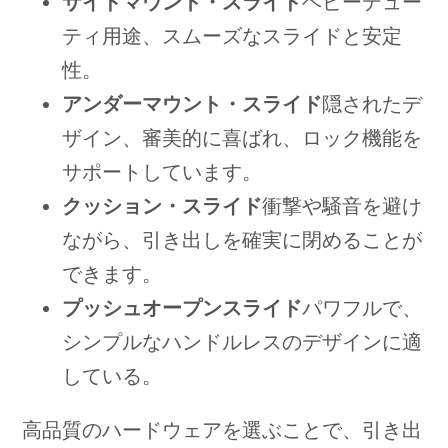
サイドマウント・スライド
ヘビーデュー
ティ用途、スムーズなスライドと安定
性。
アンダーマウント・スライド
隠されたデ
ザイン、審美的に喜ばれ、ロック機能を
サポートしています。
クッション・スライド
衝撃や騒音を避け
ながら、引き出しを確実に閉めることが
できます。
プッシュオープンスライド
パワフルで、
シンプルなハンドルレスのデザインに適
している。
高品質のハードウェアを選ぶことで、引き出