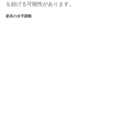
を妨げる可能性があります。
家具の水平調整