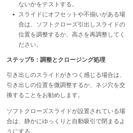
ないかをテストする。
スライドにオフセットや不揃いがある場
合は、ソフトクローズ引出しスライドの
位置を調整するか、高さを再調整してく
ださい。
ステップ5：調整とクロージング処理
引き出しのスライドがきつく感じる場合は、
引き出しの位置を微調整するか、ネジ穴を交
換することをお勧めします。
ソフトクローズスライドが設置されている場
合は、静かにゆっくりと自動吸引で閉まるよ
うにする。