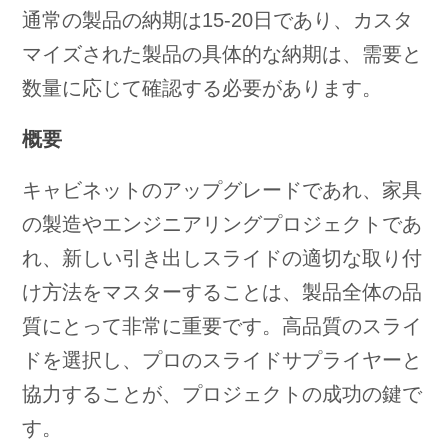
通常の製品の納期は15-20日であり、カスタ
マイズされた製品の具体的な納期は、需要と
数量に応じて確認する必要があります。
概要
キャビネットのアップグレードであれ、家具
の製造やエンジニアリングプロジェクトであ
れ、新しい引き出しスライドの適切な取り付
け方法をマスターすることは、製品全体の品
質にとって非常に重要です。高品質のスライ
ドを選択し、プロのスライドサプライヤーと
協力することが、プロジェクトの成功の鍵で
す。