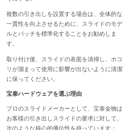
複数の引き出しを設置する場合は、全体的な
一貫性を向上させるために、スライドのモデ
ルとバッチを標準化することをお勧めしま
す。
取り付け後、スライドの表面を清掃し、ホコ
リが溜まって使用に影響が出ないように清潔
に保ってください。
宝泰ハードウェアを選ぶ理由
プロのスライドメーカーとして、宝泰金物は
お客様の引き出しスライドの要求に対して、
次のような核心的優位性を持っています：