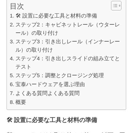
目次
🛠️ 設置に必要な工具と材料の準備
ステップ2：キャビネットレール（ウターレ
ール）の取り付け
ステップ3：引き出しレール（インナーレー
ル）の取り付け
ステップ4：引き出しスライドの組み立てと
テスト
ステップ5：調整とクロージング処理
宝泰ハードウェアを選ぶ理由
よくある質問よくある質問
概要
🛠️ 設置に必要な工具と材料の準備