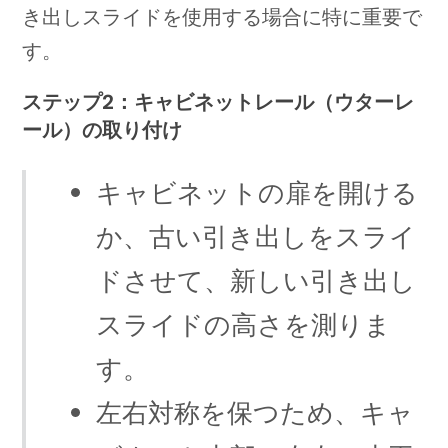
き出しスライドを使用する場合に特に重要で
す。
ステップ2：キャビネットレール（ウターレ
ール）の取り付け
キャビネットの扉を開ける
か、古い引き出しをスライ
ドさせて、新しい引き出し
スライドの高さを測りま
す。
左右対称を保つため、キャ