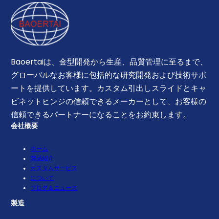
Baoertaiは、金型開発から生産、品質管理に至るまで、
グローバルなお客様に包括的な研究開発および技術サポ
ートを提供しています。カスタム引出しスライドとキャ
ビネットヒンジの信頼できるメーカーとして、お客様の
信頼できるパートナーになることをお約束します。
会社概要
ホーム
製品紹介
カスタムサービス
について
ブログ＆ニュース
製造