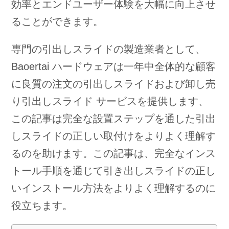
効率とエンドユーザー体験を大幅に向上させ
ることができます。
専門の引出しスライドの製造業者として、
Baoertai ハードウェアは一年中全体的な顧客
に良質の注文の引出しスライドおよび卸し売
り引出しスライド サービスを提供します、
この記事は完全な設置ステップを通した引出
しスライドの正しい取付けをよりよく理解す
るのを助けます。この記事は、完全なインス
トール手順を通じて引き出しスライドの正し
いインストール方法をよりよく理解するのに
役立ちます。