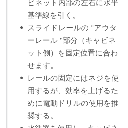
ビネット内部の左右に水平
基準線を引く。
スライドレールの "アウタ
ーレール "部分（キャビネ
ット側）を固定位置に合わ
せます。
レールの固定にはネジを使
用するが、効率を上げるた
めに電動ドリルの使用を推
奨する。