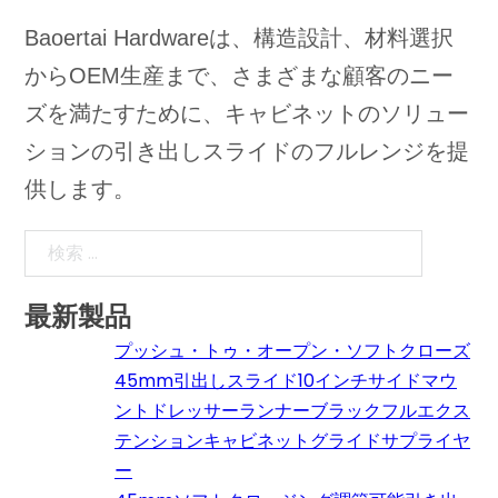
Baoertai Hardwareは、構造設計、材料選択
からOEM生産まで、さまざまな顧客のニー
ズを満たすために、キャビネットのソリュー
ションの引き出しスライドのフルレンジを提
供します。
検索
最新製品
プッシュ・トゥ・オープン・ソフトクローズ
45mm引出しスライド10インチサイドマウ
ントドレッサーランナーブラックフルエクス
テンションキャビネットグライドサプライヤ
ー