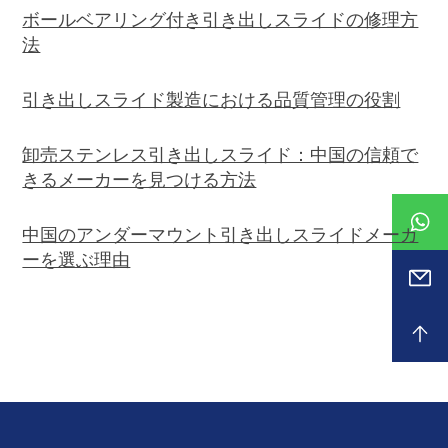
ボールベアリング付き引き出しスライドの修理方
法
引き出しスライド製造における品質管理の役割
卸売ステンレス引き出しスライド：中国の信頼で
きるメーカーを見つける方法
中国のアンダーマウント引き出しスライドメーカ
ーを選ぶ理由