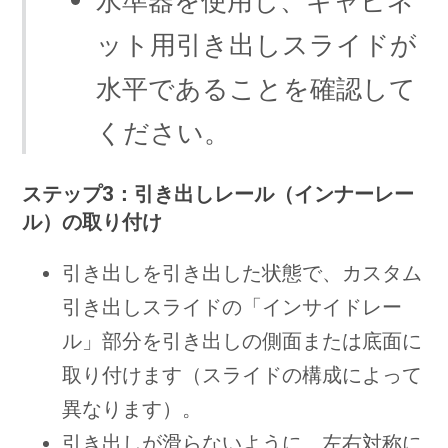
水準器を使用し、キャビネ
ット用引き出しスライドが
水平であることを確認して
ください。
ステップ3：引き出しレール（インナーレー
ル）の取り付け
引き出しを引き出した状態で、カスタム
引き出しスライドの「インサイドレー
ル」部分を引き出しの側面または底面に
取り付けます（スライドの構成によって
異なります）。
引き出しが滑らないように、左右対称に