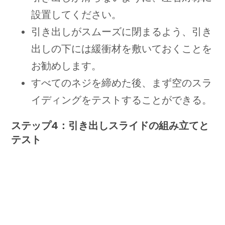
設置してください。
引き出しがスムーズに閉まるよう、引き
出しの下には緩衝材を敷いておくことを
お勧めします。
すべてのネジを締めた後、まず空のスラ
イディングをテストすることができる。
ステップ4：引き出しスライドの組み立てと
テスト