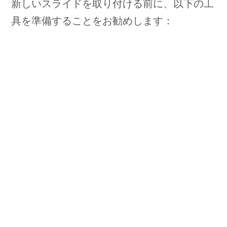
新しいスライドを取り付ける前に、以下の工
具を準備することをお勧めします：