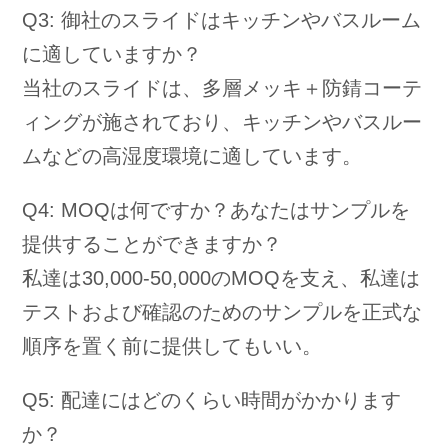
Q3: 御社のスライドはキッチンやバスルーム
に適していますか？
当社のスライドは、多層メッキ＋防錆コーテ
ィングが施されており、キッチンやバスルー
ムなどの高湿度環境に適しています。
Q4: MOQは何ですか？あなたはサンプルを
提供することができますか？
私達は30,000-50,000のMOQを支え、私達は
テストおよび確認のためのサンプルを正式な
順序を置く前に提供してもいい。
Q5: 配達にはどのくらい時間がかかります
か？