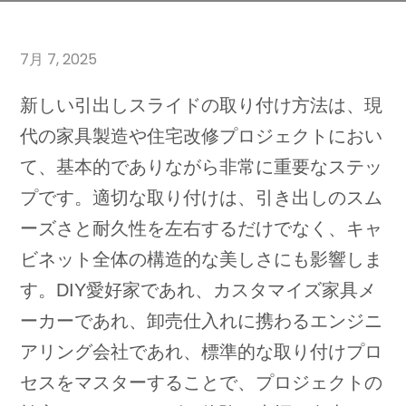
7月 7, 2025
新しい引出しスライドの取り付け方法は、現
代の家具製造や住宅改修プロジェクトにおい
て、基本的でありながら非常に重要なステッ
プです。適切な取り付けは、引き出しのスム
ーズさと耐久性を左右するだけでなく、キャ
ビネット全体の構造的な美しさにも影響しま
す。DIY愛好家であれ、カスタマイズ家具メ
ーカーであれ、卸売仕入れに携わるエンジニ
アリング会社であれ、標準的な取り付けプロ
セスをマスターすることで、プロジェクトの