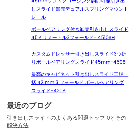
45mmソフトクロージング調節可能引き出
しスライド卸売デュアルスプリングマウント
レール
ボールベアリング付き卸売引き出しスライド
45ミリメートル3フォールド- 4510SH
カスタムドレッサー引き出しスライド3つ折
りボールベアリングスライド45mm-4508
最高のキャビネット引き出しスライド工場一
括 42 mm 3 フォールド ボールベアリング
スライド-4208
最近のブログ
引き出しスライドのよくある問題トップ10とその
解決方法