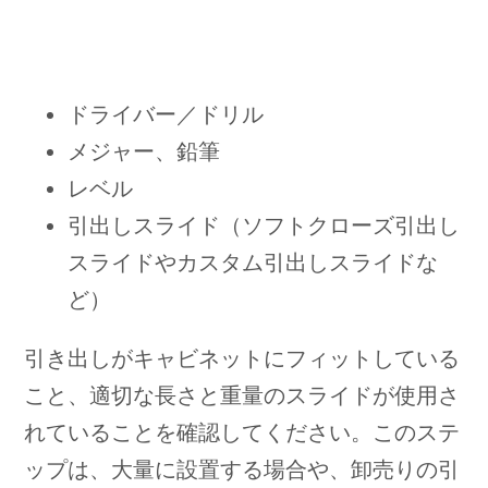
ドライバー／ドリル
メジャー、鉛筆
レベル
引出しスライド（ソフトクローズ引出し
スライドやカスタム引出しスライドな
ど）
引き出しがキャビネットにフィットしている
こと、適切な長さと重量のスライドが使用さ
れていることを確認してください。このステ
ップは、大量に設置する場合や、卸売りの引