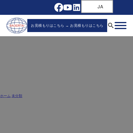
JA
お見積もりはこちら → お見積もりはこちら
新しい引き出しスライドの取り付け方 -
ステップ・バイ・ステップ・ガイド
ホーム
/
未分類
/
新しい引き出しスライドの取り付け方 - ステップ・バイ・ステップ・ガイド