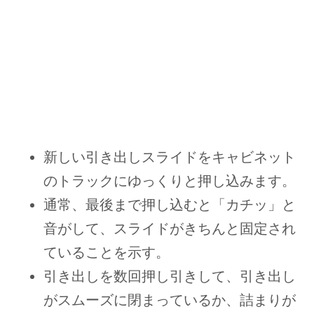
新しい引き出しスライドをキャビネット
のトラックにゆっくりと押し込みます。
通常、最後まで押し込むと「カチッ」と
音がして、スライドがきちんと固定され
ていることを示す。
引き出しを数回押し引きして、引き出し
がスムーズに閉まっているか、詰まりが