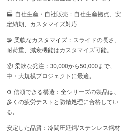
🏭 自社生産・自社販売：自社生産拠点、安
定納期、カスタマイズ対応
🧩 柔軟なカスタマイズ：スライドの長さ、
耐荷重、減衰機能はカスタマイズ可能。
📦 柔軟な発注：30,000から50,000まで、
中・大規模プロジェクトに最適。
⚙️ 信頼できる構造：全シリーズの製品は、
多くの疲労テストと防錆処理に合格してい
る。
安定した品質：冷間圧延鋼/ステンレス鋼材