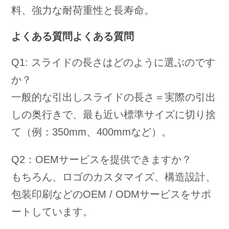
料、強力な耐荷重性と長寿命。
よくある質問よくある質問
Q1: スライドの長さはどのように選ぶのです
か？
一般的な引出しスライドの長さ＝実際の引出
しの奥行きで、最も近い標準サイズに切り捨
て（例：350mm、400mmなど）。
Q2：OEMサービスを提供できますか？
もちろん、ロゴのカスタマイズ、構造設計、
包装印刷などのOEM / ODMサービスをサポ
ートしています。