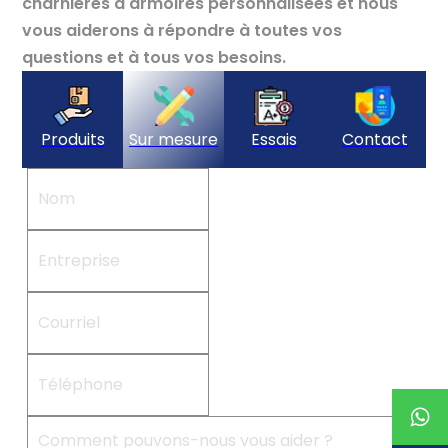
charnières d'armoires personnalisées et nous
vous aiderons à répondre à toutes vos
questions et à tous vos besoins.
Produits
Sur mesure
Essais
Contact