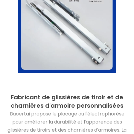
Fabricant de glissières de tiroir et de
charnières d'armoire personnalisées
Baoertai propose le placage ou l'électrophorèse
pour améliorer la durabilité et l'apparence des
glissières de tiroirs et des charnières d'armoires. La