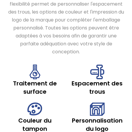
flexibilité permet de personnaliser l'espacement
des trous, les options de couleur et l'impression du
logo de la marque pour compléter l'emballage
personnalisé. Toutes les options peuvent être
adaptées à vos besoins afin de garantir une
parfaite adéquation avec votre style de
conception.
Traitement de
Espacement des
surface
trous
Couleur du
Personnalisation
tampon
du logo