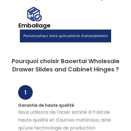
Emballage
Personnalisez votre quincaillerie d'ameublement
Pourquoi choisir Baoertai Wholesale
Drawer Slides and Cabinet Hinges ?
1
Garantie de haute qualité
Nous utilisons de l'acier laminé à froid de
haute qualité et d'autres matériaux, ainsi
qu'une technologie de production