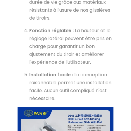
durée de vie grâce aux matériaux
résistants à l'usure de nos glissières
de tiroirs.
Fonction réglable :
La hauteur et le
réglage latéral peuvent être pris en
charge pour garantir un bon
ajustement du tiroir et améliorer
l'expérience de l'utilisateur.
Installation facile :
La conception
raisonnable permet une installation
facile. Aucun outil compliqué n'est
nécessaire.