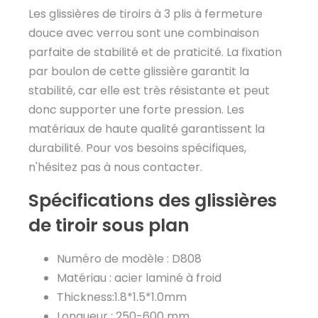
Les glissières de tiroirs à 3 plis à fermeture
douce avec verrou sont une combinaison
parfaite de stabilité et de praticité. La fixation
par boulon de cette glissière garantit la
stabilité, car elle est très résistante et peut
donc supporter une forte pression. Les
matériaux de haute qualité garantissent la
durabilité. Pour vos besoins spécifiques,
n'hésitez pas à nous contacter.
Spécifications des glissières
de tiroir sous plan
Numéro de modèle : D808
Matériau : acier laminé à froid
Thickness:1.8*1.5*1.0mm
Longueur : 250-600 mm