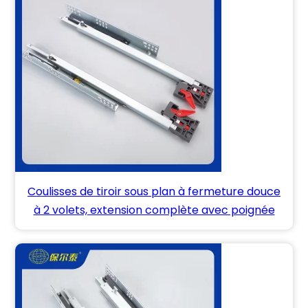
Coulisses de tiroir sous plan à fermeture douce
à 2 volets, extension complète avec poignée