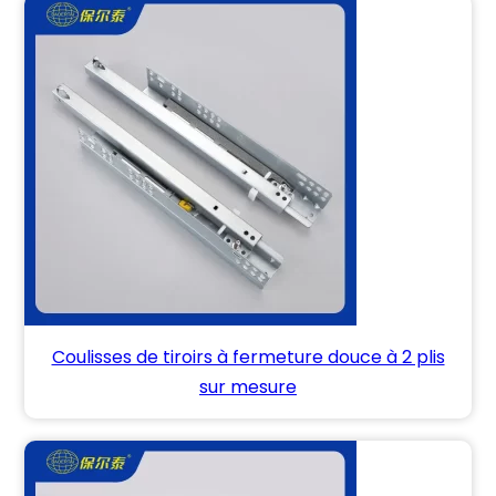
Coulisses de tiroirs à fermeture douce à 2 plis
sur mesure