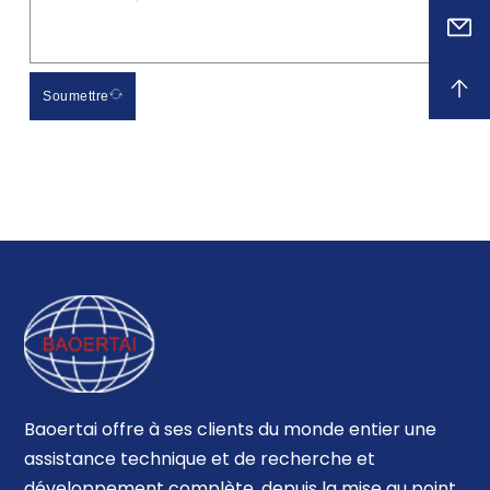
Soumettre
Baoertai offre à ses clients du monde entier une
assistance technique et de recherche et
développement complète, depuis la mise au point