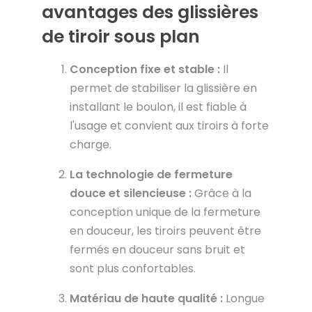
avantages des glissières
de tiroir sous plan
Conception fixe et stable :
Il
permet de stabiliser la glissière en
installant le boulon, il est fiable à
l'usage et convient aux tiroirs à forte
charge.
La technologie de fermeture
douce et silencieuse :
Grâce à la
conception unique de la fermeture
en douceur, les tiroirs peuvent être
fermés en douceur sans bruit et
sont plus confortables.
Matériau de haute qualité :
Longue