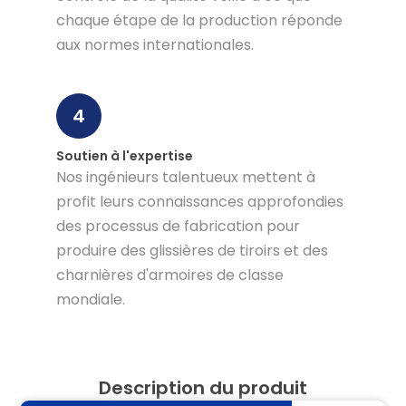
chaque étape de la production réponde
aux normes internationales.
4
Soutien à l'expertise
Nos ingénieurs talentueux mettent à
profit leurs connaissances approfondies
des processus de fabrication pour
produire des glissières de tiroirs et des
charnières d'armoires de classe
mondiale.
Description du produit