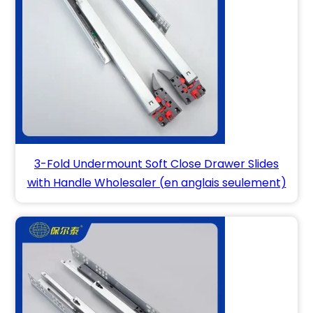
3-Fold Undermount Soft Close Drawer Slides
with Handle Wholesaler (en anglais seulement)