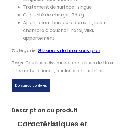
Traitement de surface : zingué
Capacité de charge : 35 kg
Application : bureau à domicile, salon,
chambre à coucher, hôtel, villa,
appartement
Catégorie
:
Glissières de tiroir sous plan
Tags
: Coulisses dissimulées, coulisses de tiroir
à fermeture douce, coulisses encastrées
Demande de devis
Description du produit
Caractéristiques et