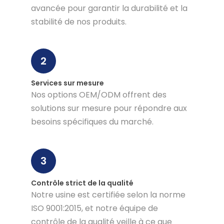
avancée pour garantir la durabilité et la
stabilité de nos produits.
2
Services sur mesure
Nos options OEM/ODM offrent des
solutions sur mesure pour répondre aux
besoins spécifiques du marché.
3
Contrôle strict de la qualité
Notre usine est certifiée selon la norme
ISO 9001:2015, et notre équipe de
contrôle de la qualité veille à ce que