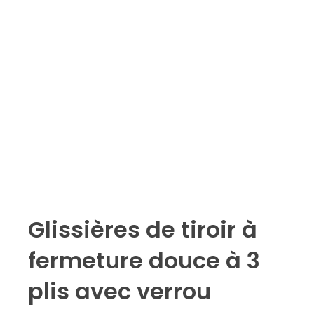
Glissières de tiroir à
fermeture douce à 3
plis avec verrou