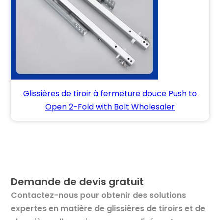
Glissières de tiroir à fermeture douce Push to
Open 2-Fold with Bolt Wholesaler
Demande de devis gratuit
Contactez-nous pour obtenir des solutions
expertes en matière de glissières de tiroirs et de