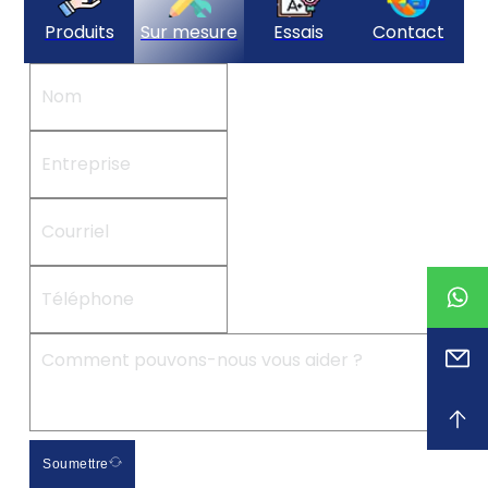
Produits
Sur mesure
Essais
Contact
Soumettre