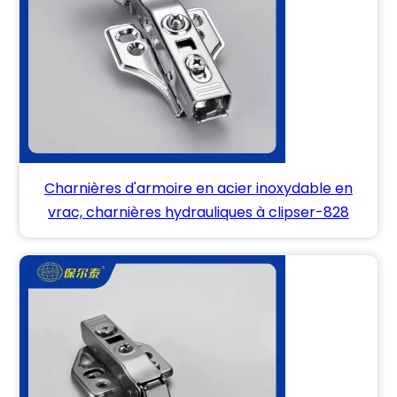
Charnières d'armoire en acier inoxydable en
vrac, charnières hydrauliques à clipser-828