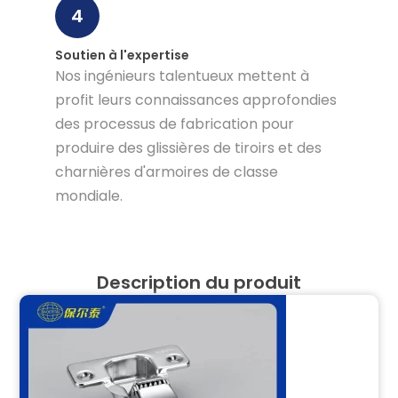
4
Soutien à l'expertise
Nos ingénieurs talentueux mettent à
profit leurs connaissances approfondies
des processus de fabrication pour
produire des glissières de tiroirs et des
charnières d'armoires de classe
mondiale.
Description du produit