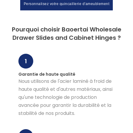
Personnalisez votre quincaillerie d'ameublement
Pourquoi choisir Baoertai Wholesale
Drawer Slides and Cabinet Hinges ?
1
Garantie de haute qualité
Nous utilisons de l'acier laminé à froid de
haute qualité et d'autres matériaux, ainsi
qu'une technologie de production
avancée pour garantir la durabilité et la
stabilité de nos produits.