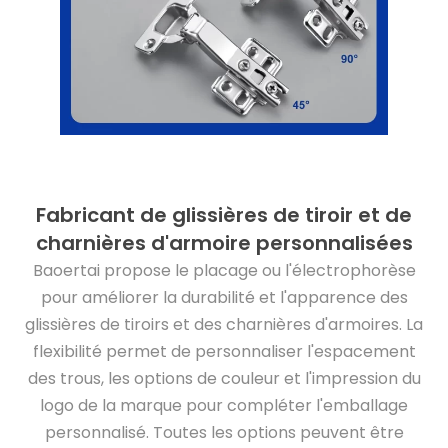
Fabricant de glissières de tiroir et de
charnières d'armoire personnalisées
Baoertai propose le placage ou l'électrophorèse
pour améliorer la durabilité et l'apparence des
glissières de tiroirs et des charnières d'armoires. La
flexibilité permet de personnaliser l'espacement
des trous, les options de couleur et l'impression du
logo de la marque pour compléter l'emballage
personnalisé. Toutes les options peuvent être