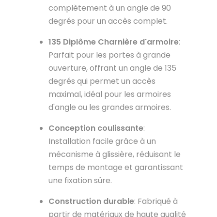
complètement à un angle de 90
degrés pour un accès complet.
135
Diplôme
Charnière d'armoire
:
Parfait pour les portes à grande
ouverture, offrant un angle de 135
degrés qui permet un accès
maximal, idéal pour les armoires
d'angle ou les grandes armoires.
Conception coulissante
:
Installation facile grâce à un
mécanisme à glissière, réduisant le
temps de montage et garantissant
une fixation sûre.
Construction durable
: Fabriqué à
partir de matériaux de haute qualité