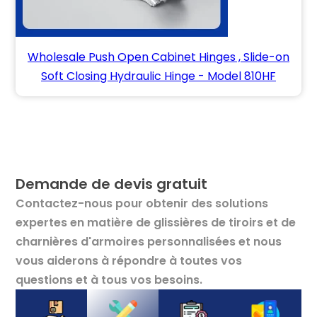
Wholesale Push Open Cabinet Hinges , Slide-on
Soft Closing Hydraulic Hinge - Model 810HF
Demande de devis gratuit
Contactez-nous pour obtenir des solutions
expertes en matière de glissières de tiroirs et de
charnières d'armoires personnalisées et nous
vous aiderons à répondre à toutes vos
questions et à tous vos besoins.