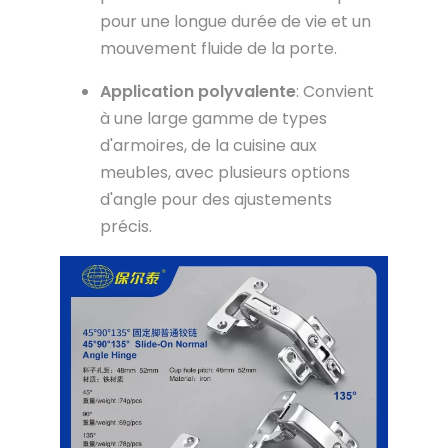
pour une longue durée de vie et un
mouvement fluide de la porte.
Application polyvalente
: Convient
à une large gamme de types
d'armoires, de la cuisine aux
meubles, avec plusieurs options
d'angle pour des ajustements
précis.