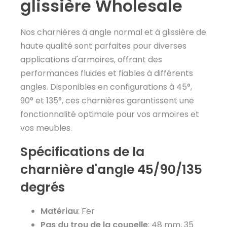
glissière Wholesale
Nos charnières à angle normal et à glissière de
haute qualité sont parfaites pour diverses
applications d'armoires, offrant des
performances fluides et fiables à différents
angles. Disponibles en configurations à 45°,
90° et 135°, ces charnières garantissent une
fonctionnalité optimale pour vos armoires et
vos meubles.
Spécifications de la
charnière d'angle 45/90/135
degrés
Matériau
: Fer
Pas du trou de la coupelle
: 48 mm, 35