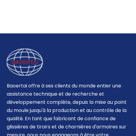
Baoertai offre à ses clients du monde entier une
assistance technique et de recherche et
développement complète, depuis la mise au point
du moule jusqu'à la production et au contrôle de la
qualité. En tant que fabricant de confiance de
glissières de tiroirs et de charnières d'armoires sur
mesure, nous nous engageons à être votre