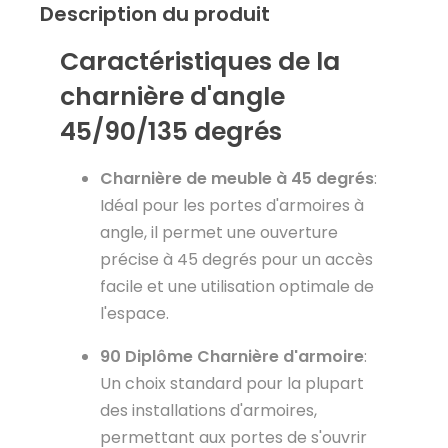
Description du produit
Caractéristiques de la
charnière d'angle
45/90/135 degrés
Charnière de meuble à 45 degrés
:
Idéal pour les portes d'armoires à
angle, il permet une ouverture
précise à 45 degrés pour un accès
facile et une utilisation optimale de
l'espace.
90
Diplôme
Charnière d'armoire
:
Un choix standard pour la plupart
des installations d'armoires,
permettant aux portes de s'ouvrir