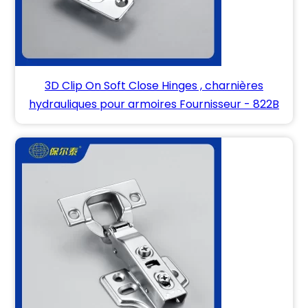
3D Clip On Soft Close Hinges , charnières
hydrauliques pour armoires Fournisseur - 822B