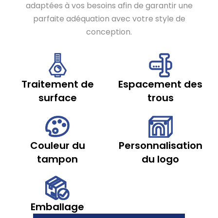
adaptées à vos besoins afin de garantir une
parfaite adéquation avec votre style de
conception.
Traitement de
Espacement des
surface
trous
Couleur du
Personnalisation
tampon
du logo
Emballage