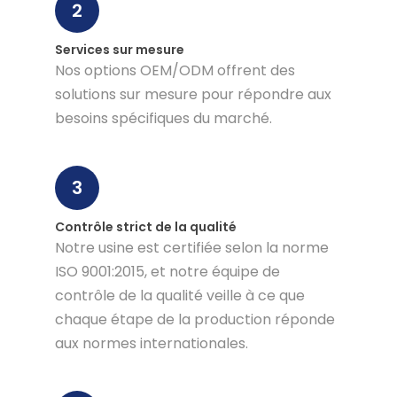
2
Services sur mesure
Nos options OEM/ODM offrent des
solutions sur mesure pour répondre aux
besoins spécifiques du marché.
3
Contrôle strict de la qualité
Notre usine est certifiée selon la norme
ISO 9001:2015, et notre équipe de
contrôle de la qualité veille à ce que
chaque étape de la production réponde
aux normes internationales.