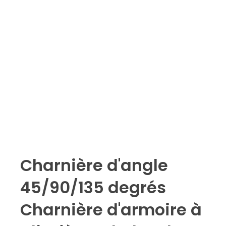
Charnière d'angle
45/90/135 degrés
Charnière d'armoire à