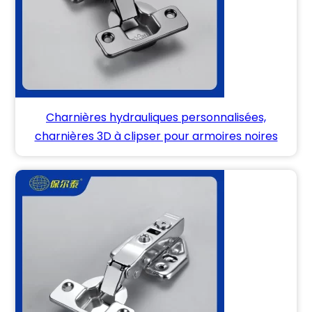
Charnières hydrauliques personnalisées,
charnières 3D à clipser pour armoires noires