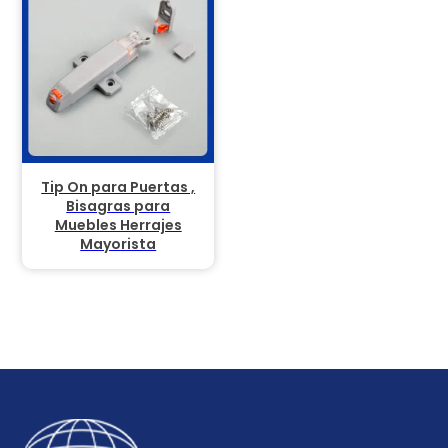
Tip On para Puertas ,
Bisagras para
Muebles Herrajes
Mayorista