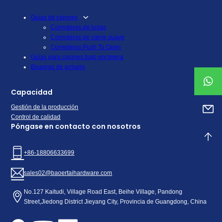
Guías de cajones
Correderas de bolas
Correderas de cierre suave
Correderas Push To Open
Guías para cajones bajo encimera
Bisagras de armario
Capacidad
Gestión de la producción
Control de calidad
Póngase en contacto con nosotros
+86-18806633699
sales02@baoertaihardware.com
No.127 Kaitudi, Village Road East, Beihe Village, Pandong
Street,Jiedong District Jieyang City, Provincia de Guangdong, China