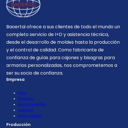
Baoertai ofrece a sus clientes de todo el mundo un
completo servicio de I+D y asistencia técnica,
desde el desarrollo de moldes hasta la producción
y el control de calidad. Como fabricante de
confianza de guías para cajones y bisagras para
armarios personalizadas, nos comprometemos a
ser su socio de confianza.
Empresa
Inicio
Productos
Servicio a medida
Acerca de
Blogs y noticias
Producción