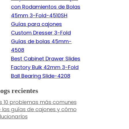
con Rodamientos de Bolas
45mm 3-Fold-4510SH
Guías para cajones
Custom Dresser 3-Fold
Guías de bolas 45mm-
4508
Best Cabinet Drawer Slides
Factory Bulk 42mm 3-Fold
Ball Bearing Slide-4208
ogs recientes
s 10 problemas más comunes
 las guías de cajones y cómo
lucionarlos