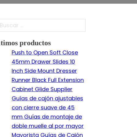
scar
timos productos
Push to Open Soft Close
45mm Drawer Slides 10
Inch Side Mount Dresser
Runner Black Full Extension
Cabinet Glide Supplier
Guías de cajón ajustables
con cierre suave de 45
mm Guías de montaje de
doble muelle al por mayor
Mayorista Guías de Cajón