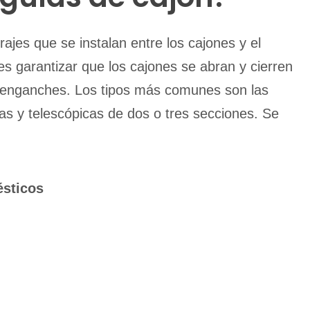
ajes que se instalan entre los cajones y el
s garantizar que los cajones se abran y cierren
i enganches. Los tipos más comunes son las
ltas y telescópicas de dos o tres secciones. Se
ésticos