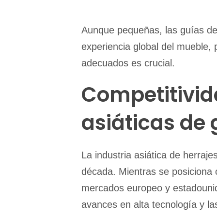
Aunque pequeñas, las guías de 
experiencia global del mueble,
adecuados es crucial.
Competitivid
asiáticas de 
La industria asiática de herraje
década. Mientras se posiciona 
mercados europeo y estadounide
avances en alta tecnología y l