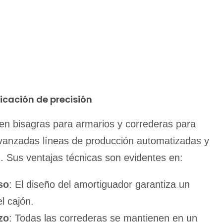
icación de precisión
en bisagras para armarios y correderas para
avanzadas líneas de producción automatizadas y
. Sus ventajas técnicas son evidentes en:
so
: El diseño del amortiguador garantiza un
l cajón.
zo
: Todas las correderas se mantienen en un