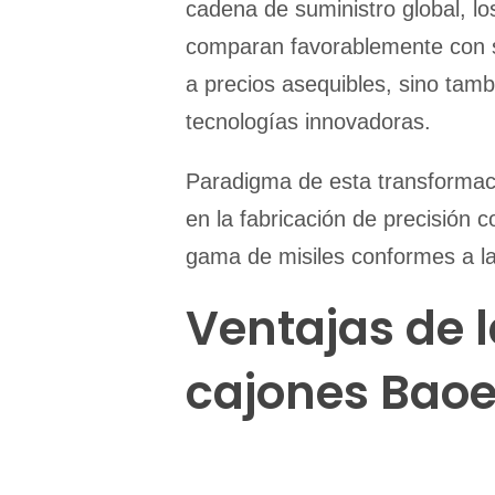
cadena de suministro global, lo
comparan favorablemente con s
a precios asequibles, sino tamb
tecnologías innovadoras.
Paradigma de esta transformaci
en la fabricación de precisión 
gama de misiles conformes a la
Ventajas de 
cajones Baoe