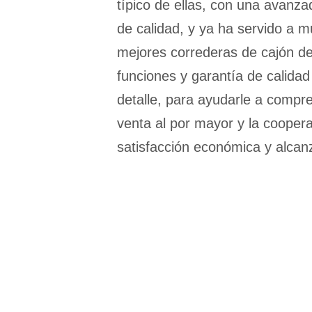
típico de ellas, con una avanz
de calidad, y ya ha servido a m
mejores correderas de cajón de 
funciones y garantía de calidad
detalle, para ayudarle a compre
venta al por mayor y la coopera
satisfacción económica y alcanz