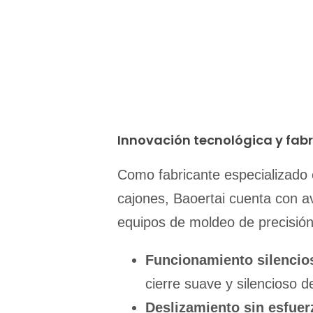
Innovación tecnológica y fabr
Como fabricante especializado 
cajones, Baoertai cuenta con 
equipos de moldeo de precisión
Funcionamiento silencio
cierre suave y silencioso de
Deslizamiento sin esfuer