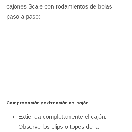
cajones Scale con rodamientos de bolas
paso a paso:
Comprobación y extracción del cajón
Extienda completamente el cajón.
Observe los clips o topes de la