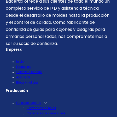
Baoertai ofrece a sus clientes de todo el mundo un
completo servicio de I+D y asistencia técnica,
desde el desarrollo de moldes hasta la producción
y el control de calidad. Como fabricante de
confianza de guías para cajones y bisagras para
armarios personalizadas, nos comprometemos a
ser su socio de confianza.
Empresa
Inicio
Productos
Servicio a medida
Acerca de
Blogs y noticias
Producción
Guías de cajones
Correderas de bolas
Correderas de cierre suave