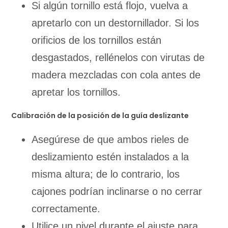
Si algún tornillo está flojo, vuelva a
apretarlo con un destornillador. Si los
orificios de los tornillos están
desgastados, rellénelos con virutas de
madera mezcladas con cola antes de
apretar los tornillos.
Calibración de la posición de la guía deslizante
Asegúrese de que ambos rieles de
deslizamiento estén instalados a la
misma altura; de lo contrario, los
cajones podrían inclinarse o no cerrar
correctamente.
Utilice un nivel durante el ajuste para