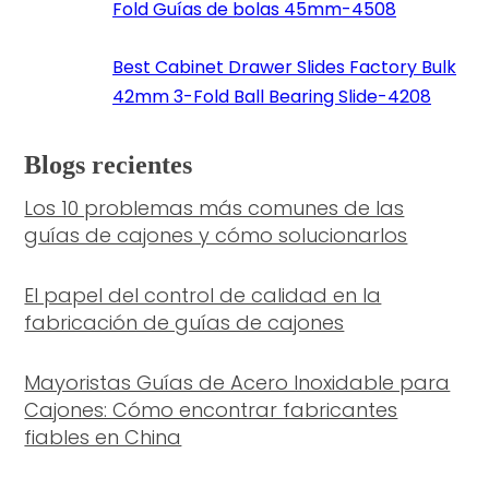
Fold Guías de bolas 45mm-4508
Best Cabinet Drawer Slides Factory Bulk
42mm 3-Fold Ball Bearing Slide-4208
Blogs recientes
Los 10 problemas más comunes de las
guías de cajones y cómo solucionarlos
El papel del control de calidad en la
fabricación de guías de cajones
Mayoristas Guías de Acero Inoxidable para
Cajones: Cómo encontrar fabricantes
fiables en China