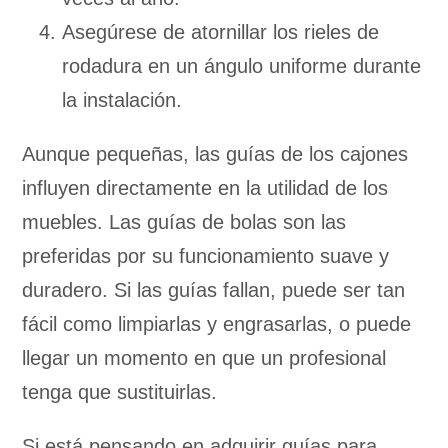
Asegúrese de atornillar los rieles de
rodadura en un ángulo uniforme durante
la instalación.
Aunque pequeñas, las guías de los cajones
influyen directamente en la utilidad de los
muebles. Las guías de bolas son las
preferidas por su funcionamiento suave y
duradero. Si las guías fallan, puede ser tan
fácil como limpiarlas y engrasarlas, o puede
llegar un momento en que un profesional
tenga que sustituirlas.
Si está pensando en adquirir guías para