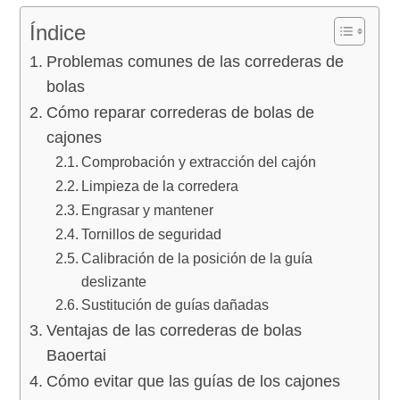
Índice
Problemas comunes de las correderas de
bolas
Cómo reparar correderas de bolas de
cajones
Comprobación y extracción del cajón
Limpieza de la corredera
Engrasar y mantener
Tornillos de seguridad
Calibración de la posición de la guía
deslizante
Sustitución de guías dañadas
Ventajas de las correderas de bolas
Baoertai
Cómo evitar que las guías de los cajones