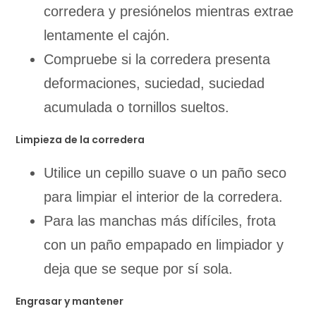
corredera y presiónelos mientras extrae
lentamente el cajón.
Compruebe si la corredera presenta
deformaciones, suciedad, suciedad
acumulada o tornillos sueltos.
Limpieza de la corredera
Utilice un cepillo suave o un paño seco
para limpiar el interior de la corredera.
Para las manchas más difíciles, frota
con un paño empapado en limpiador y
deja que se seque por sí sola.
Engrasar y mantener