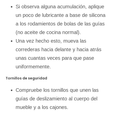
Si observa alguna acumulación, aplique
un poco de lubricante a base de silicona
a los rodamientos de bolas de las guías
(no aceite de cocina normal).
Una vez hecho esto, mueva las
correderas hacia delante y hacia atrás
unas cuantas veces para que pase
uniformemente.
Tornillos de seguridad
Compruebe los tornillos que unen las
guías de deslizamiento al cuerpo del
mueble y a los cajones.