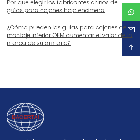
Por qué elegir los fabricantes chinos de
guías para cajones bajo encimera
¿Cómo pueden las guías para cajones de
montaje inferior OEM aumentar el valor de la
marca de su armario?