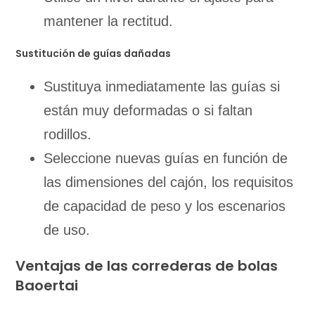
mantener la rectitud.
Sustitución de guías dañadas
Sustituya inmediatamente las guías si
están muy deformadas o si faltan
rodillos.
Seleccione nuevas guías en función de
las dimensiones del cajón, los requisitos
de capacidad de peso y los escenarios
de uso.
Ventajas de las correderas de bolas
Baoertai