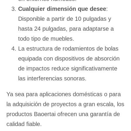
Cualquier dimensión que desee
:
Disponible a partir de 10 pulgadas y
hasta 24 pulgadas, para adaptarse a
todo tipo de muebles.
La estructura de rodamientos de bolas
equipada con dispositivos de absorción
de impactos reduce significativamente
las interferencias sonoras.
Ya sea para aplicaciones domésticas o para
la adquisición de proyectos a gran escala, los
productos Baoertai ofrecen una garantía de
calidad fiable.