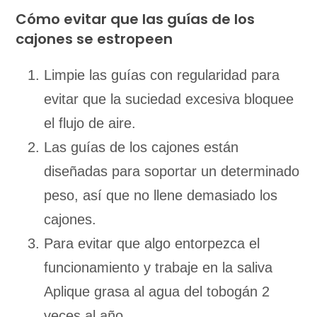
Cómo evitar que las guías de los
cajones se estropeen
Limpie las guías con regularidad para
evitar que la suciedad excesiva bloquee
el flujo de aire.
Las guías de los cajones están
diseñadas para soportar un determinado
peso, así que no llene demasiado los
cajones.
Para evitar que algo entorpezca el
funcionamiento y trabaje en la saliva
Aplique grasa al agua del tobogán 2
veces al año.