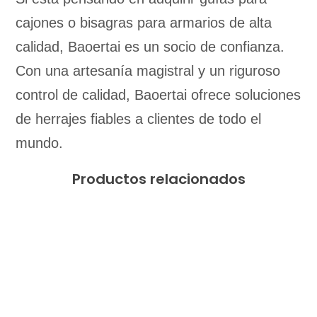
cajones o bisagras para armarios de alta
calidad, Baoertai es un socio de confianza.
Con una artesanía magistral y un riguroso
control de calidad, Baoertai ofrece soluciones
de herrajes fiables a clientes de todo el
mundo.
Productos relacionados