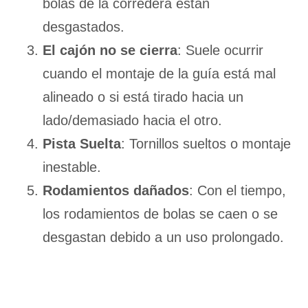
bolas de la corredera están
desgastados.
El cajón no se cierra
: Suele ocurrir
cuando el montaje de la guía está mal
alineado o si está tirado hacia un
lado/demasiado hacia el otro.
Pista Suelta
: Tornillos sueltos o montaje
inestable.
Rodamientos dañados
: Con el tiempo,
los rodamientos de bolas se caen o se
desgastan debido a un uso prolongado.