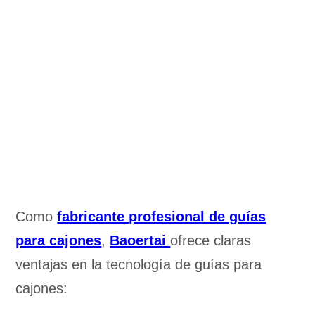
Como
fabricante profesional de guías
para cajones
,
Baoertai
ofrece claras
ventajas en la tecnología de guías para
cajones: