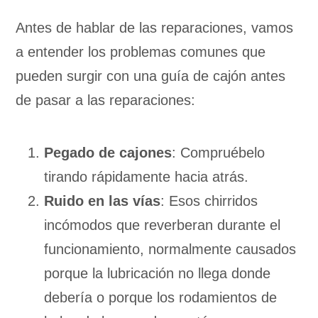
Antes de hablar de las reparaciones, vamos
a entender los problemas comunes que
pueden surgir con una guía de cajón antes
de pasar a las reparaciones:
Pegado de cajones
: Compruébelo
tirando rápidamente hacia atrás.
Ruido en las vías
: Esos chirridos
incómodos que reverberan durante el
funcionamiento, normalmente causados
porque la lubricación no llega donde
debería o porque los rodamientos de