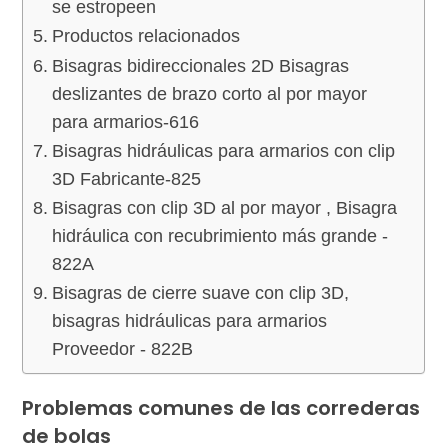
se estropeen
Productos relacionados
Bisagras bidireccionales 2D Bisagras
deslizantes de brazo corto al por mayor
para armarios-616
Bisagras hidráulicas para armarios con clip
3D Fabricante-825
Bisagras con clip 3D al por mayor , Bisagra
hidráulica con recubrimiento más grande -
822A
Bisagras de cierre suave con clip 3D,
bisagras hidráulicas para armarios
Proveedor - 822B
Problemas comunes de las correderas
de bolas