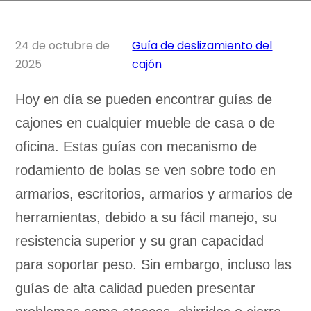
24 de octubre de
Guía de deslizamiento del
2025
cajón
Hoy en día se pueden encontrar guías de
cajones en cualquier mueble de casa o de
oficina. Estas guías con mecanismo de
rodamiento de bolas se ven sobre todo en
armarios, escritorios, armarios y armarios de
herramientas, debido a su fácil manejo, su
resistencia superior y su gran capacidad
para soportar peso. Sin embargo, incluso las
guías de alta calidad pueden presentar