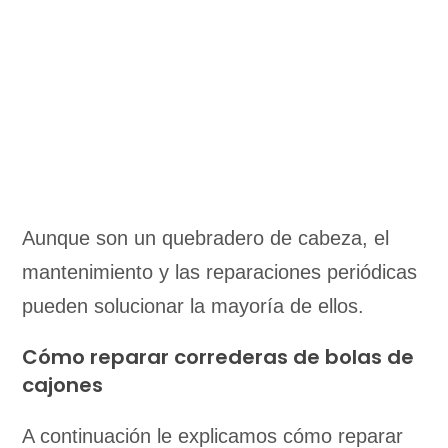
Aunque son un quebradero de cabeza, el
mantenimiento y las reparaciones periódicas
pueden solucionar la mayoría de ellos.
Cómo reparar correderas de bolas de
cajones
A continuación le explicamos cómo reparar