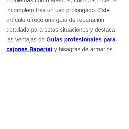
problemas como atascos, chirridos o cierre
incompleto tras un uso prolongado. Este
artículo ofrece una guía de reparación
detallada para estas situaciones y destaca
las ventajas de
Guías profesionales para
cajones Baoertai
y bisagras de armarios.