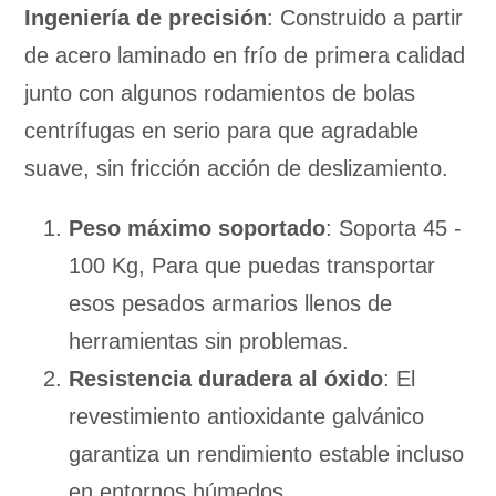
Ingeniería de precisión
: Construido a partir
de acero laminado en frío de primera calidad
junto con algunos rodamientos de bolas
centrífugas en serio para que agradable
suave, sin fricción acción de deslizamiento.
Peso máximo soportado
: Soporta 45 -
100 Kg, Para que puedas transportar
esos pesados armarios llenos de
herramientas sin problemas.
Resistencia duradera al óxido
: El
revestimiento antioxidante galvánico
garantiza un rendimiento estable incluso
en entornos húmedos.