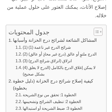
إصلاح الأثاث، يمكنك العثور على حلول عملية من
خلاله.
جدول المحتويات
المشاكل الشائعة لشرائح درج الخزانة وأسبابها
(1) شرائح الدرج غير ناعمة (1)
(2) الدرج ملتوٍ أو عالق (درج غير محاذٍ أو عالق)
(3) انزلاق (انزلاق شرائح الدرج)
(4) لا يمكن إغلاق الدرج بالكامل (الدرج لا يغلق
بشكل صحيح)
كيفية إصلاح شرائح درج الخزانة (دليل خطوة
بخطوة)
الخطوة 1: تحقق من نوع الشريحة
الخطوة 2: تنظيف الشرائح وتشحيمها
الخطوة 3: ضبط الشريحة أو استبدالها