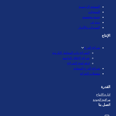
الصفحة الرئيسية
المنتجات
خدمة مخصصة
نبذة عن
المدونات والأخبار
الإنتاج
شرائح الدرج
الشرائح ذات المحامل الكروية
شرائح الإغلاق الناعمة
ادفع لفتح الشرائح
شرائح الدرج السفلية
مفصلات الخزانة
القدرة
إدارة الإنتاج
مراقبة الجودة
اتصل بنا