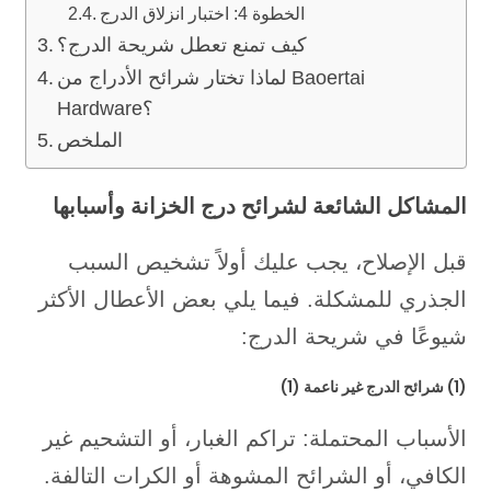
الخطوة 4: اختبار انزلاق الدرج
كيف تمنع تعطل شريحة الدرج؟
لماذا تختار شرائح الأدراج من Baoertai
Hardware؟
الملخص
المشاكل الشائعة لشرائح درج الخزانة وأسبابها
قبل الإصلاح، يجب عليك أولاً تشخيص السبب
الجذري للمشكلة. فيما يلي بعض الأعطال الأكثر
شيوعًا في شريحة الدرج:
(1) شرائح الدرج غير ناعمة (1)
الأسباب المحتملة: تراكم الغبار، أو التشحيم غير
الكافي، أو الشرائح المشوهة أو الكرات التالفة.