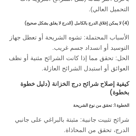
التحميل العالي).
(4) لا يمكن إغلاق الدرج بالكامل (الدرج لا يغلق بشكل صحيح)
الأسباب المحتملة: تشوه الشريحة أو تعطل جهاز
التوسيد أو انسداد جسم غريب.
الحل: تحقق مما إذا كانت الشرائح مثنية أو نظف
العوائق أو استبدل الشرائح العازلة.
كيفية إصلاح شرائح درج الخزانة (دليل خطوة
بخطوة)
الخطوة 1: تحقق من نوع الشريحة
شرائح تثبيت جانبية: مثبتة بالبراغي على جانبي
الدرج، تحقق من المحاذاة.