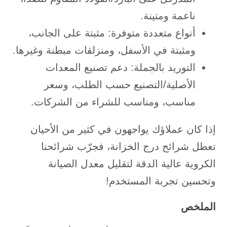
ناعمة ومتينة.
أنواع متعددة متوفرة: مثبتة على الجانب،
ومثبتة في الأسفل، ومنزلقات مبطنة وغيرها.
التوريد بالجملة: دعم تصنيع المعدات
الأصلية/التصنيع حسب الطلب، وسعر
مناسب، ومناسب للشراء من الشركات.
إذا كان عملاؤك يواجهون في كثير من الأحيان
تعطل شرائح درج الخزانة، فجرّب شرائحنا
الكروية عالية الدقة لتقليل معدل الصيانة
وتحسين تجربة المستخدم!
الملخص