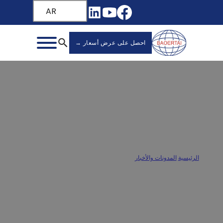
AR
احصل على عرض أسعار →
كيفية إصلاح شرائح درج الخزانة؟ دليل الإصلاح
الرئيسية
/
المدونات والأخبار
/
كيفية إصلاح شرائح درج الخزانة؟ دليل الإصلاح