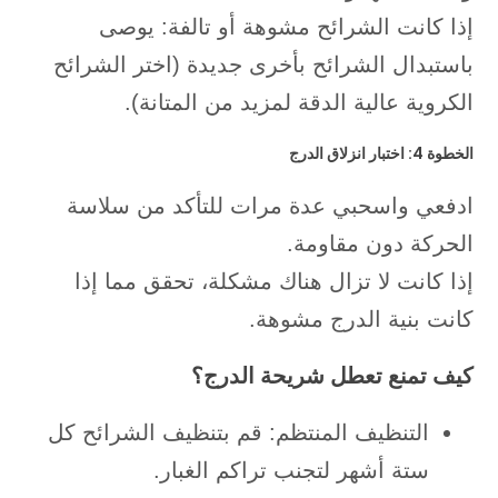
إذا كانت الشرائح مشوهة أو تالفة: يوصى
باستبدال الشرائح بأخرى جديدة (اختر الشرائح
الكروية عالية الدقة لمزيد من المتانة).
الخطوة 4: اختبار انزلاق الدرج
ادفعي واسحبي عدة مرات للتأكد من سلاسة
الحركة دون مقاومة.
إذا كانت لا تزال هناك مشكلة، تحقق مما إذا
كانت بنية الدرج مشوهة.
كيف تمنع تعطل شريحة الدرج؟
التنظيف المنتظم: قم بتنظيف الشرائح كل
ستة أشهر لتجنب تراكم الغبار.